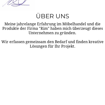
ÜBER UNS
Meine jahrelange Erfahrung im Möbelhandel und die
Produkte der Firma "Rim" haben mich überzeugt dieses
Unternehmen zu gründen.
Wir erfassen gemeinsam den Bedarf und finden kreative
Lösungen für Ihr Projekt.