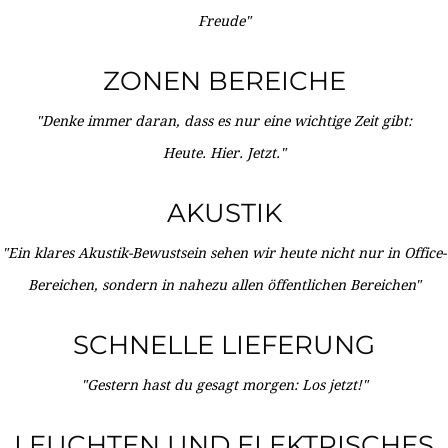
Freude"
ZONEN BEREICHE
"Denke immer daran, dass es nur eine wichtige Zeit gibt:
Heute. Hier. Jetzt."
AKUSTIK
"Ein klares Akustik-Bewustsein sehen wir heute nicht nur in Office-
Bereichen, sondern in nahezu allen öffentlichen Bereichen"
SCHNELLE LIEFERUNG
"Gestern hast du gesagt morgen: Los jetzt!"
LEUCHTEN UND ELEKTRISCHES