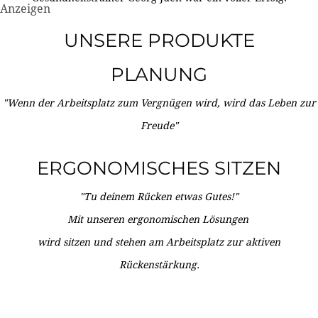
Anzeigen
UNSERE PRODUKTE
PLANUNG
"Wenn der Arbeitsplatz zum Vergnügen wird, wird das Leben zur
Freude"
ERGONOMISCHES SITZEN
"Tu deinem Rücken etwas Gutes!"
Mit unseren ergonomischen Lösungen
wird sitzen und stehen am Arbeitsplatz zur aktiven
Rückenstärkung.