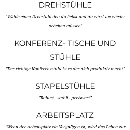
DREHSTÜHLE
"Wähle einen Drehstuhl den du liebst und du wirst nie wieder
arbeiten müssen"
KONFERENZ- TISCHE UND
STÜHLE
"Der richtige Konferenzstuhl ist es der dich produktiv macht"
STAPELSTÜHLE
"Robust - stabil - preiswert"
ARBEITSPLATZ
"Wenn der Arbeitsplatz ein Vergnügen ist, wird das Leben zur