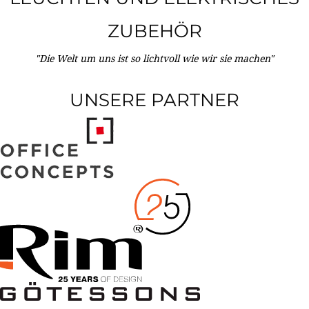
ZUBEHÖR
"Die Welt um uns ist so lichtvoll wie wir sie machen"
UNSERE PARTNER