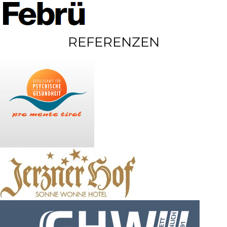
REFERENZEN