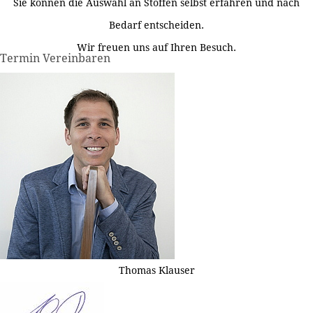
Sie können die Auswahl an Stoffen selbst erfahren und nach
Bedarf entscheiden.
Wir freuen uns auf Ihren Besuch.
Termin Vereinbaren
Thomas Klauser