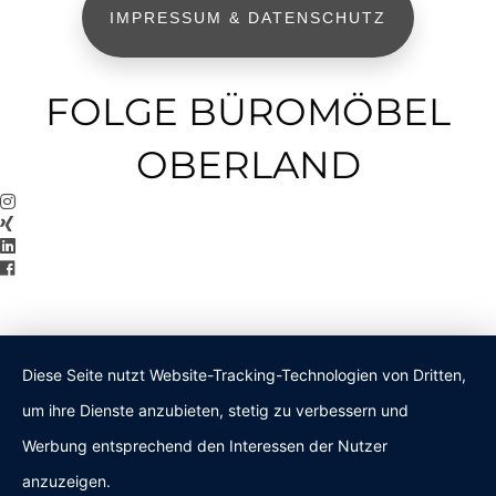
IMPRESSUM & DATENSCHUTZ
FOLGE BÜROMÖBEL
OBERLAND
Diese Seite nutzt Website-Tracking-Technologien von Dritten,
um ihre Dienste anzubieten, stetig zu verbessern und
Werbung entsprechend den Interessen der Nutzer
anzuzeigen.