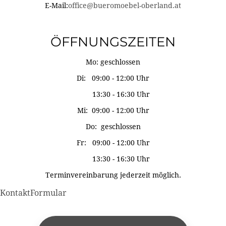
E-Mail:
office@bueromoebel-oberland.at
ÖFFNUNGSZEITEN
Mo: geschlossen
Di: 09:00 - 12:00 Uhr
13:30 - 16:30 Uhr
Mi: 09:00 - 12:00 Uhr
Do: geschlossen
Fr: 09:00 - 12:00 Uhr
13:30 - 16:30 Uhr
Terminvereinbarung jederzeit möglich.
KontaktFormular