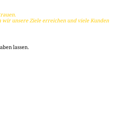
trauen.
 wir unsere Ziele erreichen und viele Kunden
aben lassen.