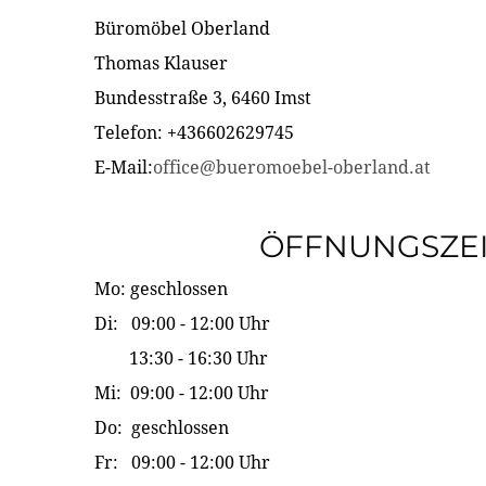
Büromöbel Oberland
Thomas Klauser
Bundesstraße 3, 6460 Imst
Telefon: +436602629745
E-Mail:
office@bueromoebel-oberland.at
ÖFFNUNGSZE
Mo: geschlossen
Di: 09:00 - 12:00 Uhr
13:30 - 16:30 Uhr
Mi: 09:00 - 12:00 Uhr
Do: geschlossen
Fr: 09:00 - 12:00 Uhr