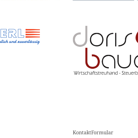
KontaktFormular