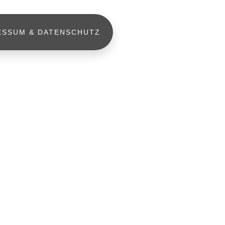
ESSUM & DATENSCHUTZ