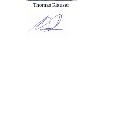
Thomas Klauser