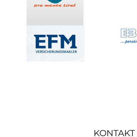
KONTAKT