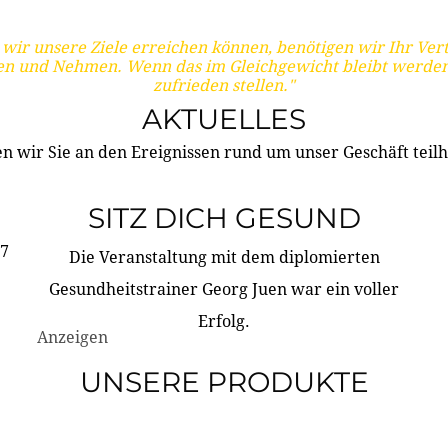
wir unsere Ziele erreichen können, benötigen wir Ihr Ver
en und Nehmen. Wenn das im Gleichgewicht bleibt werden
zufrieden stellen."
AKTUELLES
n wir Sie an den Ereignissen rund um unser Geschäft teilh
SITZ DICH GESUND
17
Die Veranstaltung mit dem diplomierten
Gesundheitstrainer Georg Juen war ein voller
Erfolg.
Anzeigen
UNSERE PRODUKTE