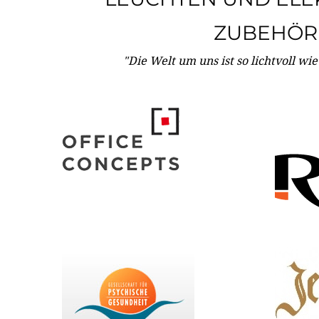
ZUBEHÖR
"Die Welt um uns ist so lichtvoll wi