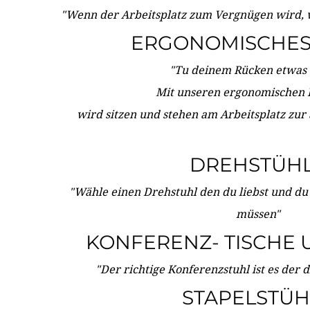
"Wenn der Arbeitsplatz zum Vergnügen wird, 
ERGONOMISCHES 
"Tu deinem Rücken etwas 
Mit unseren ergonomischen
wird sitzen und stehen am Arbeitsplatz zur
DREHSTÜH
"Wähle einen Drehstuhl den du liebst und du
müssen"
KONFERENZ- TISCHE 
"Der richtige Konferenzstuhl ist es der 
STAPELSTÜH