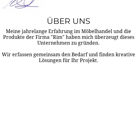
ÜBER UNS
Meine jahrelange Erfahrung im Möbelhandel und die
Produkte der Firma "Rim" haben mich überzeugt dieses
Unternehmen zu gründen.
Wir erfassen gemeinsam den Bedarf und finden kreative
Lösungen für Ihr Projekt.