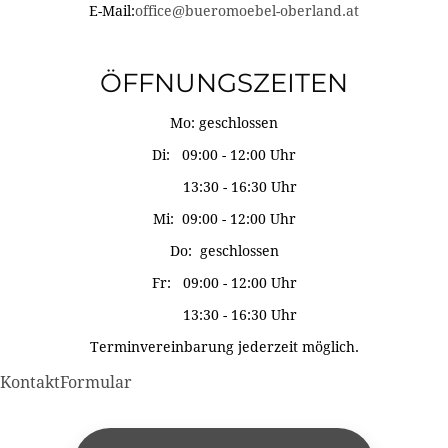
E-Mail:
office@bueromoebel-oberland.at
ÖFFNUNGSZEITEN
Mo: geschlossen
Di: 09:00 - 12:00 Uhr
13:30 - 16:30 Uhr
Mi: 09:00 - 12:00 Uhr
Do: geschlossen
Fr: 09:00 - 12:00 Uhr
13:30 - 16:30 Uhr
Terminvereinbarung jederzeit möglich.
KontaktFormular