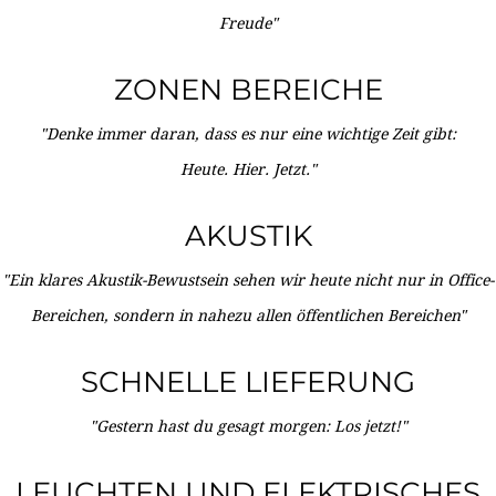
Freude"
ZONEN BEREICHE
"Denke immer daran, dass es nur eine wichtige Zeit gibt:
Heute. Hier. Jetzt."
AKUSTIK
"Ein klares Akustik-Bewustsein sehen wir heute nicht nur in Office-
Bereichen, sondern in nahezu allen öffentlichen Bereichen"
SCHNELLE LIEFERUNG
"Gestern hast du gesagt morgen: Los jetzt!"
LEUCHTEN UND ELEKTRISCHES