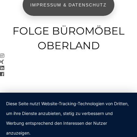
IMPRESSUM & DATENSCHUTZ
FOLGE BÜROMÖBEL
OBERLAND
Diese Seite nutzt Website-Tracking-Technologien von Dritten,
um ihre Dienste anzubieten, stetig zu verbessern und
Werbung entsprechend den Interessen der Nutzer
anzuzeigen.