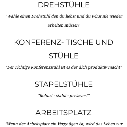
DREHSTÜHLE
"Wähle einen Drehstuhl den du liebst und du wirst nie wieder
arbeiten müssen"
KONFERENZ- TISCHE UND
STÜHLE
"Der richtige Konferenzstuhl ist es der dich produktiv macht"
STAPELSTÜHLE
"Robust - stabil - preiswert"
ARBEITSPLATZ
"Wenn der Arbeitsplatz ein Vergnügen ist, wird das Leben zur