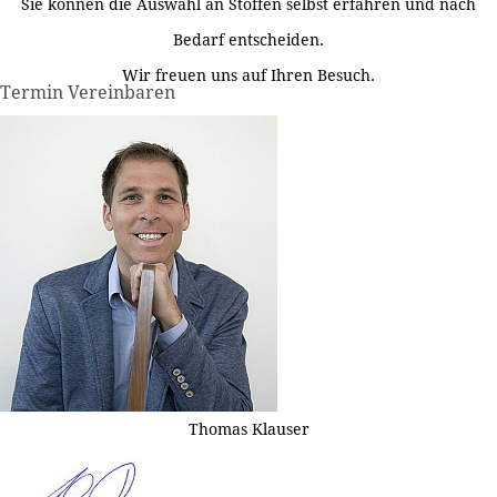
Sie können die Auswahl an Stoffen selbst erfahren und nach
Bedarf entscheiden.
Wir freuen uns auf Ihren Besuch.
Termin Vereinbaren
Thomas Klauser