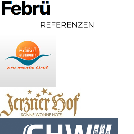
REFERENZEN