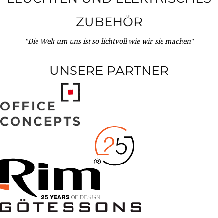
ZUBEHÖR
"Die Welt um uns ist so lichtvoll wie wir sie machen"
UNSERE PARTNER