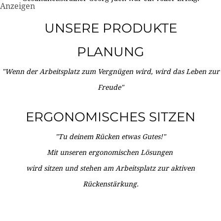
Anzeigen
UNSERE PRODUKTE
PLANUNG
"Wenn der Arbeitsplatz zum Vergnügen wird, wird das Leben zur
Freude"
ERGONOMISCHES SITZEN
"Tu deinem Rücken etwas Gutes!"
Mit unseren ergonomischen Lösungen
wird sitzen und stehen am Arbeitsplatz zur aktiven
Rückenstärkung.