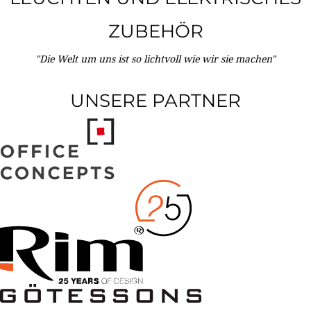
ZUBEHÖR
"Die Welt um uns ist so lichtvoll wie wir sie machen"
UNSERE PARTNER