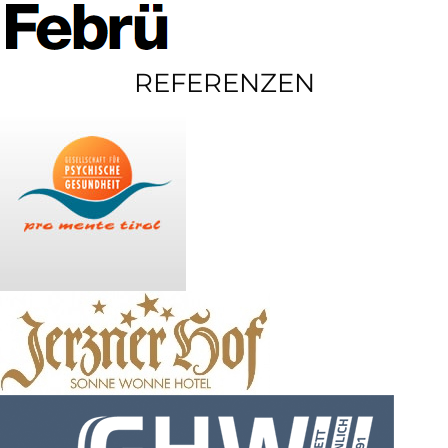
REFERENZEN