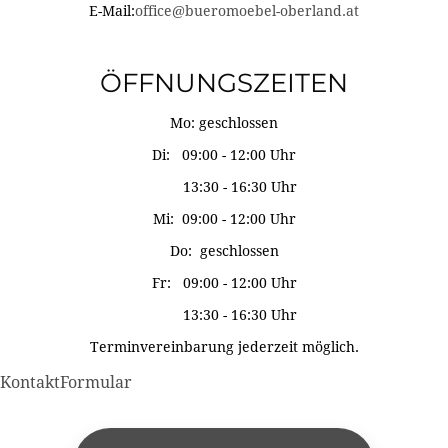
E-Mail:
office@bueromoebel-oberland.at
ÖFFNUNGSZEITEN
Mo: geschlossen
Di: 09:00 - 12:00 Uhr
13:30 - 16:30 Uhr
Mi: 09:00 - 12:00 Uhr
Do: geschlossen
Fr: 09:00 - 12:00 Uhr
13:30 - 16:30 Uhr
Terminvereinbarung jederzeit möglich.
KontaktFormular