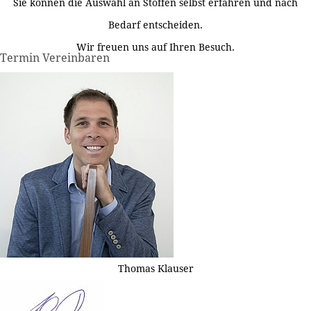
Sie können die Auswahl an Stoffen selbst erfahren und nach
Bedarf entscheiden.
Wir freuen uns auf Ihren Besuch.
Termin Vereinbaren
Thomas Klauser