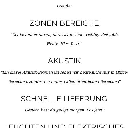
Freude"
ZONEN BEREICHE
"Denke immer daran, dass es nur eine wichtige Zeit gibt:
Heute. Hier. Jetzt."
AKUSTIK
"Ein klares Akustik-Bewustsein sehen wir heute nicht nur in Office-
Bereichen, sondern in nahezu allen öffentlichen Bereichen"
SCHNELLE LIEFERUNG
"Gestern hast du gesagt morgen: Los jetzt!"
LEUCHTEN UND ELEKTRISCHES