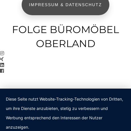
IMPRESSUM & DATENSCHUTZ
FOLGE BÜROMÖBEL
OBERLAND
Diese Seite nutzt Website-Tracking-Technologien von Dritten,
um ihre Dienste anzubieten, stetig zu verbessern und
Werbung entsprechend den Interessen der Nutzer
anzuzeigen.