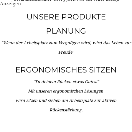
Anzeigen
UNSERE PRODUKTE
PLANUNG
"Wenn der Arbeitsplatz zum Vergnügen wird, wird das Leben zur
Freude"
ERGONOMISCHES SITZEN
"Tu deinem Rücken etwas Gutes!"
Mit unseren ergonomischen Lösungen
wird sitzen und stehen am Arbeitsplatz zur aktiven
Rückenstärkung.