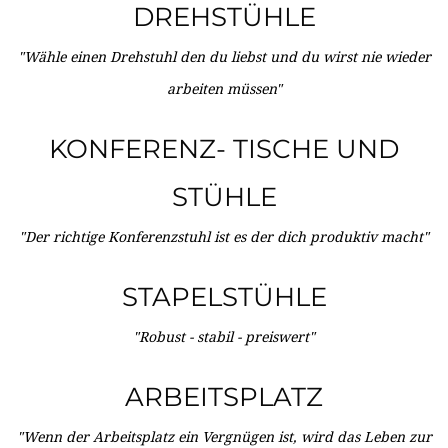
DREHSTÜHLE
"Wähle einen Drehstuhl den du liebst und du wirst nie wieder
arbeiten müssen"
KONFERENZ- TISCHE UND
STÜHLE
"Der richtige Konferenzstuhl ist es der dich produktiv macht"
STAPELSTÜHLE
"Robust - stabil - preiswert"
ARBEITSPLATZ
"Wenn der Arbeitsplatz ein Vergnügen ist, wird das Leben zur