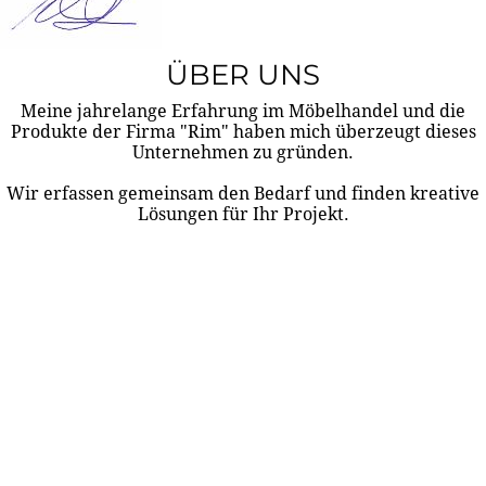
ÜBER UNS
Meine jahrelange Erfahrung im Möbelhandel und die
Produkte der Firma "Rim" haben mich überzeugt dieses
Unternehmen zu gründen.
Wir erfassen gemeinsam den Bedarf und finden kreative
Lösungen für Ihr Projekt.