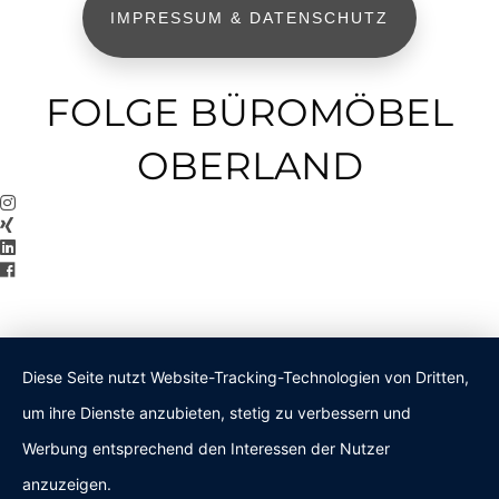
IMPRESSUM & DATENSCHUTZ
FOLGE BÜROMÖBEL
OBERLAND
Diese Seite nutzt Website-Tracking-Technologien von Dritten,
um ihre Dienste anzubieten, stetig zu verbessern und
Werbung entsprechend den Interessen der Nutzer
anzuzeigen.