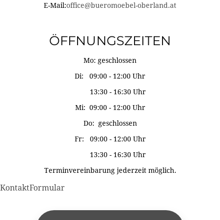
E-Mail:
office@bueromoebel-oberland.at
ÖFFNUNGSZEITEN
Mo: geschlossen
Di: 09:00 - 12:00 Uhr
13:30 - 16:30 Uhr
Mi: 09:00 - 12:00 Uhr
Do: geschlossen
Fr: 09:00 - 12:00 Uhr
13:30 - 16:30 Uhr
Terminvereinbarung jederzeit möglich.
KontaktFormular