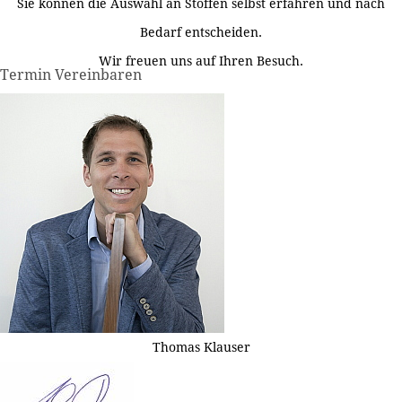
Sie können die Auswahl an Stoffen selbst erfahren und nach
Bedarf entscheiden.
Wir freuen uns auf Ihren Besuch.
Termin Vereinbaren
Thomas Klauser