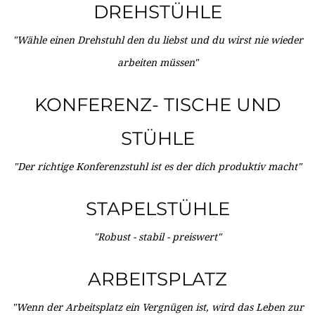
DREHSTÜHLE
"Wähle einen Drehstuhl den du liebst und du wirst nie wieder
arbeiten müssen"
KONFERENZ- TISCHE UND
STÜHLE
"Der richtige Konferenzstuhl ist es der dich produktiv macht"
STAPELSTÜHLE
"Robust - stabil - preiswert"
ARBEITSPLATZ
"Wenn der Arbeitsplatz ein Vergnügen ist, wird das Leben zur