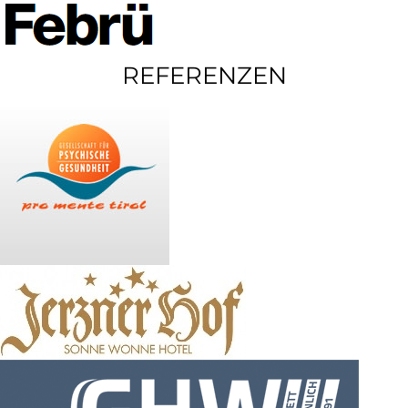
REFERENZEN