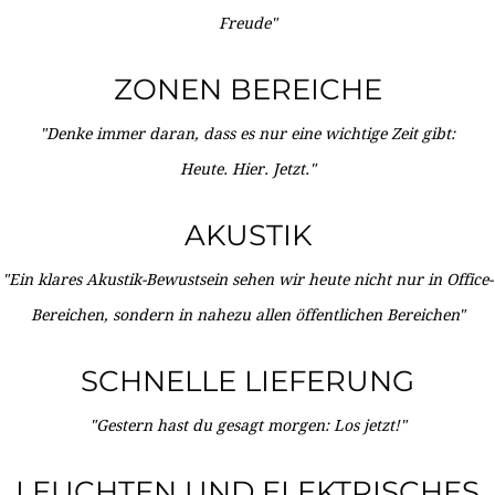
Freude"
ZONEN BEREICHE
"Denke immer daran, dass es nur eine wichtige Zeit gibt:
Heute. Hier. Jetzt."
AKUSTIK
"Ein klares Akustik-Bewustsein sehen wir heute nicht nur in Office-
Bereichen, sondern in nahezu allen öffentlichen Bereichen"
SCHNELLE LIEFERUNG
"Gestern hast du gesagt morgen: Los jetzt!"
LEUCHTEN UND ELEKTRISCHES