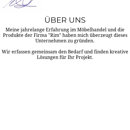
ÜBER UNS
Meine jahrelange Erfahrung im Möbelhandel und die
Produkte der Firma "Rim" haben mich überzeugt dieses
Unternehmen zu gründen.
Wir erfassen gemeinsam den Bedarf und finden kreative
Lösungen für Ihr Projekt.