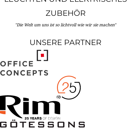
ZUBEHÖR
"Die Welt um uns ist so lichtvoll wie wir sie machen"
UNSERE PARTNER