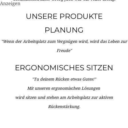
Anzeigen
UNSERE PRODUKTE
PLANUNG
"Wenn der Arbeitsplatz zum Vergnügen wird, wird das Leben zur
Freude"
ERGONOMISCHES SITZEN
"Tu deinem Rücken etwas Gutes!"
Mit unseren ergonomischen Lösungen
wird sitzen und stehen am Arbeitsplatz zur aktiven
Rückenstärkung.