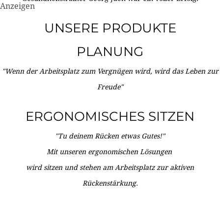
Anzeigen
UNSERE PRODUKTE
PLANUNG
"Wenn der Arbeitsplatz zum Vergnügen wird, wird das Leben zur
Freude"
ERGONOMISCHES SITZEN
"Tu deinem Rücken etwas Gutes!"
Mit unseren ergonomischen Lösungen
wird sitzen und stehen am Arbeitsplatz zur aktiven
Rückenstärkung.