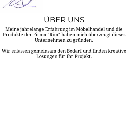
ÜBER UNS
Meine jahrelange Erfahrung im Möbelhandel und die
Produkte der Firma "Rim" haben mich überzeugt dieses
Unternehmen zu gründen.
Wir erfassen gemeinsam den Bedarf und finden kreative
Lösungen für Ihr Projekt.