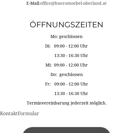
E-Mail:
office@bueromoebel-oberland.at
ÖFFNUNGSZEITEN
Mo: geschlossen
Di: 09:00 - 12:00 Uhr
13:30 - 16:30 Uhr
Mi: 09:00 - 12:00 Uhr
Do: geschlossen
Fr: 09:00 - 12:00 Uhr
13:30 - 16:30 Uhr
Terminvereinbarung jederzeit möglich.
KontaktFormular