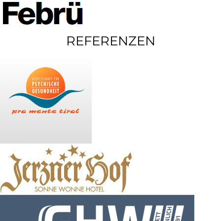
REFERENZEN