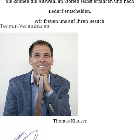
Sie können die Auswahl an Stoffen selbst erfahren und nach
Bedarf entscheiden.
Wir freuen uns auf Ihren Besuch.
Termin Vereinbaren
Thomas Klauser