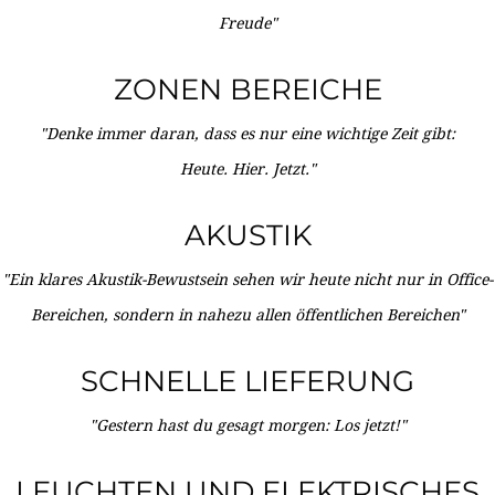
Freude"
ZONEN BEREICHE
"Denke immer daran, dass es nur eine wichtige Zeit gibt:
Heute. Hier. Jetzt."
AKUSTIK
"Ein klares Akustik-Bewustsein sehen wir heute nicht nur in Office-
Bereichen, sondern in nahezu allen öffentlichen Bereichen"
SCHNELLE LIEFERUNG
"Gestern hast du gesagt morgen: Los jetzt!"
LEUCHTEN UND ELEKTRISCHES