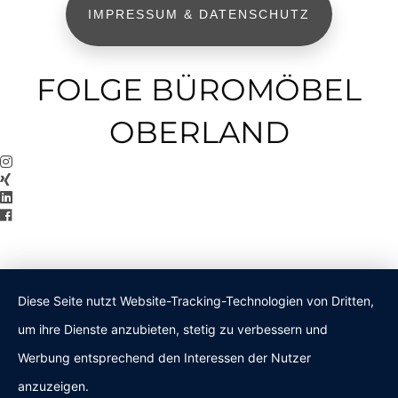
IMPRESSUM & DATENSCHUTZ
FOLGE BÜROMÖBEL
OBERLAND
Diese Seite nutzt Website-Tracking-Technologien von Dritten,
um ihre Dienste anzubieten, stetig zu verbessern und
Werbung entsprechend den Interessen der Nutzer
anzuzeigen.