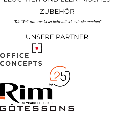
ZUBEHÖR
"Die Welt um uns ist so lichtvoll wie wir sie machen"
UNSERE PARTNER