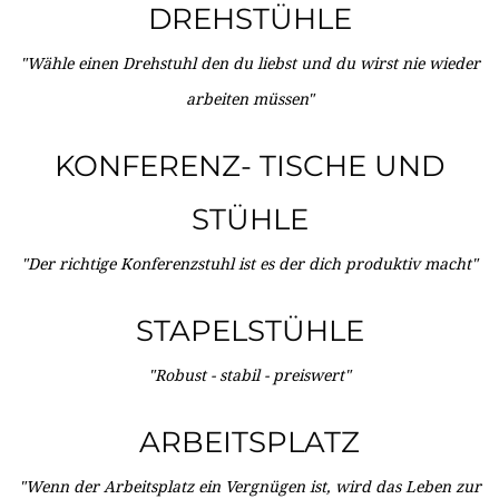
DREHSTÜHLE
"Wähle einen Drehstuhl den du liebst und du wirst nie wieder
arbeiten müssen"
KONFERENZ- TISCHE UND
STÜHLE
"Der richtige Konferenzstuhl ist es der dich produktiv macht"
STAPELSTÜHLE
"Robust - stabil - preiswert"
ARBEITSPLATZ
"Wenn der Arbeitsplatz ein Vergnügen ist, wird das Leben zur