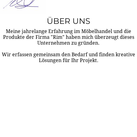
ÜBER UNS
Meine jahrelange Erfahrung im Möbelhandel und die
Produkte der Firma "Rim" haben mich überzeugt dieses
Unternehmen zu gründen.
Wir erfassen gemeinsam den Bedarf und finden kreative
Lösungen für Ihr Projekt.