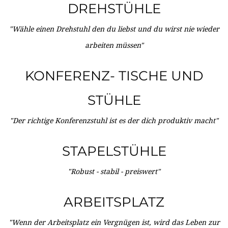
DREHSTÜHLE
"Wähle einen Drehstuhl den du liebst und du wirst nie wieder
arbeiten müssen"
KONFERENZ- TISCHE UND
STÜHLE
"Der richtige Konferenzstuhl ist es der dich produktiv macht"
STAPELSTÜHLE
"Robust - stabil - preiswert"
ARBEITSPLATZ
"Wenn der Arbeitsplatz ein Vergnügen ist, wird das Leben zur