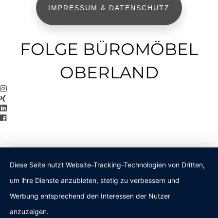
IMPRESSUM & DATENSCHUTZ
FOLGE BÜROMÖBEL
OBERLAND
Diese Seite nutzt Website-Tracking-Technologien von Dritten,
um ihre Dienste anzubieten, stetig zu verbessern und
Werbung entsprechend den Interessen der Nutzer
anzuzeigen.