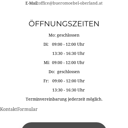
E-Mail:
office@bueromoebel-oberland.at
ÖFFNUNGSZEITEN
Mo: geschlossen
Di: 09:00 - 12:00 Uhr
13:30 - 16:30 Uhr
Mi: 09:00 - 12:00 Uhr
Do: geschlossen
Fr: 09:00 - 12:00 Uhr
13:30 - 16:30 Uhr
Terminvereinbarung jederzeit möglich.
KontaktFormular