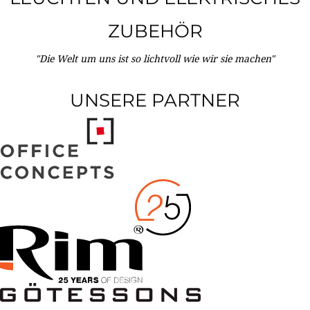
ZUBEHÖR
"Die Welt um uns ist so lichtvoll wie wir sie machen"
UNSERE PARTNER