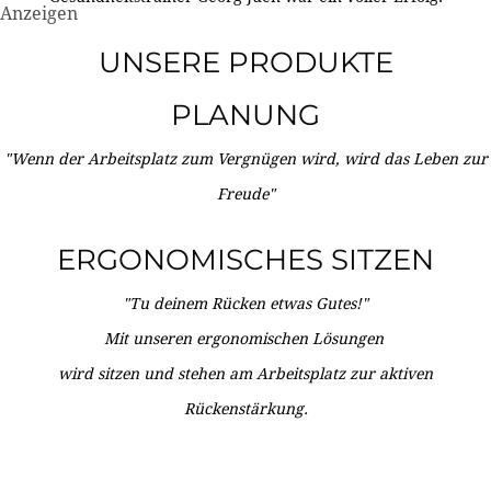
Anzeigen
UNSERE PRODUKTE
PLANUNG
"Wenn der Arbeitsplatz zum Vergnügen wird, wird das Leben zur
Freude"
ERGONOMISCHES SITZEN
"Tu deinem Rücken etwas Gutes!"
Mit unseren ergonomischen Lösungen
wird sitzen und stehen am Arbeitsplatz zur aktiven
Rückenstärkung.