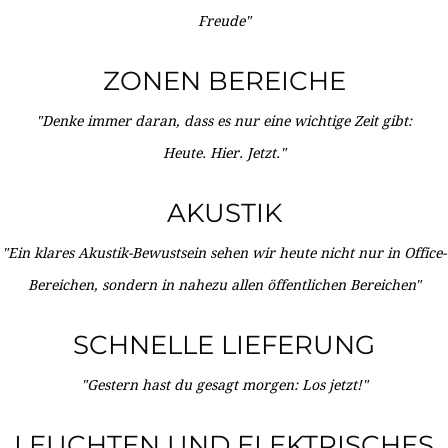
Freude"
ZONEN BEREICHE
"Denke immer daran, dass es nur eine wichtige Zeit gibt:
Heute. Hier. Jetzt."
AKUSTIK
"Ein klares Akustik-Bewustsein sehen wir heute nicht nur in Office-
Bereichen, sondern in nahezu allen öffentlichen Bereichen"
SCHNELLE LIEFERUNG
"Gestern hast du gesagt morgen: Los jetzt!"
LEUCHTEN UND ELEKTRISCHES