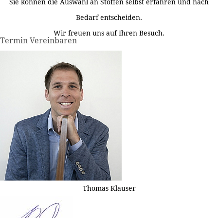
Sie können die Auswahl an Stoffen selbst erfahren und nach
Bedarf entscheiden.
Wir freuen uns auf Ihren Besuch.
Termin Vereinbaren
Thomas Klauser