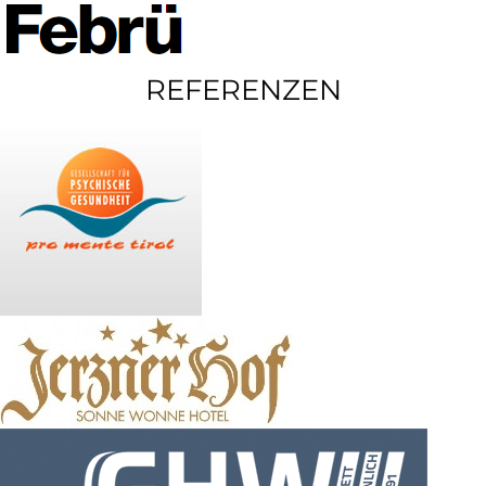
REFERENZEN