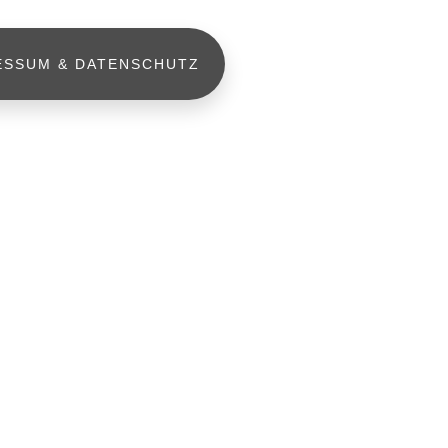
ESSUM & DATENSCHUTZ