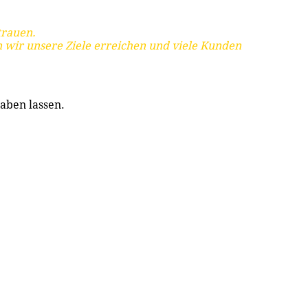
trauen.
 wir unsere Ziele erreichen und viele Kunden
aben lassen.