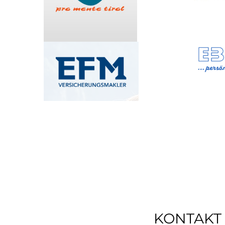
KONTAKT