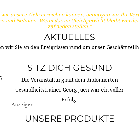
wir unsere Ziele erreichen können, benötigen wir Ihr Ver
en und Nehmen. Wenn das im Gleichgewicht bleibt werden
zufrieden stellen."
AKTUELLES
n wir Sie an den Ereignissen rund um unser Geschäft teilh
SITZ DICH GESUND
17
Die Veranstaltung mit dem diplomierten
Gesundheitstrainer Georg Juen war ein voller
Erfolg.
Anzeigen
UNSERE PRODUKTE