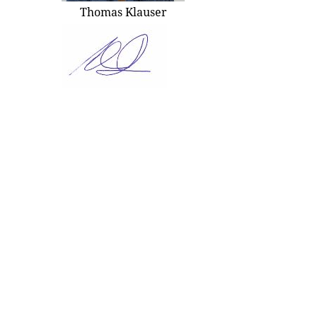
Thomas Klauser