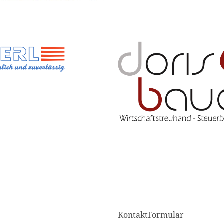
KontaktFormular