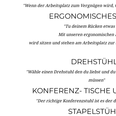
"Wenn der Arbeitsplatz zum Vergnügen wird, 
ERGONOMISCHES 
"Tu deinem Rücken etwas 
Mit unseren ergonomischen
wird sitzen und stehen am Arbeitsplatz zur
DREHSTÜH
"Wähle einen Drehstuhl den du liebst und du
müssen"
KONFERENZ- TISCHE 
"Der richtige Konferenzstuhl ist es der 
STAPELSTÜH