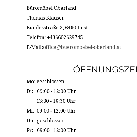
Büromöbel Oberland
Thomas Klauser
Bundesstraße 3, 6460 Imst
Telefon: +436602629745
E-Mail:
office@bueromoebel-oberland.at
ÖFFNUNGSZE
Mo: geschlossen
Di: 09:00 - 12:00 Uhr
13:30 - 16:30 Uhr
Mi: 09:00 - 12:00 Uhr
Do: geschlossen
Fr: 09:00 - 12:00 Uhr