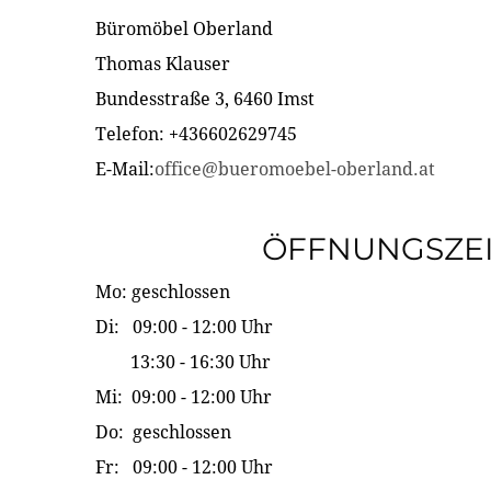
Büromöbel Oberland
Thomas Klauser
Bundesstraße 3, 6460 Imst
Telefon: +436602629745
E-Mail:
office@bueromoebel-oberland.at
ÖFFNUNGSZE
Mo: geschlossen
Di: 09:00 - 12:00 Uhr
13:30 - 16:30 Uhr
Mi: 09:00 - 12:00 Uhr
Do: geschlossen
Fr: 09:00 - 12:00 Uhr