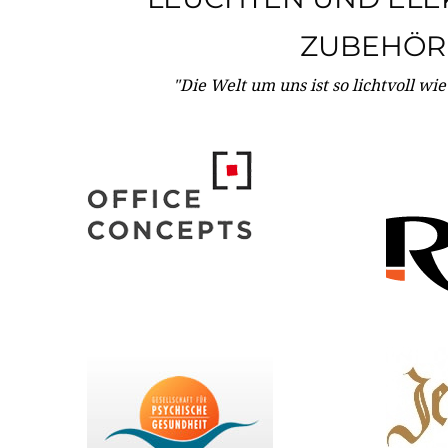
ZUBEHÖR
"Die Welt um uns ist so lichtvoll wi