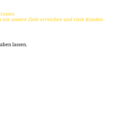
trauen.
 wir unsere Ziele erreichen und viele Kunden
aben lassen.