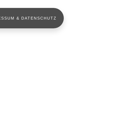
ESSUM & DATENSCHUTZ