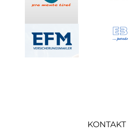
KONTAKT