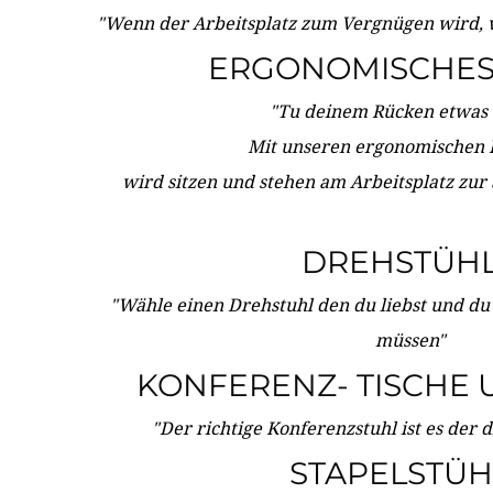
"Wenn der Arbeitsplatz zum Vergnügen wird, 
ERGONOMISCHES 
"Tu deinem Rücken etwas 
Mit unseren ergonomischen
wird sitzen und stehen am Arbeitsplatz zur
DREHSTÜH
"Wähle einen Drehstuhl den du liebst und du
müssen"
KONFERENZ- TISCHE 
"Der richtige Konferenzstuhl ist es der 
STAPELSTÜH