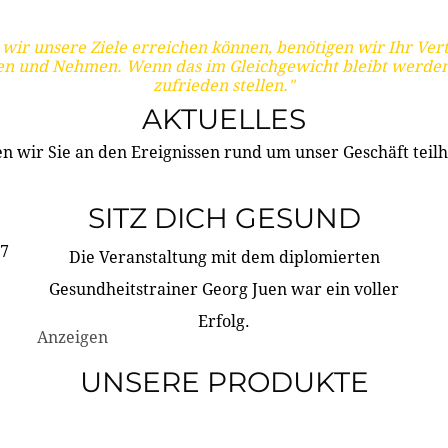
wir unsere Ziele erreichen können, benötigen wir Ihr Ver
en und Nehmen. Wenn das im Gleichgewicht bleibt werden
zufrieden stellen."
AKTUELLES
n wir Sie an den Ereignissen rund um unser Geschäft teilh
SITZ DICH GESUND
17
Die Veranstaltung mit dem diplomierten
Gesundheitstrainer Georg Juen war ein voller
Erfolg.
Anzeigen
UNSERE PRODUKTE