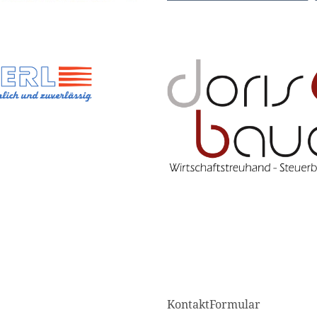
KontaktFormular