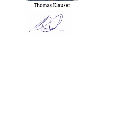
Thomas Klauser