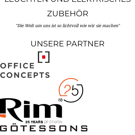
ZUBEHÖR
"Die Welt um uns ist so lichtvoll wie wir sie machen"
UNSERE PARTNER