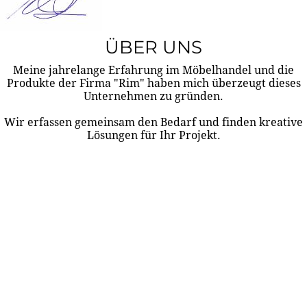
ÜBER UNS
Meine jahrelange Erfahrung im Möbelhandel und die
Produkte der Firma "Rim" haben mich überzeugt dieses
Unternehmen zu gründen.
Wir erfassen gemeinsam den Bedarf und finden kreative
Lösungen für Ihr Projekt.