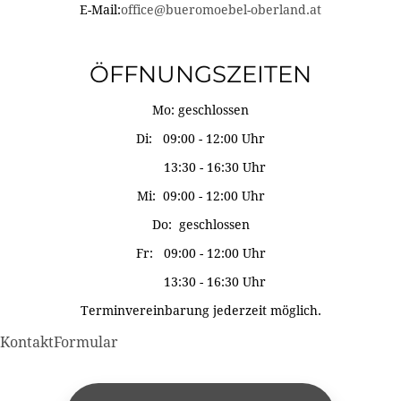
E-Mail:
office@bueromoebel-oberland.at
ÖFFNUNGSZEITEN
Mo: geschlossen
Di: 09:00 - 12:00 Uhr
13:30 - 16:30 Uhr
Mi: 09:00 - 12:00 Uhr
Do: geschlossen
Fr: 09:00 - 12:00 Uhr
13:30 - 16:30 Uhr
Terminvereinbarung jederzeit möglich.
KontaktFormular