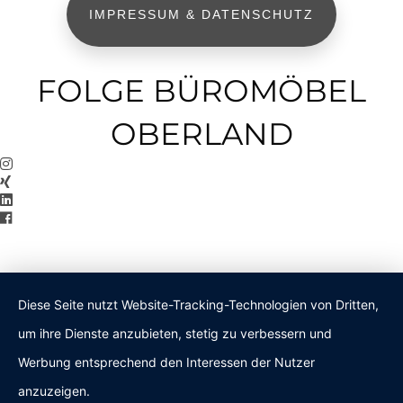
IMPRESSUM & DATENSCHUTZ
FOLGE BÜROMÖBEL
OBERLAND
Diese Seite nutzt Website-Tracking-Technologien von Dritten,
um ihre Dienste anzubieten, stetig zu verbessern und
Werbung entsprechend den Interessen der Nutzer
anzuzeigen.