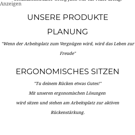
Anzeigen
UNSERE PRODUKTE
PLANUNG
"Wenn der Arbeitsplatz zum Vergnügen wird, wird das Leben zur
Freude"
ERGONOMISCHES SITZEN
"Tu deinem Rücken etwas Gutes!"
Mit unseren ergonomischen Lösungen
wird sitzen und stehen am Arbeitsplatz zur aktiven
Rückenstärkung.