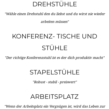
DREHSTÜHLE
"Wähle einen Drehstuhl den du liebst und du wirst nie wieder
arbeiten müssen"
KONFERENZ- TISCHE UND
STÜHLE
"Der richtige Konferenzstuhl ist es der dich produktiv macht"
STAPELSTÜHLE
"Robust - stabil - preiswert"
ARBEITSPLATZ
"Wenn der Arbeitsplatz ein Vergnügen ist, wird das Leben zur