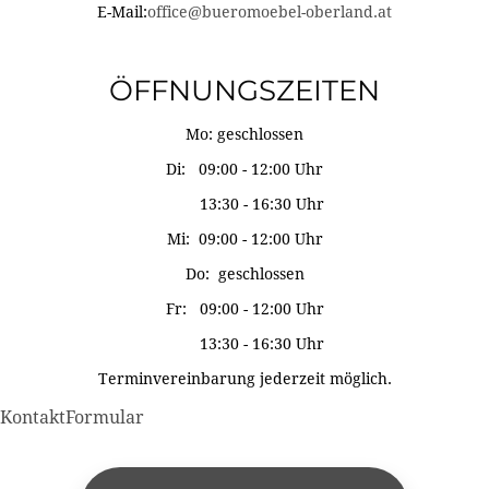
E-Mail:
office@bueromoebel-oberland.at
ÖFFNUNGSZEITEN
Mo: geschlossen
Di: 09:00 - 12:00 Uhr
13:30 - 16:30 Uhr
Mi: 09:00 - 12:00 Uhr
Do: geschlossen
Fr: 09:00 - 12:00 Uhr
13:30 - 16:30 Uhr
Terminvereinbarung jederzeit möglich.
KontaktFormular