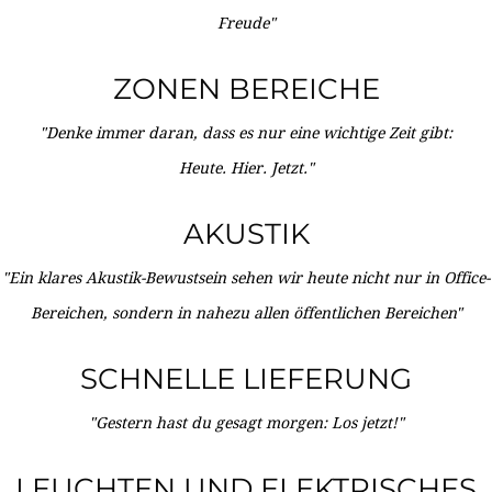
Freude"
ZONEN BEREICHE
"Denke immer daran, dass es nur eine wichtige Zeit gibt:
Heute. Hier. Jetzt."
AKUSTIK
"Ein klares Akustik-Bewustsein sehen wir heute nicht nur in Office-
Bereichen, sondern in nahezu allen öffentlichen Bereichen"
SCHNELLE LIEFERUNG
"Gestern hast du gesagt morgen: Los jetzt!"
LEUCHTEN UND ELEKTRISCHES