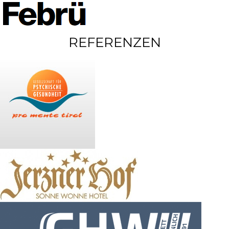
REFERENZEN