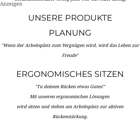
Anzeigen
UNSERE PRODUKTE
PLANUNG
"Wenn der Arbeitsplatz zum Vergnügen wird, wird das Leben zur
Freude"
ERGONOMISCHES SITZEN
"Tu deinem Rücken etwas Gutes!"
Mit unseren ergonomischen Lösungen
wird sitzen und stehen am Arbeitsplatz zur aktiven
Rückenstärkung.