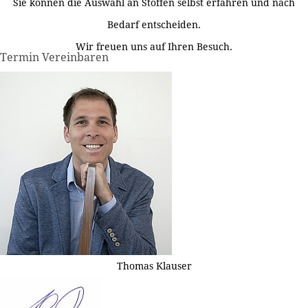
Sie können die Auswahl an Stoffen selbst erfahren und nach
Bedarf entscheiden.
Wir freuen uns auf Ihren Besuch.
Termin Vereinbaren
Thomas Klauser