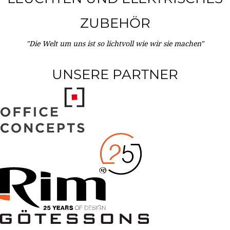
ZUBEHÖR
"Die Welt um uns ist so lichtvoll wie wir sie machen"
UNSERE PARTNER