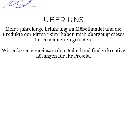
ÜBER UNS
Meine jahrelange Erfahrung im Möbelhandel und die
Produkte der Firma "Rim" haben mich überzeugt dieses
Unternehmen zu gründen.
Wir erfassen gemeinsam den Bedarf und finden kreative
Lösungen für Ihr Projekt.