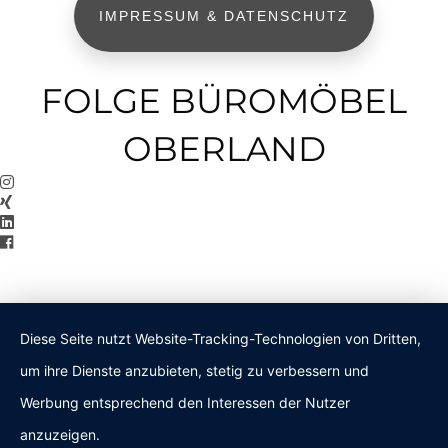
IMPRESSUM & DATENSCHUTZ
FOLGE BÜROMÖBEL
OBERLAND
Diese Seite nutzt Website-Tracking-Technologien von Dritten,
um ihre Dienste anzubieten, stetig zu verbessern und
Werbung entsprechend den Interessen der Nutzer
anzuzeigen.