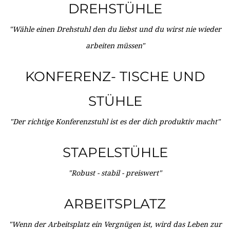
DREHSTÜHLE
"Wähle einen Drehstuhl den du liebst und du wirst nie wieder
arbeiten müssen"
KONFERENZ- TISCHE UND
STÜHLE
"Der richtige Konferenzstuhl ist es der dich produktiv macht"
STAPELSTÜHLE
"Robust - stabil - preiswert"
ARBEITSPLATZ
"Wenn der Arbeitsplatz ein Vergnügen ist, wird das Leben zur