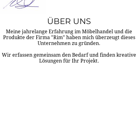
ÜBER UNS
Meine jahrelange Erfahrung im Möbelhandel und die
Produkte der Firma "Rim" haben mich überzeugt dieses
Unternehmen zu gründen.
Wir erfassen gemeinsam den Bedarf und finden kreative
Lösungen für Ihr Projekt.