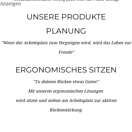
Anzeigen
UNSERE PRODUKTE
PLANUNG
"Wenn der Arbeitsplatz zum Vergnügen wird, wird das Leben zur
Freude"
ERGONOMISCHES SITZEN
"Tu deinem Rücken etwas Gutes!"
Mit unseren ergonomischen Lösungen
wird sitzen und stehen am Arbeitsplatz zur aktiven
Rückenstärkung.