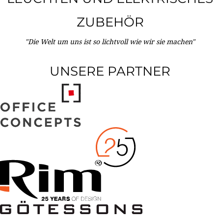
ZUBEHÖR
"Die Welt um uns ist so lichtvoll wie wir sie machen"
UNSERE PARTNER