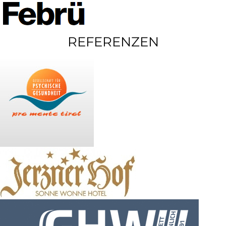
REFERENZEN