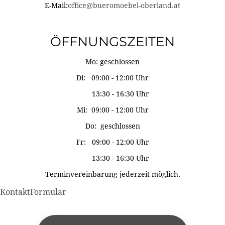
E-Mail:
office@bueromoebel-oberland.at
ÖFFNUNGSZEITEN
Mo: geschlossen
Di: 09:00 - 12:00 Uhr
13:30 - 16:30 Uhr
Mi: 09:00 - 12:00 Uhr
Do: geschlossen
Fr: 09:00 - 12:00 Uhr
13:30 - 16:30 Uhr
Terminvereinbarung jederzeit möglich.
KontaktFormular