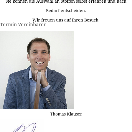
Sie können die Auswahl an Stoffen selbst erfahren und nach
Bedarf entscheiden.
Wir freuen uns auf Ihren Besuch.
Termin Vereinbaren
Thomas Klauser