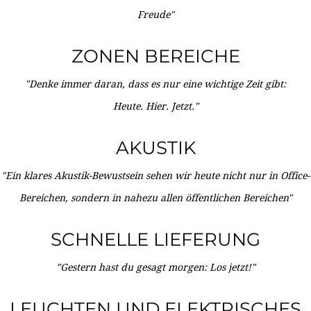
Freude"
ZONEN BEREICHE
"Denke immer daran, dass es nur eine wichtige Zeit gibt:
Heute. Hier. Jetzt."
AKUSTIK
"Ein klares Akustik-Bewustsein sehen wir heute nicht nur in Office-
Bereichen, sondern in nahezu allen öffentlichen Bereichen"
SCHNELLE LIEFERUNG
"Gestern hast du gesagt morgen: Los jetzt!"
LEUCHTEN UND ELEKTRISCHES