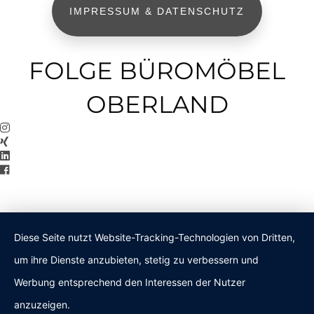
IMPRESSUM & DATENSCHUTZ
FOLGE BÜROMÖBEL
OBERLAND
Diese Seite nutzt Website-Tracking-Technologien von Dritten,
um ihre Dienste anzubieten, stetig zu verbessern und
Werbung entsprechend den Interessen der Nutzer
anzuzeigen.