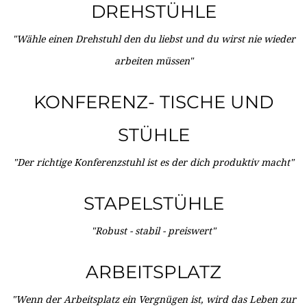
DREHSTÜHLE
"Wähle einen Drehstuhl den du liebst und du wirst nie wieder
arbeiten müssen"
KONFERENZ- TISCHE UND
STÜHLE
"Der richtige Konferenzstuhl ist es der dich produktiv macht"
STAPELSTÜHLE
"Robust - stabil - preiswert"
ARBEITSPLATZ
"Wenn der Arbeitsplatz ein Vergnügen ist, wird das Leben zur