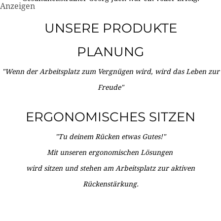
Anzeigen
UNSERE PRODUKTE
PLANUNG
"Wenn der Arbeitsplatz zum Vergnügen wird, wird das Leben zur
Freude"
ERGONOMISCHES SITZEN
"Tu deinem Rücken etwas Gutes!"
Mit unseren ergonomischen Lösungen
wird sitzen und stehen am Arbeitsplatz zur aktiven
Rückenstärkung.