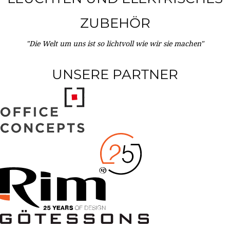
ZUBEHÖR
"Die Welt um uns ist so lichtvoll wie wir sie machen"
UNSERE PARTNER