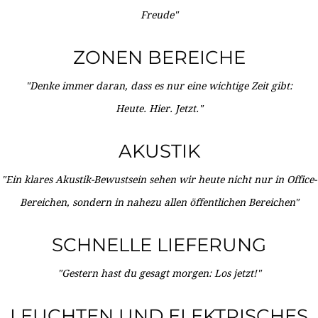
Freude"
ZONEN BEREICHE
"Denke immer daran, dass es nur eine wichtige Zeit gibt:
Heute. Hier. Jetzt."
AKUSTIK
"Ein klares Akustik-Bewustsein sehen wir heute nicht nur in Office-
Bereichen, sondern in nahezu allen öffentlichen Bereichen"
SCHNELLE LIEFERUNG
"Gestern hast du gesagt morgen: Los jetzt!"
LEUCHTEN UND ELEKTRISCHES