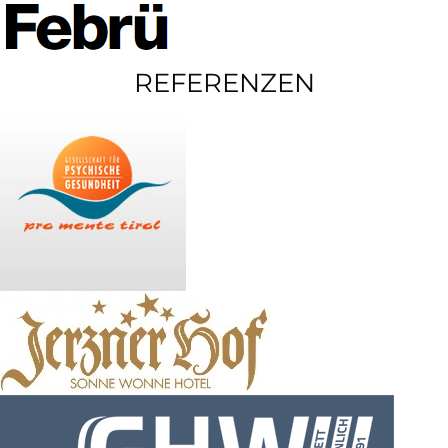
REFERENZEN