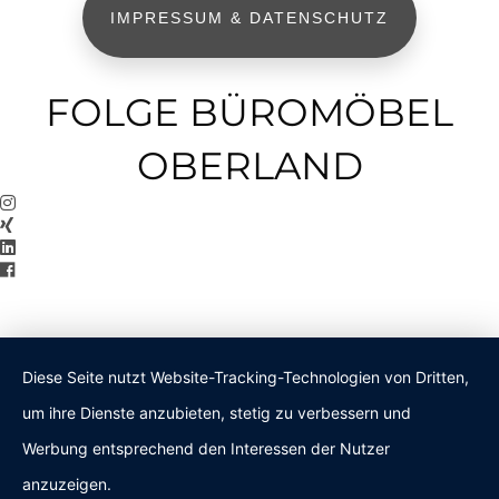
IMPRESSUM & DATENSCHUTZ
FOLGE BÜROMÖBEL
OBERLAND
Diese Seite nutzt Website-Tracking-Technologien von Dritten,
um ihre Dienste anzubieten, stetig zu verbessern und
Werbung entsprechend den Interessen der Nutzer
anzuzeigen.