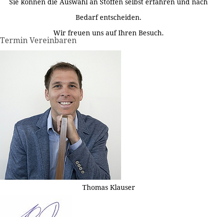
Sie können die Auswahl an Stoffen selbst erfahren und nach
Bedarf entscheiden.
Wir freuen uns auf Ihren Besuch.
Termin Vereinbaren
Thomas Klauser