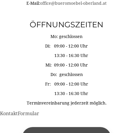
E-Mail:
office@bueromoebel-oberland.at
ÖFFNUNGSZEITEN
Mo: geschlossen
Di: 09:00 - 12:00 Uhr
13:30 - 16:30 Uhr
Mi: 09:00 - 12:00 Uhr
Do: geschlossen
Fr: 09:00 - 12:00 Uhr
13:30 - 16:30 Uhr
Terminvereinbarung jederzeit möglich.
KontaktFormular