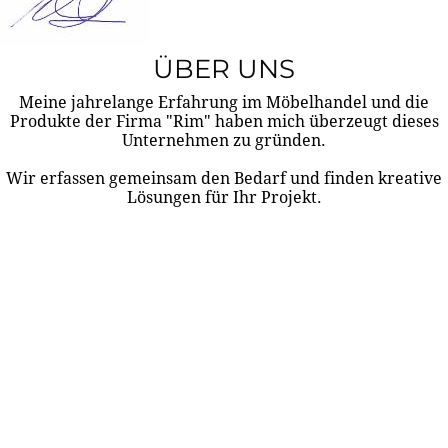
ÜBER UNS
Meine jahrelange Erfahrung im Möbelhandel und die
Produkte der Firma "Rim" haben mich überzeugt dieses
Unternehmen zu gründen.
Wir erfassen gemeinsam den Bedarf und finden kreative
Lösungen für Ihr Projekt.