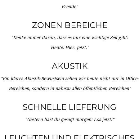
Freude"
ZONEN BEREICHE
"Denke immer daran, dass es nur eine wichtige Zeit gibt:
Heute. Hier. Jetzt."
AKUSTIK
"Ein klares Akustik-Bewustsein sehen wir heute nicht nur in Office-
Bereichen, sondern in nahezu allen öffentlichen Bereichen"
SCHNELLE LIEFERUNG
"Gestern hast du gesagt morgen: Los jetzt!"
LEUCHTEN UND ELEKTRISCHES