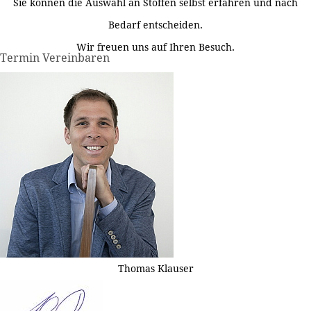
Sie können die Auswahl an Stoffen selbst erfahren und nach
Bedarf entscheiden.
Wir freuen uns auf Ihren Besuch.
Termin Vereinbaren
Thomas Klauser