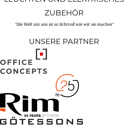
ZUBEHÖR
"Die Welt um uns ist so lichtvoll wie wir sie machen"
UNSERE PARTNER