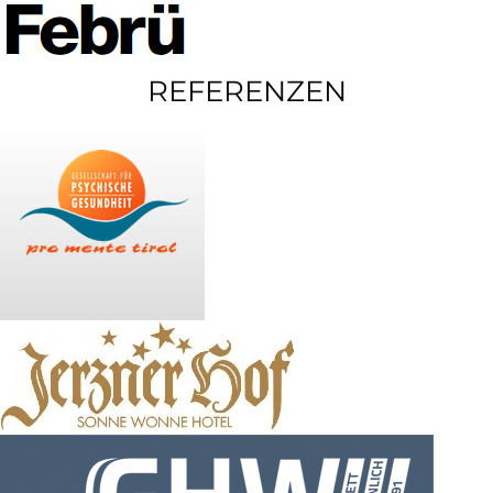
REFERENZEN