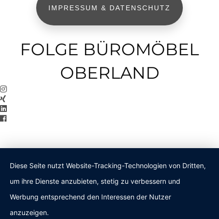
IMPRESSUM & DATENSCHUTZ
FOLGE BÜROMÖBEL
OBERLAND
Diese Seite nutzt Website-Tracking-Technologien von Dritten,
um ihre Dienste anzubieten, stetig zu verbessern und
Werbung entsprechend den Interessen der Nutzer
anzuzeigen.