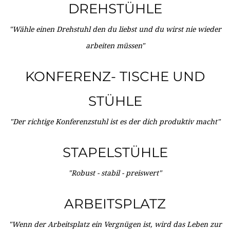
DREHSTÜHLE
"Wähle einen Drehstuhl den du liebst und du wirst nie wieder
arbeiten müssen"
KONFERENZ- TISCHE UND
STÜHLE
"Der richtige Konferenzstuhl ist es der dich produktiv macht"
STAPELSTÜHLE
"Robust - stabil - preiswert"
ARBEITSPLATZ
"Wenn der Arbeitsplatz ein Vergnügen ist, wird das Leben zur