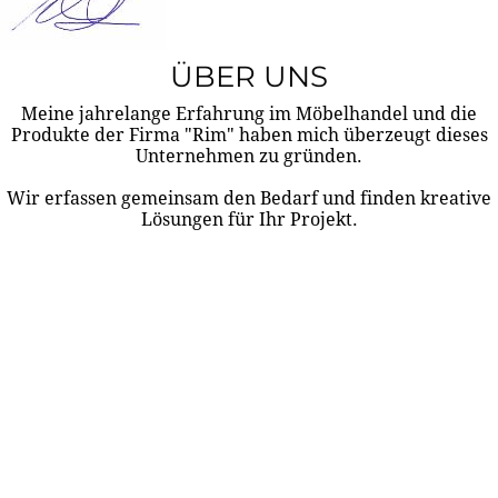
ÜBER UNS
Meine jahrelange Erfahrung im Möbelhandel und die
Produkte der Firma "Rim" haben mich überzeugt dieses
Unternehmen zu gründen.
Wir erfassen gemeinsam den Bedarf und finden kreative
Lösungen für Ihr Projekt.