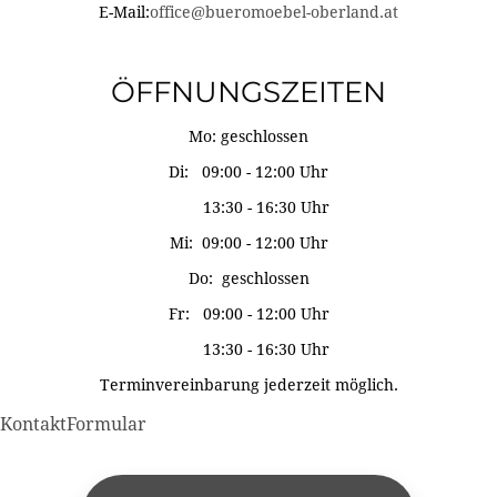
E-Mail:
office@bueromoebel-oberland.at
ÖFFNUNGSZEITEN
Mo: geschlossen
Di: 09:00 - 12:00 Uhr
13:30 - 16:30 Uhr
Mi: 09:00 - 12:00 Uhr
Do: geschlossen
Fr: 09:00 - 12:00 Uhr
13:30 - 16:30 Uhr
Terminvereinbarung jederzeit möglich.
KontaktFormular