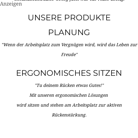
Anzeigen
UNSERE PRODUKTE
PLANUNG
"Wenn der Arbeitsplatz zum Vergnügen wird, wird das Leben zur
Freude"
ERGONOMISCHES SITZEN
"Tu deinem Rücken etwas Gutes!"
Mit unseren ergonomischen Lösungen
wird sitzen und stehen am Arbeitsplatz zur aktiven
Rückenstärkung.