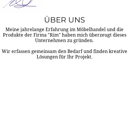
ÜBER UNS
Meine jahrelange Erfahrung im Möbelhandel und die
Produkte der Firma "Rim" haben mich überzeugt dieses
Unternehmen zu gründen.
Wir erfassen gemeinsam den Bedarf und finden kreative
Lösungen für Ihr Projekt.