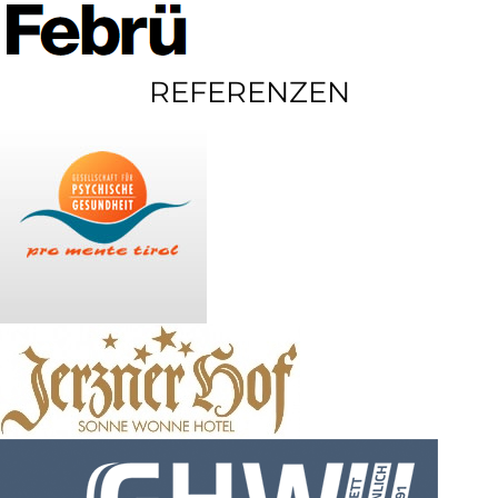
REFERENZEN