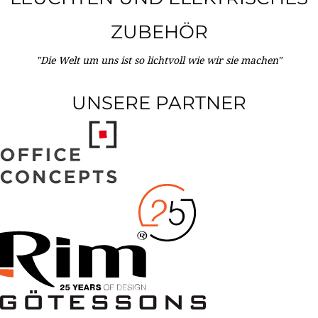
ZUBEHÖR
"Die Welt um uns ist so lichtvoll wie wir sie machen"
UNSERE PARTNER