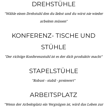
DREHSTÜHLE
"Wähle einen Drehstuhl den du liebst und du wirst nie wieder
arbeiten müssen"
KONFERENZ- TISCHE UND
STÜHLE
"Der richtige Konferenzstuhl ist es der dich produktiv macht"
STAPELSTÜHLE
"Robust - stabil - preiswert"
ARBEITSPLATZ
"Wenn der Arbeitsplatz ein Vergnügen ist, wird das Leben zur