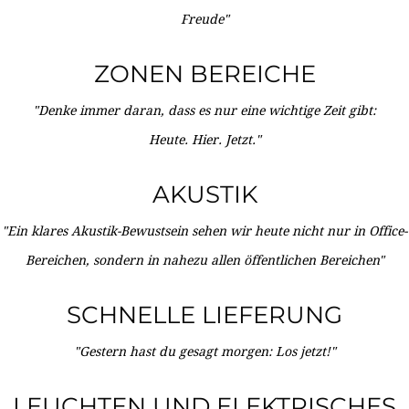
Freude"
ZONEN BEREICHE
"Denke immer daran, dass es nur eine wichtige Zeit gibt:
Heute. Hier. Jetzt."
AKUSTIK
"Ein klares Akustik-Bewustsein sehen wir heute nicht nur in Office-
Bereichen, sondern in nahezu allen öffentlichen Bereichen"
SCHNELLE LIEFERUNG
"Gestern hast du gesagt morgen: Los jetzt!"
LEUCHTEN UND ELEKTRISCHES