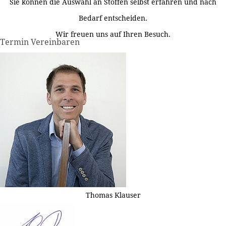
Sie können die Auswahl an Stoffen selbst erfahren und nach
Bedarf entscheiden.
Wir freuen uns auf Ihren Besuch.
Termin Vereinbaren
Thomas Klauser