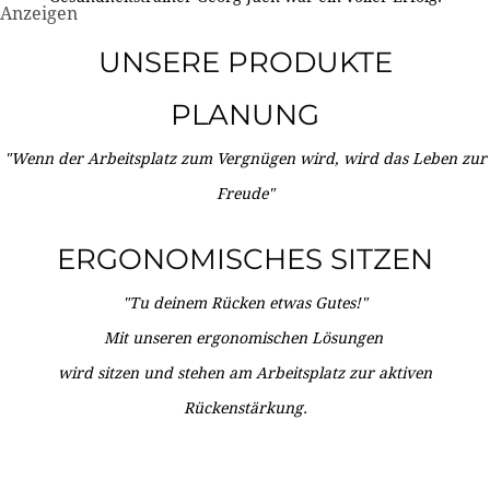
Anzeigen
UNSERE PRODUKTE
PLANUNG
"Wenn der Arbeitsplatz zum Vergnügen wird, wird das Leben zur
Freude"
ERGONOMISCHES SITZEN
"Tu deinem Rücken etwas Gutes!"
Mit unseren ergonomischen Lösungen
wird sitzen und stehen am Arbeitsplatz zur aktiven
Rückenstärkung.