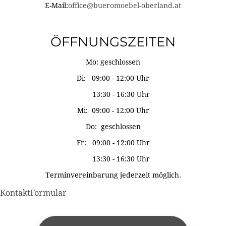
E-Mail:
office@bueromoebel-oberland.at
ÖFFNUNGSZEITEN
Mo: geschlossen
Di: 09:00 - 12:00 Uhr
13:30 - 16:30 Uhr
Mi: 09:00 - 12:00 Uhr
Do: geschlossen
Fr: 09:00 - 12:00 Uhr
13:30 - 16:30 Uhr
Terminvereinbarung jederzeit möglich.
KontaktFormular