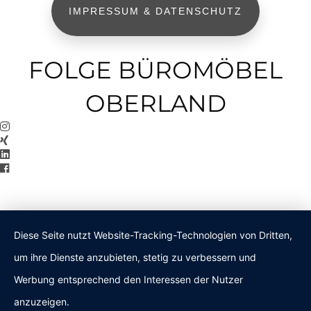
IMPRESSUM & DATENSCHUTZ
FOLGE BÜROMÖBEL
OBERLAND
Diese Seite nutzt Website-Tracking-Technologien von Dritten,
um ihre Dienste anzubieten, stetig zu verbessern und
Werbung entsprechend den Interessen der Nutzer
anzuzeigen.