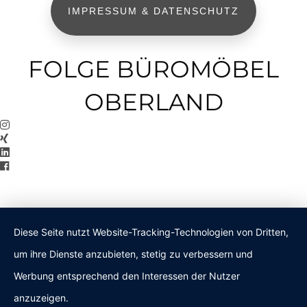
IMPRESSUM & DATENSCHUTZ
FOLGE BÜROMÖBEL
OBERLAND
Diese Seite nutzt Website-Tracking-Technologien von Dritten,
um ihre Dienste anzubieten, stetig zu verbessern und
Werbung entsprechend den Interessen der Nutzer
anzuzeigen.