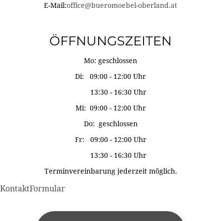
E-Mail:
office@bueromoebel-oberland.at
ÖFFNUNGSZEITEN
Mo: geschlossen
Di: 09:00 - 12:00 Uhr
13:30 - 16:30 Uhr
Mi: 09:00 - 12:00 Uhr
Do: geschlossen
Fr: 09:00 - 12:00 Uhr
13:30 - 16:30 Uhr
Terminvereinbarung jederzeit möglich.
KontaktFormular