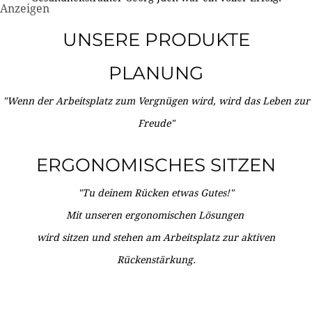
Anzeigen
UNSERE PRODUKTE
PLANUNG
"Wenn der Arbeitsplatz zum Vergnügen wird, wird das Leben zur
Freude"
ERGONOMISCHES SITZEN
"Tu deinem Rücken etwas Gutes!"
Mit unseren ergonomischen Lösungen
wird sitzen und stehen am Arbeitsplatz zur aktiven
Rückenstärkung.