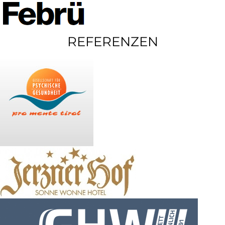
REFERENZEN