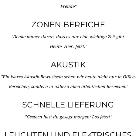
Freude"
ZONEN BEREICHE
"Denke immer daran, dass es nur eine wichtige Zeit gibt:
Heute. Hier. Jetzt."
AKUSTIK
"Ein klares Akustik-Bewustsein sehen wir heute nicht nur in Office-
Bereichen, sondern in nahezu allen öffentlichen Bereichen"
SCHNELLE LIEFERUNG
"Gestern hast du gesagt morgen: Los jetzt!"
LEUCHTEN UND ELEKTRISCHES