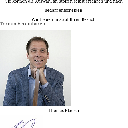
Sie können die Auswahl an Stoffen selbst erfahren und nach
Bedarf entscheiden.
Wir freuen uns auf Ihren Besuch.
Termin Vereinbaren
Thomas Klauser