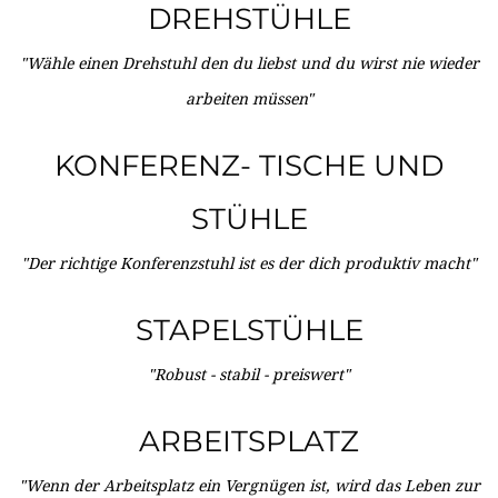
DREHSTÜHLE
"Wähle einen Drehstuhl den du liebst und du wirst nie wieder
arbeiten müssen"
KONFERENZ- TISCHE UND
STÜHLE
"Der richtige Konferenzstuhl ist es der dich produktiv macht"
STAPELSTÜHLE
"Robust - stabil - preiswert"
ARBEITSPLATZ
"Wenn der Arbeitsplatz ein Vergnügen ist, wird das Leben zur