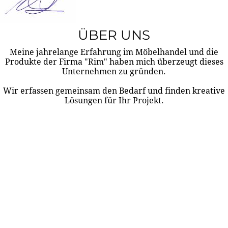
ÜBER UNS
Meine jahrelange Erfahrung im Möbelhandel und die
Produkte der Firma "Rim" haben mich überzeugt dieses
Unternehmen zu gründen.
Wir erfassen gemeinsam den Bedarf und finden kreative
Lösungen für Ihr Projekt.