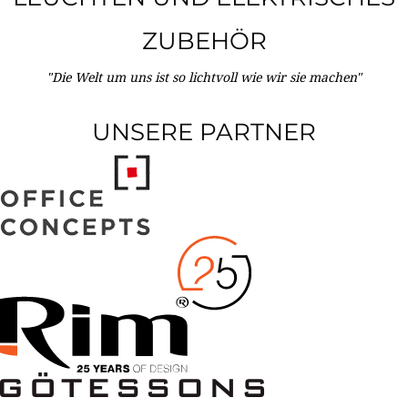
ZUBEHÖR
"Die Welt um uns ist so lichtvoll wie wir sie machen"
UNSERE PARTNER