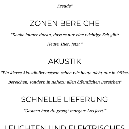
Freude"
ZONEN BEREICHE
"Denke immer daran, dass es nur eine wichtige Zeit gibt:
Heute. Hier. Jetzt."
AKUSTIK
"Ein klares Akustik-Bewustsein sehen wir heute nicht nur in Office-
Bereichen, sondern in nahezu allen öffentlichen Bereichen"
SCHNELLE LIEFERUNG
"Gestern hast du gesagt morgen: Los jetzt!"
LEUCHTEN UND ELEKTRISCHES