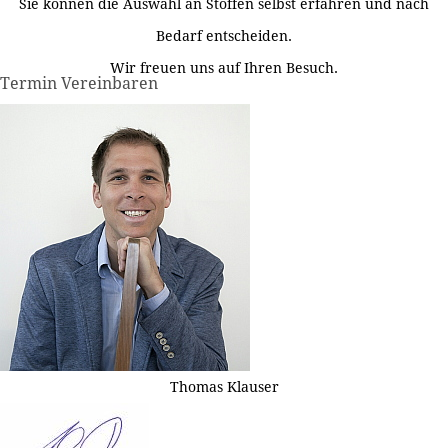
Sie können die Auswahl an Stoffen selbst erfahren und nach
Bedarf entscheiden.
Wir freuen uns auf Ihren Besuch.
Termin Vereinbaren
Thomas Klauser