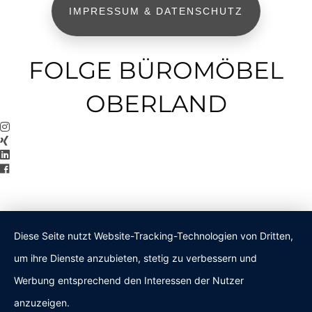
IMPRESSUM & DATENSCHUTZ
FOLGE BÜROMÖBEL
OBERLAND
Diese Seite nutzt Website-Tracking-Technologien von Dritten,
um ihre Dienste anzubieten, stetig zu verbessern und
Werbung entsprechend den Interessen der Nutzer
anzuzeigen.