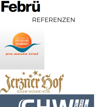
REFERENZEN