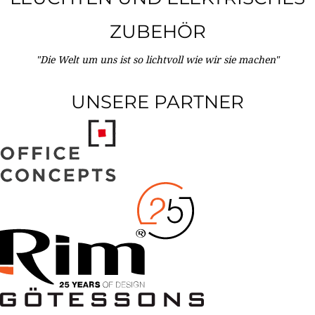
ZUBEHÖR
"Die Welt um uns ist so lichtvoll wie wir sie machen"
UNSERE PARTNER