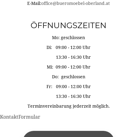
E-Mail:
office@bueromoebel-oberland.at
ÖFFNUNGSZEITEN
Mo: geschlossen
Di: 09:00 - 12:00 Uhr
13:30 - 16:30 Uhr
Mi: 09:00 - 12:00 Uhr
Do: geschlossen
Fr: 09:00 - 12:00 Uhr
13:30 - 16:30 Uhr
Terminvereinbarung jederzeit möglich.
KontaktFormular