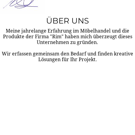
ÜBER UNS
Meine jahrelange Erfahrung im Möbelhandel und die
Produkte der Firma "Rim" haben mich überzeugt dieses
Unternehmen zu gründen.
Wir erfassen gemeinsam den Bedarf und finden kreative
Lösungen für Ihr Projekt.