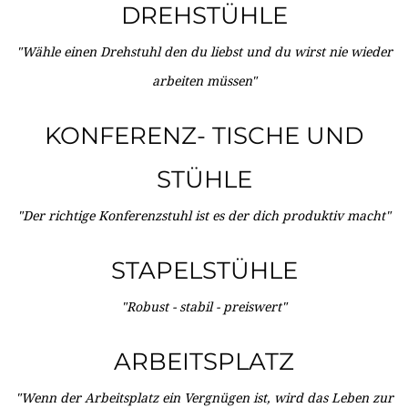
DREHSTÜHLE
"Wähle einen Drehstuhl den du liebst und du wirst nie wieder
arbeiten müssen"
KONFERENZ- TISCHE UND
STÜHLE
"Der richtige Konferenzstuhl ist es der dich produktiv macht"
STAPELSTÜHLE
"Robust - stabil - preiswert"
ARBEITSPLATZ
"Wenn der Arbeitsplatz ein Vergnügen ist, wird das Leben zur