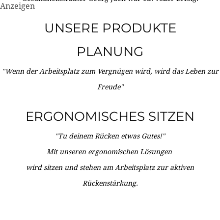
Anzeigen
UNSERE PRODUKTE
PLANUNG
"Wenn der Arbeitsplatz zum Vergnügen wird, wird das Leben zur
Freude"
ERGONOMISCHES SITZEN
"Tu deinem Rücken etwas Gutes!"
Mit unseren ergonomischen Lösungen
wird sitzen und stehen am Arbeitsplatz zur aktiven
Rückenstärkung.