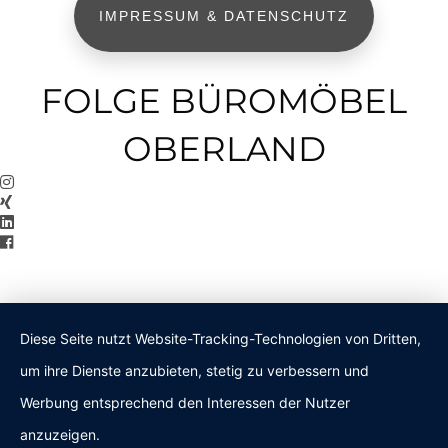
IMPRESSUM & DATENSCHUTZ
FOLGE BÜROMÖBEL
OBERLAND
Diese Seite nutzt Website-Tracking-Technologien von Dritten,
um ihre Dienste anzubieten, stetig zu verbessern und
Werbung entsprechend den Interessen der Nutzer
anzuzeigen.