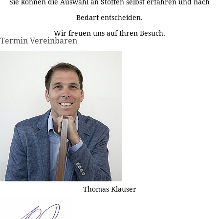
Sie können die Auswahl an Stoffen selbst erfahren und nach
Bedarf entscheiden.
Wir freuen uns auf Ihren Besuch.
Termin Vereinbaren
Thomas Klauser