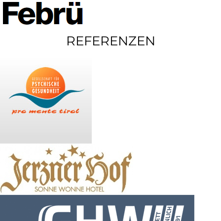
REFERENZEN