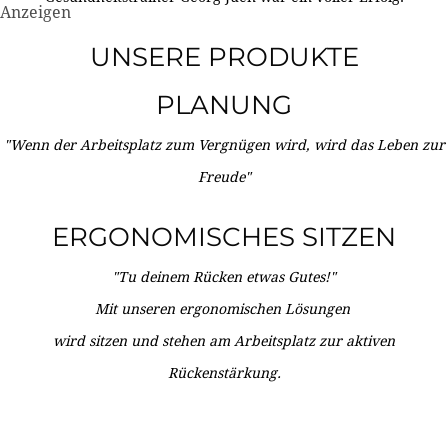
Anzeigen
UNSERE PRODUKTE
PLANUNG
"Wenn der Arbeitsplatz zum Vergnügen wird, wird das Leben zur
Freude"
ERGONOMISCHES SITZEN
"Tu deinem Rücken etwas Gutes!"
Mit unseren ergonomischen Lösungen
wird sitzen und stehen am Arbeitsplatz zur aktiven
Rückenstärkung.