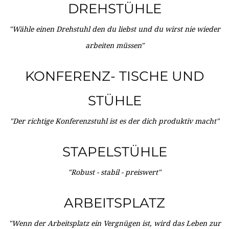
DREHSTÜHLE
"Wähle einen Drehstuhl den du liebst und du wirst nie wieder
arbeiten müssen"
KONFERENZ- TISCHE UND
STÜHLE
"Der richtige Konferenzstuhl ist es der dich produktiv macht"
STAPELSTÜHLE
"Robust - stabil - preiswert"
ARBEITSPLATZ
"Wenn der Arbeitsplatz ein Vergnügen ist, wird das Leben zur