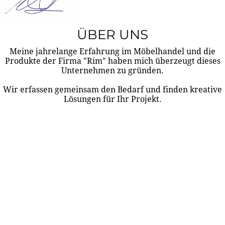
ÜBER UNS
Meine jahrelange Erfahrung im Möbelhandel und die
Produkte der Firma "Rim" haben mich überzeugt dieses
Unternehmen zu gründen.
Wir erfassen gemeinsam den Bedarf und finden kreative
Lösungen für Ihr Projekt.