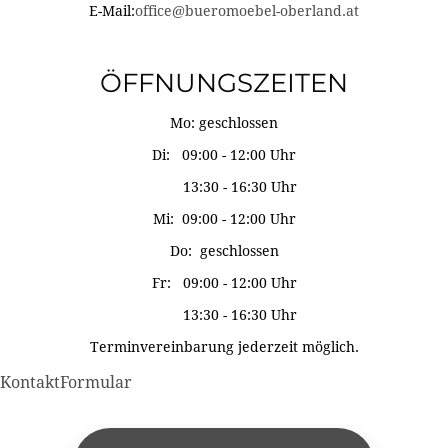
E-Mail:
office@bueromoebel-oberland.at
ÖFFNUNGSZEITEN
Mo: geschlossen
Di: 09:00 - 12:00 Uhr
13:30 - 16:30 Uhr
Mi: 09:00 - 12:00 Uhr
Do: geschlossen
Fr: 09:00 - 12:00 Uhr
13:30 - 16:30 Uhr
Terminvereinbarung jederzeit möglich.
KontaktFormular