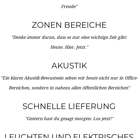
Freude"
ZONEN BEREICHE
"Denke immer daran, dass es nur eine wichtige Zeit gibt:
Heute. Hier. Jetzt."
AKUSTIK
"Ein klares Akustik-Bewustsein sehen wir heute nicht nur in Office-
Bereichen, sondern in nahezu allen öffentlichen Bereichen"
SCHNELLE LIEFERUNG
"Gestern hast du gesagt morgen: Los jetzt!"
LEUCHTEN UND ELEKTRISCHES