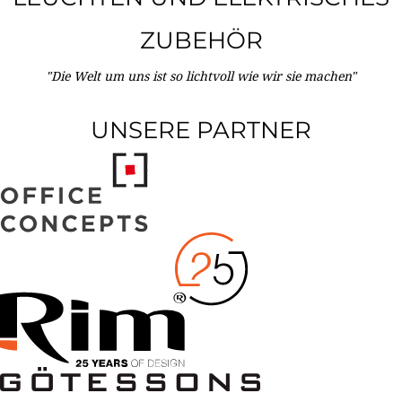
ZUBEHÖR
"Die Welt um uns ist so lichtvoll wie wir sie machen"
UNSERE PARTNER