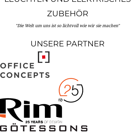
ZUBEHÖR
"Die Welt um uns ist so lichtvoll wie wir sie machen"
UNSERE PARTNER