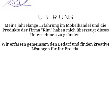
ÜBER UNS
Meine jahrelange Erfahrung im Möbelhandel und die
Produkte der Firma "Rim" haben mich überzeugt dieses
Unternehmen zu gründen.
Wir erfassen gemeinsam den Bedarf und finden kreative
Lösungen für Ihr Projekt.