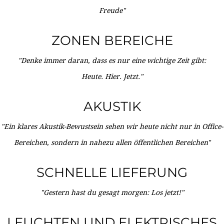
Freude"
ZONEN BEREICHE
"Denke immer daran, dass es nur eine wichtige Zeit gibt:
Heute. Hier. Jetzt."
AKUSTIK
"Ein klares Akustik-Bewustsein sehen wir heute nicht nur in Office-
Bereichen, sondern in nahezu allen öffentlichen Bereichen"
SCHNELLE LIEFERUNG
"Gestern hast du gesagt morgen: Los jetzt!"
LEUCHTEN UND ELEKTRISCHES