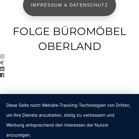
IMPRESSUM & DATENSCHUTZ
FOLGE BÜROMÖBEL
OBERLAND
Diese Seite nutzt Website-Tracking-Technologien von Dritten,
um ihre Dienste anzubieten, stetig zu verbessern und
Werbung entsprechend den Interessen der Nutzer
anzuzeigen.