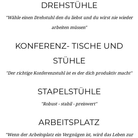
DREHSTÜHLE
"Wähle einen Drehstuhl den du liebst und du wirst nie wieder
arbeiten müssen"
KONFERENZ- TISCHE UND
STÜHLE
"Der richtige Konferenzstuhl ist es der dich produktiv macht"
STAPELSTÜHLE
"Robust - stabil - preiswert"
ARBEITSPLATZ
"Wenn der Arbeitsplatz ein Vergnügen ist, wird das Leben zur