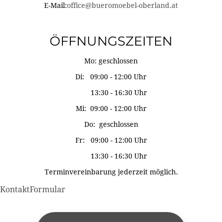
E-Mail:
office@bueromoebel-oberland.at
ÖFFNUNGSZEITEN
Mo: geschlossen
Di: 09:00 - 12:00 Uhr
13:30 - 16:30 Uhr
Mi: 09:00 - 12:00 Uhr
Do: geschlossen
Fr: 09:00 - 12:00 Uhr
13:30 - 16:30 Uhr
Terminvereinbarung jederzeit möglich.
KontaktFormular