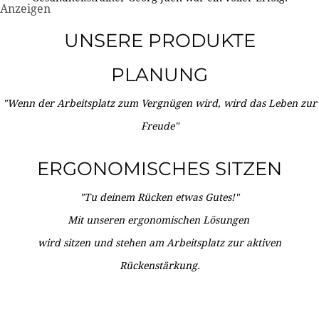
Anzeigen
UNSERE PRODUKTE
PLANUNG
"Wenn der Arbeitsplatz zum Vergnügen wird, wird das Leben zur
Freude"
ERGONOMISCHES SITZEN
"Tu deinem Rücken etwas Gutes!"
Mit unseren ergonomischen Lösungen
wird sitzen und stehen am Arbeitsplatz zur aktiven
Rückenstärkung.