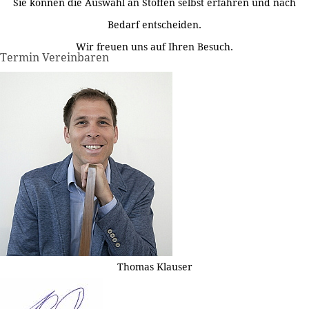
Sie können die Auswahl an Stoffen selbst erfahren und nach
Bedarf entscheiden.
Wir freuen uns auf Ihren Besuch.
Termin Vereinbaren
Thomas Klauser