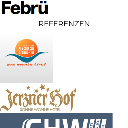
REFERENZEN