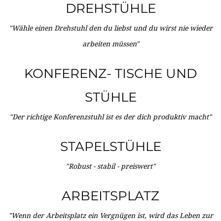
DREHSTÜHLE
"Wähle einen Drehstuhl den du liebst und du wirst nie wieder
arbeiten müssen"
KONFERENZ- TISCHE UND
STÜHLE
"Der richtige Konferenzstuhl ist es der dich produktiv macht"
STAPELSTÜHLE
"Robust - stabil - preiswert"
ARBEITSPLATZ
"Wenn der Arbeitsplatz ein Vergnügen ist, wird das Leben zur