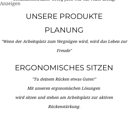
Anzeigen
UNSERE PRODUKTE
PLANUNG
"Wenn der Arbeitsplatz zum Vergnügen wird, wird das Leben zur
Freude"
ERGONOMISCHES SITZEN
"Tu deinem Rücken etwas Gutes!"
Mit unseren ergonomischen Lösungen
wird sitzen und stehen am Arbeitsplatz zur aktiven
Rückenstärkung.