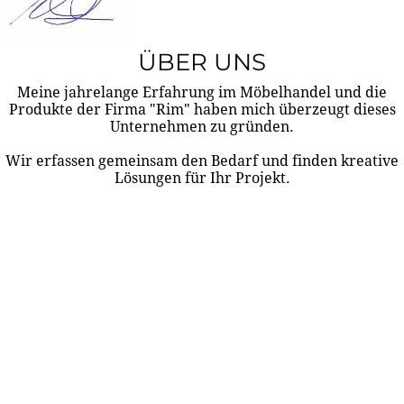
ÜBER UNS
Meine jahrelange Erfahrung im Möbelhandel und die
Produkte der Firma "Rim" haben mich überzeugt dieses
Unternehmen zu gründen.
Wir erfassen gemeinsam den Bedarf und finden kreative
Lösungen für Ihr Projekt.