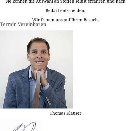
Sie können die Auswahl an Stoffen selbst erfahren und nach
Bedarf entscheiden.
Wir freuen uns auf Ihren Besuch.
Termin Vereinbaren
Thomas Klauser