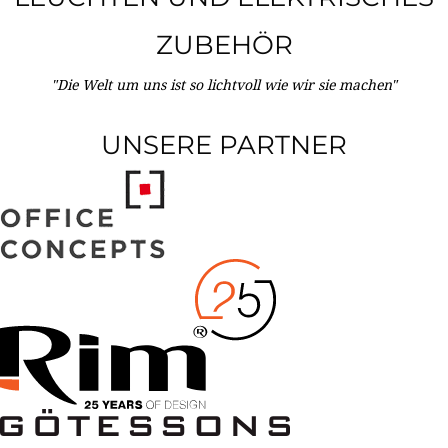
ZUBEHÖR
"Die Welt um uns ist so lichtvoll wie wir sie machen"
UNSERE PARTNER