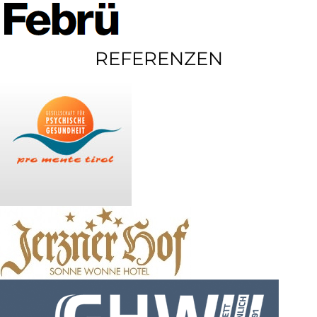
REFERENZEN