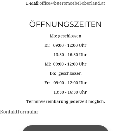
E-Mail:
office@bueromoebel-oberland.at
ÖFFNUNGSZEITEN
Mo: geschlossen
Di: 09:00 - 12:00 Uhr
13:30 - 16:30 Uhr
Mi: 09:00 - 12:00 Uhr
Do: geschlossen
Fr: 09:00 - 12:00 Uhr
13:30 - 16:30 Uhr
Terminvereinbarung jederzeit möglich.
KontaktFormular