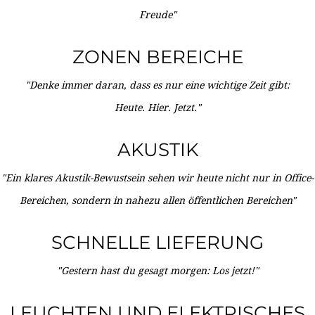
Freude"
ZONEN BEREICHE
"Denke immer daran, dass es nur eine wichtige Zeit gibt:
Heute. Hier. Jetzt."
AKUSTIK
"Ein klares Akustik-Bewustsein sehen wir heute nicht nur in Office-
Bereichen, sondern in nahezu allen öffentlichen Bereichen"
SCHNELLE LIEFERUNG
"Gestern hast du gesagt morgen: Los jetzt!"
LEUCHTEN UND ELEKTRISCHES