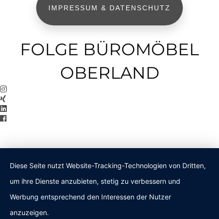
IMPRESSUM & DATENSCHUTZ
FOLGE BÜROMÖBEL
OBERLAND
Diese Seite nutzt Website-Tracking-Technologien von Dritten,
um ihre Dienste anzubieten, stetig zu verbessern und
Werbung entsprechend den Interessen der Nutzer
anzuzeigen.