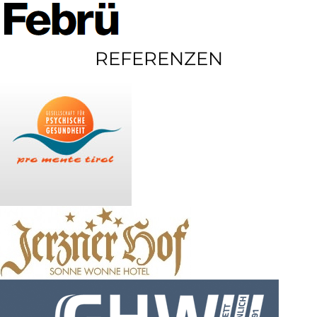
REFERENZEN