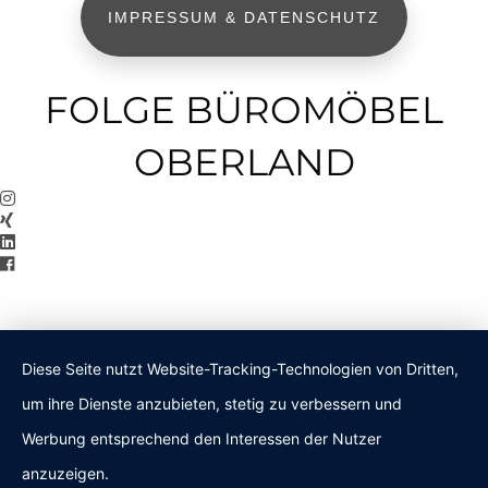
IMPRESSUM & DATENSCHUTZ
FOLGE BÜROMÖBEL
OBERLAND
Diese Seite nutzt Website-Tracking-Technologien von Dritten,
um ihre Dienste anzubieten, stetig zu verbessern und
Werbung entsprechend den Interessen der Nutzer
anzuzeigen.