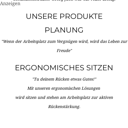
Anzeigen
UNSERE PRODUKTE
PLANUNG
"Wenn der Arbeitsplatz zum Vergnügen wird, wird das Leben zur
Freude"
ERGONOMISCHES SITZEN
"Tu deinem Rücken etwas Gutes!"
Mit unseren ergonomischen Lösungen
wird sitzen und stehen am Arbeitsplatz zur aktiven
Rückenstärkung.