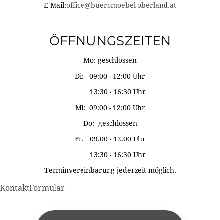
E-Mail:
office@bueromoebel-oberland.at
ÖFFNUNGSZEITEN
Mo: geschlossen
Di: 09:00 - 12:00 Uhr
13:30 - 16:30 Uhr
Mi: 09:00 - 12:00 Uhr
Do: geschlossen
Fr: 09:00 - 12:00 Uhr
13:30 - 16:30 Uhr
Terminvereinbarung jederzeit möglich.
KontaktFormular