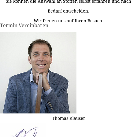
Sie können die Auswahl an Stoffen selbst erfahren und nach
Bedarf entscheiden.
Wir freuen uns auf Ihren Besuch.
Termin Vereinbaren
Thomas Klauser