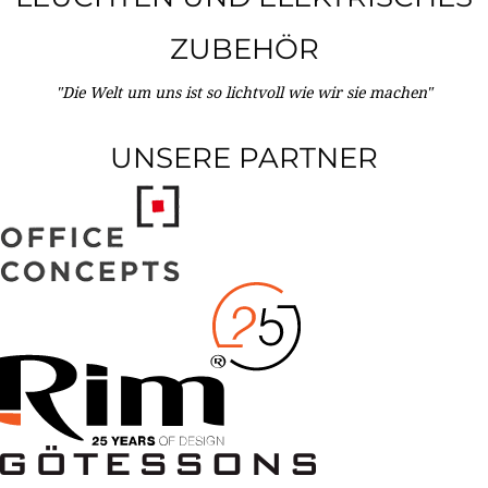
ZUBEHÖR
"Die Welt um uns ist so lichtvoll wie wir sie machen"
UNSERE PARTNER