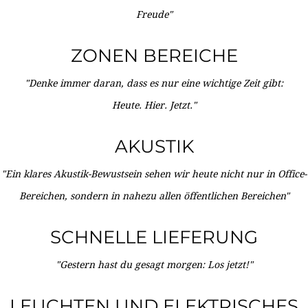
Freude"
ZONEN BEREICHE
"Denke immer daran, dass es nur eine wichtige Zeit gibt:
Heute. Hier. Jetzt."
AKUSTIK
"Ein klares Akustik-Bewustsein sehen wir heute nicht nur in Office-
Bereichen, sondern in nahezu allen öffentlichen Bereichen"
SCHNELLE LIEFERUNG
"Gestern hast du gesagt morgen: Los jetzt!"
LEUCHTEN UND ELEKTRISCHES