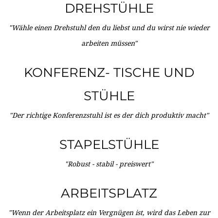
DREHSTÜHLE
"Wähle einen Drehstuhl den du liebst und du wirst nie wieder
arbeiten müssen"
KONFERENZ- TISCHE UND
STÜHLE
"Der richtige Konferenzstuhl ist es der dich produktiv macht"
STAPELSTÜHLE
"Robust - stabil - preiswert"
ARBEITSPLATZ
"Wenn der Arbeitsplatz ein Vergnügen ist, wird das Leben zur