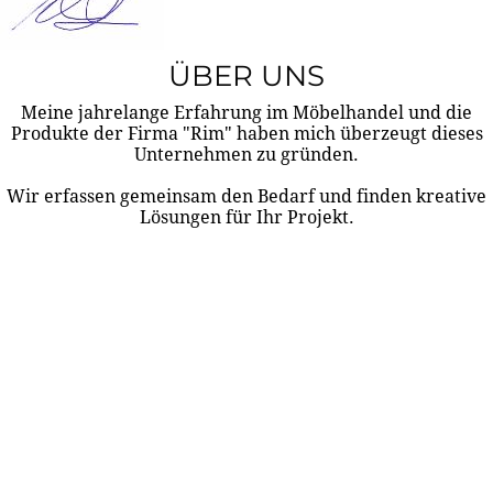
ÜBER UNS
Meine jahrelange Erfahrung im Möbelhandel und die
Produkte der Firma "Rim" haben mich überzeugt dieses
Unternehmen zu gründen.
Wir erfassen gemeinsam den Bedarf und finden kreative
Lösungen für Ihr Projekt.