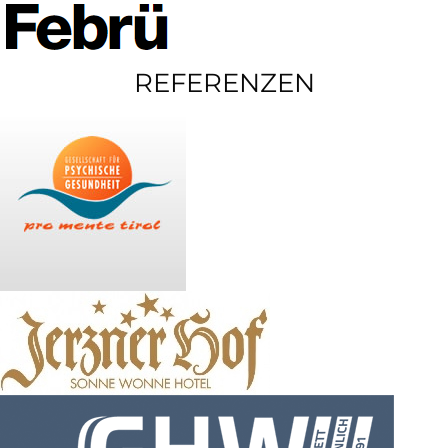
REFERENZEN