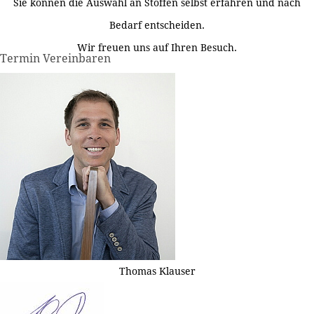
Sie können die Auswahl an Stoffen selbst erfahren und nach
Bedarf entscheiden.
Wir freuen uns auf Ihren Besuch.
Termin Vereinbaren
Thomas Klauser