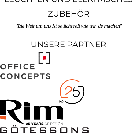
ZUBEHÖR
"Die Welt um uns ist so lichtvoll wie wir sie machen"
UNSERE PARTNER