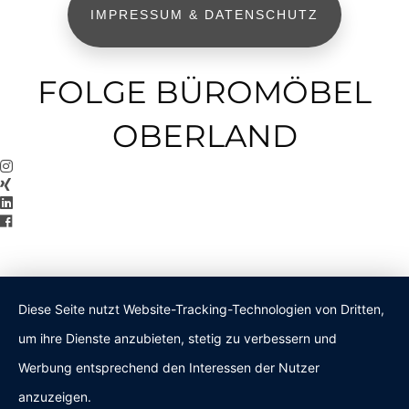
IMPRESSUM & DATENSCHUTZ
FOLGE BÜROMÖBEL
OBERLAND
Diese Seite nutzt Website-Tracking-Technologien von Dritten,
um ihre Dienste anzubieten, stetig zu verbessern und
Werbung entsprechend den Interessen der Nutzer
anzuzeigen.