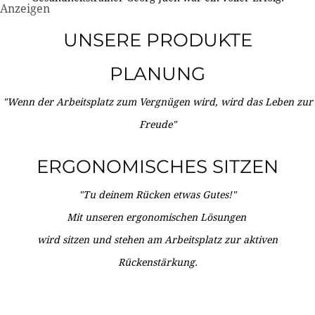
Anzeigen
UNSERE PRODUKTE
PLANUNG
"Wenn der Arbeitsplatz zum Vergnügen wird, wird das Leben zur
Freude"
ERGONOMISCHES SITZEN
"Tu deinem Rücken etwas Gutes!"
Mit unseren ergonomischen Lösungen
wird sitzen und stehen am Arbeitsplatz zur aktiven
Rückenstärkung.