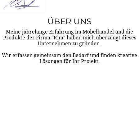
ÜBER UNS
Meine jahrelange Erfahrung im Möbelhandel und die
Produkte der Firma "Rim" haben mich überzeugt dieses
Unternehmen zu gründen.
Wir erfassen gemeinsam den Bedarf und finden kreative
Lösungen für Ihr Projekt.