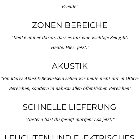
Freude"
ZONEN BEREICHE
"Denke immer daran, dass es nur eine wichtige Zeit gibt:
Heute. Hier. Jetzt."
AKUSTIK
"Ein klares Akustik-Bewustsein sehen wir heute nicht nur in Office-
Bereichen, sondern in nahezu allen öffentlichen Bereichen"
SCHNELLE LIEFERUNG
"Gestern hast du gesagt morgen: Los jetzt!"
LEUCHTEN UND ELEKTRISCHES