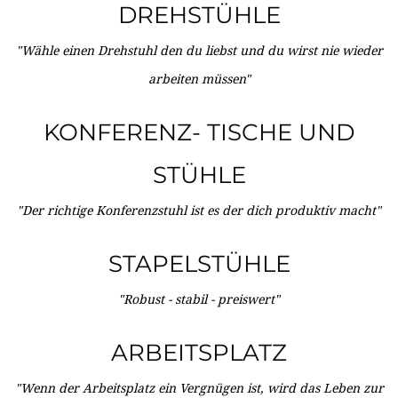
DREHSTÜHLE
"Wähle einen Drehstuhl den du liebst und du wirst nie wieder
arbeiten müssen"
KONFERENZ- TISCHE UND
STÜHLE
"Der richtige Konferenzstuhl ist es der dich produktiv macht"
STAPELSTÜHLE
"Robust - stabil - preiswert"
ARBEITSPLATZ
"Wenn der Arbeitsplatz ein Vergnügen ist, wird das Leben zur