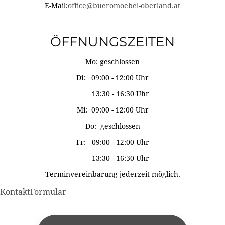
E-Mail:
office@bueromoebel-oberland.at
ÖFFNUNGSZEITEN
Mo: geschlossen
Di: 09:00 - 12:00 Uhr
13:30 - 16:30 Uhr
Mi: 09:00 - 12:00 Uhr
Do: geschlossen
Fr: 09:00 - 12:00 Uhr
13:30 - 16:30 Uhr
Terminvereinbarung jederzeit möglich.
KontaktFormular