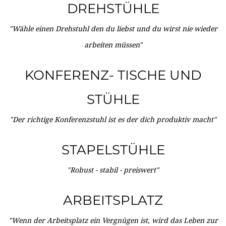
DREHSTÜHLE
"Wähle einen Drehstuhl den du liebst und du wirst nie wieder
arbeiten müssen"
KONFERENZ- TISCHE UND
STÜHLE
"Der richtige Konferenzstuhl ist es der dich produktiv macht"
STAPELSTÜHLE
"Robust - stabil - preiswert"
ARBEITSPLATZ
"Wenn der Arbeitsplatz ein Vergnügen ist, wird das Leben zur