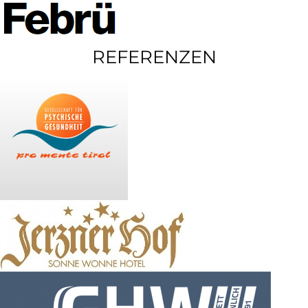
REFERENZEN