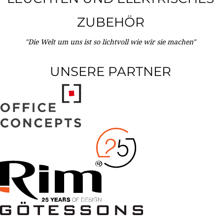
ZUBEHÖR
"Die Welt um uns ist so lichtvoll wie wir sie machen"
UNSERE PARTNER