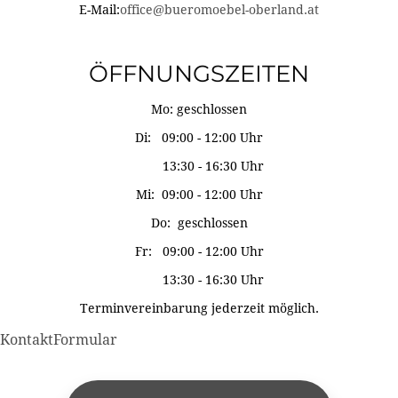
E-Mail:
office@bueromoebel-oberland.at
ÖFFNUNGSZEITEN
Mo: geschlossen
Di: 09:00 - 12:00 Uhr
13:30 - 16:30 Uhr
Mi: 09:00 - 12:00 Uhr
Do: geschlossen
Fr: 09:00 - 12:00 Uhr
13:30 - 16:30 Uhr
Terminvereinbarung jederzeit möglich.
KontaktFormular