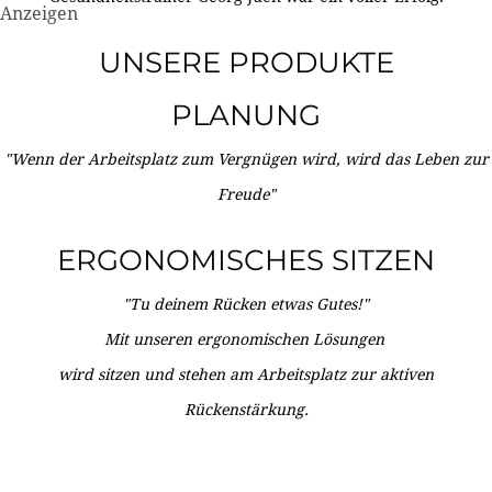
Anzeigen
UNSERE PRODUKTE
PLANUNG
"Wenn der Arbeitsplatz zum Vergnügen wird, wird das Leben zur
Freude"
ERGONOMISCHES SITZEN
"Tu deinem Rücken etwas Gutes!"
Mit unseren ergonomischen Lösungen
wird sitzen und stehen am Arbeitsplatz zur aktiven
Rückenstärkung.