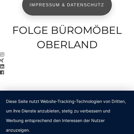
IMPRESSUM & DATENSCHUTZ
FOLGE BÜROMÖBEL
OBERLAND
Diese Seite nutzt Website-Tracking-Technologien von Dritten,
um ihre Dienste anzubieten, stetig zu verbessern und
Werbung entsprechend den Interessen der Nutzer
anzuzeigen.