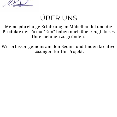
ÜBER UNS
Meine jahrelange Erfahrung im Möbelhandel und die
Produkte der Firma "Rim" haben mich überzeugt dieses
Unternehmen zu gründen.
Wir erfassen gemeinsam den Bedarf und finden kreative
Lösungen für Ihr Projekt.