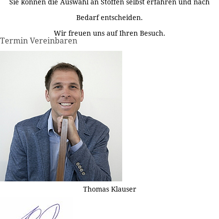
Sie können die Auswahl an Stoffen selbst erfahren und nach
Bedarf entscheiden.
Wir freuen uns auf Ihren Besuch.
Termin Vereinbaren
Thomas Klauser