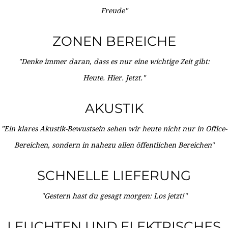
Freude"
ZONEN BEREICHE
"Denke immer daran, dass es nur eine wichtige Zeit gibt:
Heute. Hier. Jetzt."
AKUSTIK
"Ein klares Akustik-Bewustsein sehen wir heute nicht nur in Office-
Bereichen, sondern in nahezu allen öffentlichen Bereichen"
SCHNELLE LIEFERUNG
"Gestern hast du gesagt morgen: Los jetzt!"
LEUCHTEN UND ELEKTRISCHES