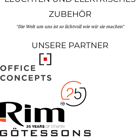
ZUBEHÖR
"Die Welt um uns ist so lichtvoll wie wir sie machen"
UNSERE PARTNER