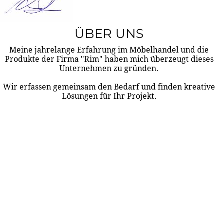
ÜBER UNS
Meine jahrelange Erfahrung im Möbelhandel und die
Produkte der Firma "Rim" haben mich überzeugt dieses
Unternehmen zu gründen.
Wir erfassen gemeinsam den Bedarf und finden kreative
Lösungen für Ihr Projekt.