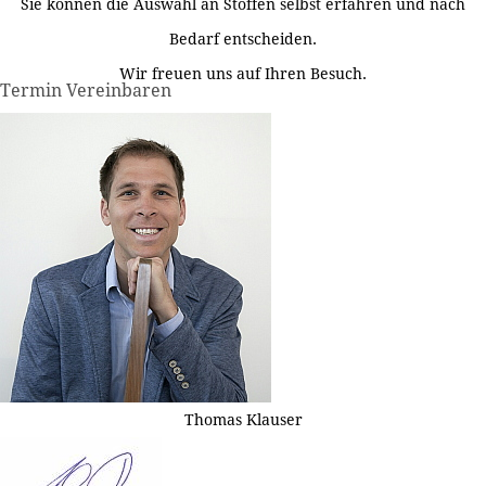
Sie können die Auswahl an Stoffen selbst erfahren und nach
Bedarf entscheiden.
Wir freuen uns auf Ihren Besuch.
Termin Vereinbaren
Thomas Klauser