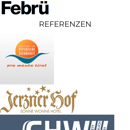
REFERENZEN