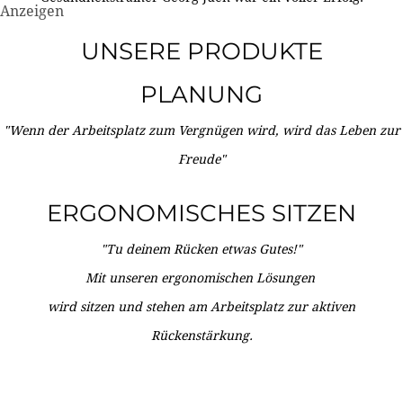
Anzeigen
UNSERE PRODUKTE
PLANUNG
"Wenn der Arbeitsplatz zum Vergnügen wird, wird das Leben zur
Freude"
ERGONOMISCHES SITZEN
"Tu deinem Rücken etwas Gutes!"
Mit unseren ergonomischen Lösungen
wird sitzen und stehen am Arbeitsplatz zur aktiven
Rückenstärkung.