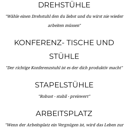
DREHSTÜHLE
"Wähle einen Drehstuhl den du liebst und du wirst nie wieder
arbeiten müssen"
KONFERENZ- TISCHE UND
STÜHLE
"Der richtige Konferenzstuhl ist es der dich produktiv macht"
STAPELSTÜHLE
"Robust - stabil - preiswert"
ARBEITSPLATZ
"Wenn der Arbeitsplatz ein Vergnügen ist, wird das Leben zur