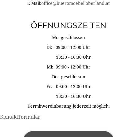
E-Mail:
office@bueromoebel-oberland.at
ÖFFNUNGSZEITEN
Mo: geschlossen
Di: 09:00 - 12:00 Uhr
13:30 - 16:30 Uhr
Mi: 09:00 - 12:00 Uhr
Do: geschlossen
Fr: 09:00 - 12:00 Uhr
13:30 - 16:30 Uhr
Terminvereinbarung jederzeit möglich.
KontaktFormular