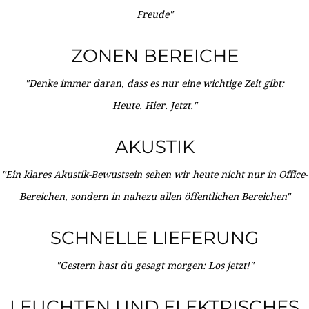
Freude"
ZONEN BEREICHE
"Denke immer daran, dass es nur eine wichtige Zeit gibt:
Heute. Hier. Jetzt."
AKUSTIK
"Ein klares Akustik-Bewustsein sehen wir heute nicht nur in Office-
Bereichen, sondern in nahezu allen öffentlichen Bereichen"
SCHNELLE LIEFERUNG
"Gestern hast du gesagt morgen: Los jetzt!"
LEUCHTEN UND ELEKTRISCHES