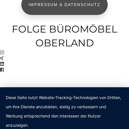
IMPRESSUM & DATENSCHUTZ
FOLGE BÜROMÖBEL
OBERLAND
Diese Seite nutzt Website-Tracking-Technologien von Dritten,
um ihre Dienste anzubieten, stetig zu verbessern und
Werbung entsprechend den Interessen der Nutzer
anzuzeigen.