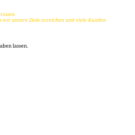
trauen.
 wir unsere Ziele erreichen und viele Kunden
aben lassen.