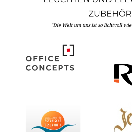
ZUBEHÖR
"Die Welt um uns ist so lichtvoll wi