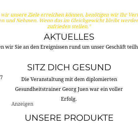
wir unsere Ziele erreichen können, benötigen wir Ihr Ver
en und Nehmen. Wenn das im Gleichgewicht bleibt werden
zufrieden stellen."
AKTUELLES
n wir Sie an den Ereignissen rund um unser Geschäft teilh
SITZ DICH GESUND
17
Die Veranstaltung mit dem diplomierten
Gesundheitstrainer Georg Juen war ein voller
Erfolg.
Anzeigen
UNSERE PRODUKTE