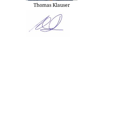
Thomas Klauser