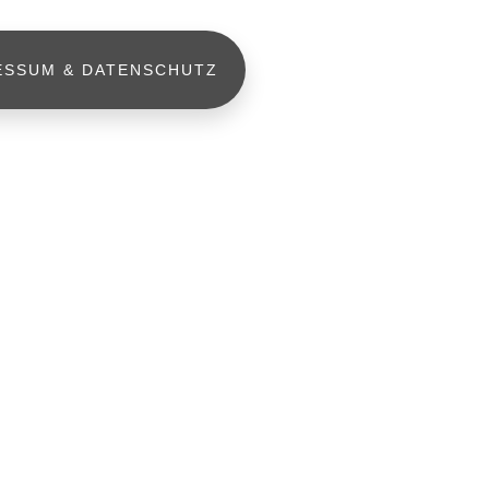
ESSUM & DATENSCHUTZ