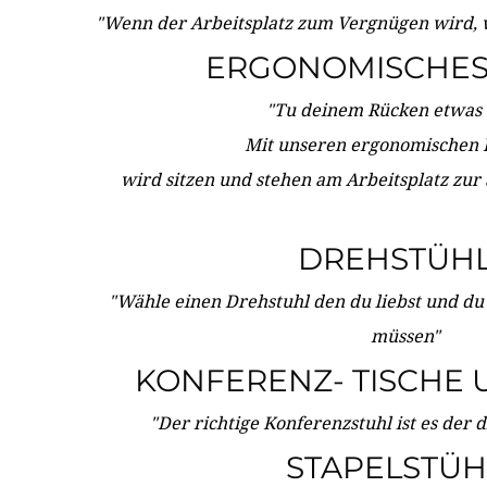
"Wenn der Arbeitsplatz zum Vergnügen wird, 
ERGONOMISCHES 
"Tu deinem Rücken etwas 
Mit unseren ergonomischen
wird sitzen und stehen am Arbeitsplatz zur
DREHSTÜH
"Wähle einen Drehstuhl den du liebst und du
müssen"
KONFERENZ- TISCHE 
"Der richtige Konferenzstuhl ist es der 
STAPELSTÜH