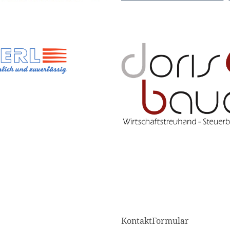
KontaktFormular