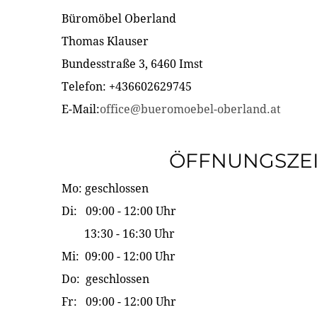
Büromöbel Oberland
Thomas Klauser
Bundesstraße 3, 6460 Imst
Telefon: +436602629745
E-Mail:
office@bueromoebel-oberland.at
ÖFFNUNGSZE
Mo: geschlossen
Di: 09:00 - 12:00 Uhr
13:30 - 16:30 Uhr
Mi: 09:00 - 12:00 Uhr
Do: geschlossen
Fr: 09:00 - 12:00 Uhr