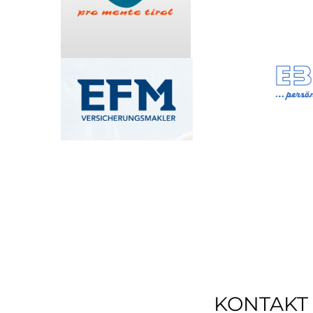
KONTAKT