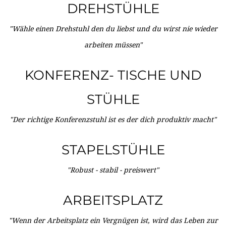
DREHSTÜHLE
"Wähle einen Drehstuhl den du liebst und du wirst nie wieder
arbeiten müssen"
KONFERENZ- TISCHE UND
STÜHLE
"Der richtige Konferenzstuhl ist es der dich produktiv macht"
STAPELSTÜHLE
"Robust - stabil - preiswert"
ARBEITSPLATZ
"Wenn der Arbeitsplatz ein Vergnügen ist, wird das Leben zur