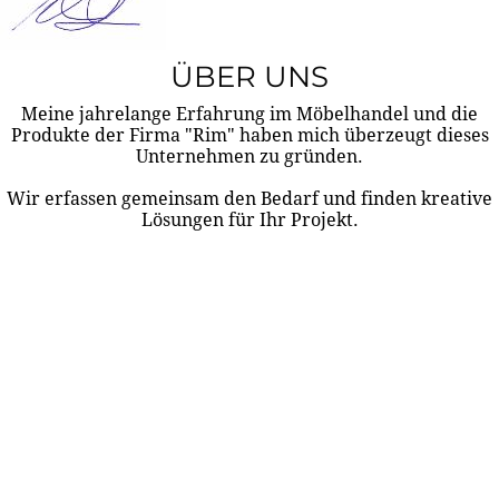
ÜBER UNS
Meine jahrelange Erfahrung im Möbelhandel und die
Produkte der Firma "Rim" haben mich überzeugt dieses
Unternehmen zu gründen.
Wir erfassen gemeinsam den Bedarf und finden kreative
Lösungen für Ihr Projekt.