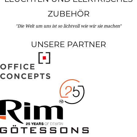
ZUBEHÖR
"Die Welt um uns ist so lichtvoll wie wir sie machen"
UNSERE PARTNER