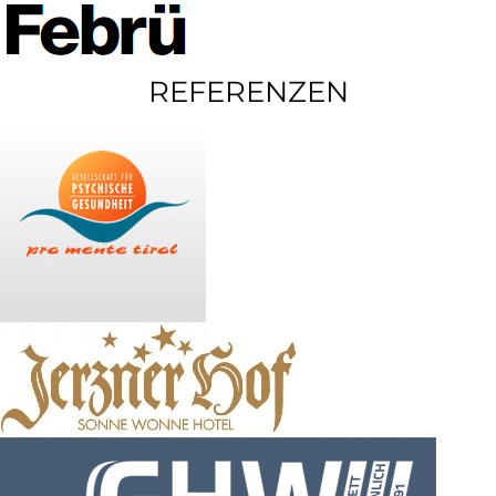
REFERENZEN