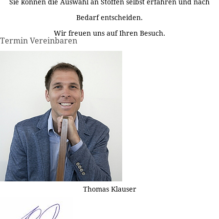
Sie können die Auswahl an Stoffen selbst erfahren und nach
Bedarf entscheiden.
Wir freuen uns auf Ihren Besuch.
Termin Vereinbaren
Thomas Klauser