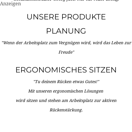
Anzeigen
UNSERE PRODUKTE
PLANUNG
"Wenn der Arbeitsplatz zum Vergnügen wird, wird das Leben zur
Freude"
ERGONOMISCHES SITZEN
"Tu deinem Rücken etwas Gutes!"
Mit unseren ergonomischen Lösungen
wird sitzen und stehen am Arbeitsplatz zur aktiven
Rückenstärkung.