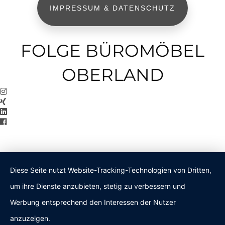
IMPRESSUM & DATENSCHUTZ
FOLGE BÜROMÖBEL
OBERLAND
Diese Seite nutzt Website-Tracking-Technologien von Dritten,
um ihre Dienste anzubieten, stetig zu verbessern und
Werbung entsprechend den Interessen der Nutzer
anzuzeigen.