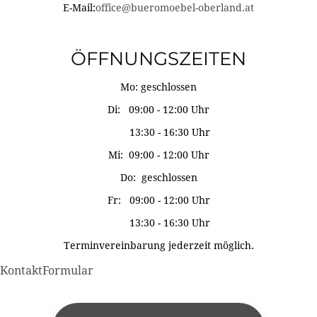
E-Mail:
office@bueromoebel-oberland.at
ÖFFNUNGSZEITEN
Mo: geschlossen
Di: 09:00 - 12:00 Uhr
13:30 - 16:30 Uhr
Mi: 09:00 - 12:00 Uhr
Do: geschlossen
Fr: 09:00 - 12:00 Uhr
13:30 - 16:30 Uhr
Terminvereinbarung jederzeit möglich.
KontaktFormular