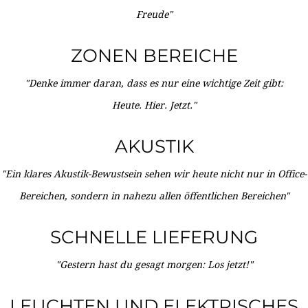
Freude"
ZONEN BEREICHE
"Denke immer daran, dass es nur eine wichtige Zeit gibt:
Heute. Hier. Jetzt."
AKUSTIK
"Ein klares Akustik-Bewustsein sehen wir heute nicht nur in Office-
Bereichen, sondern in nahezu allen öffentlichen Bereichen"
SCHNELLE LIEFERUNG
"Gestern hast du gesagt morgen: Los jetzt!"
LEUCHTEN UND ELEKTRISCHES