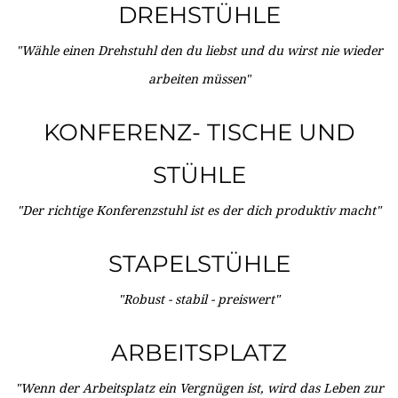
DREHSTÜHLE
"Wähle einen Drehstuhl den du liebst und du wirst nie wieder
arbeiten müssen"
KONFERENZ- TISCHE UND
STÜHLE
"Der richtige Konferenzstuhl ist es der dich produktiv macht"
STAPELSTÜHLE
"Robust - stabil - preiswert"
ARBEITSPLATZ
"Wenn der Arbeitsplatz ein Vergnügen ist, wird das Leben zur