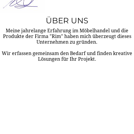
ÜBER UNS
Meine jahrelange Erfahrung im Möbelhandel und die
Produkte der Firma "Rim" haben mich überzeugt dieses
Unternehmen zu gründen.
Wir erfassen gemeinsam den Bedarf und finden kreative
Lösungen für Ihr Projekt.