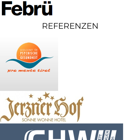
REFERENZEN