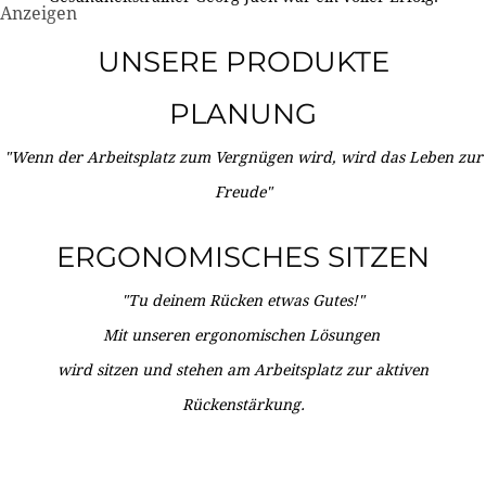
Anzeigen
UNSERE PRODUKTE
PLANUNG
"Wenn der Arbeitsplatz zum Vergnügen wird, wird das Leben zur
Freude"
ERGONOMISCHES SITZEN
"Tu deinem Rücken etwas Gutes!"
Mit unseren ergonomischen Lösungen
wird sitzen und stehen am Arbeitsplatz zur aktiven
Rückenstärkung.