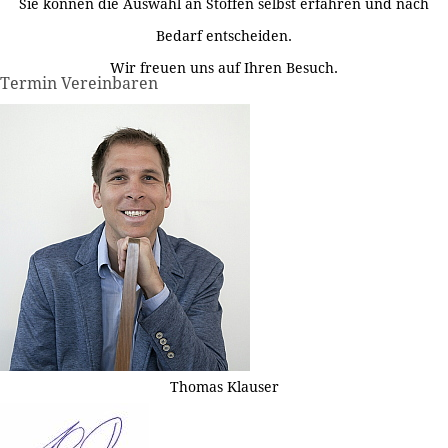
Sie können die Auswahl an Stoffen selbst erfahren und nach
Bedarf entscheiden.
Wir freuen uns auf Ihren Besuch.
Termin Vereinbaren
Thomas Klauser