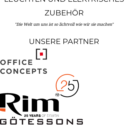
ZUBEHÖR
"Die Welt um uns ist so lichtvoll wie wir sie machen"
UNSERE PARTNER