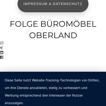
IMPRESSUM & DATENSCHUTZ
FOLGE BÜROMÖBEL
OBERLAND
Diese Seite nutzt Website-Tracking-Technologien von Dritten,
um ihre Dienste anzubieten, stetig zu verbessern und
Werbung entsprechend den Interessen der Nutzer
anzuzeigen.