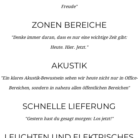
Freude"
ZONEN BEREICHE
"Denke immer daran, dass es nur eine wichtige Zeit gibt:
Heute. Hier. Jetzt."
AKUSTIK
"Ein klares Akustik-Bewustsein sehen wir heute nicht nur in Office-
Bereichen, sondern in nahezu allen öffentlichen Bereichen"
SCHNELLE LIEFERUNG
"Gestern hast du gesagt morgen: Los jetzt!"
LEUCHTEN UND ELEKTRISCHES