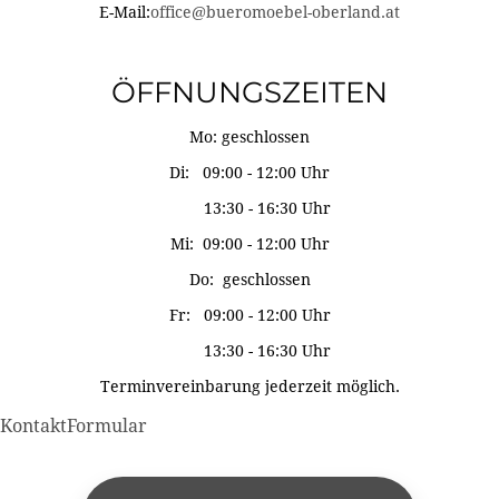
E-Mail:
office@bueromoebel-oberland.at
ÖFFNUNGSZEITEN
Mo: geschlossen
Di: 09:00 - 12:00 Uhr
13:30 - 16:30 Uhr
Mi: 09:00 - 12:00 Uhr
Do: geschlossen
Fr: 09:00 - 12:00 Uhr
13:30 - 16:30 Uhr
Terminvereinbarung jederzeit möglich.
KontaktFormular