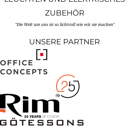
ZUBEHÖR
"Die Welt um uns ist so lichtvoll wie wir sie machen"
UNSERE PARTNER