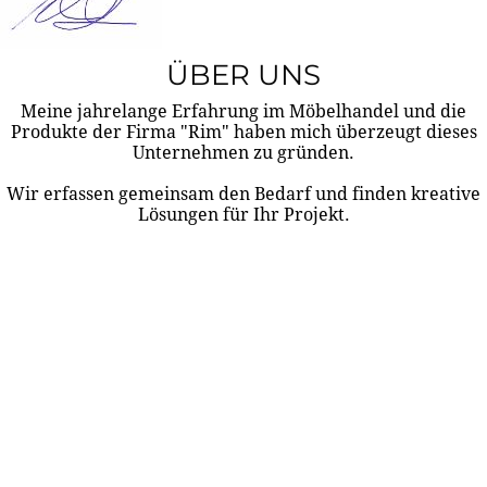
ÜBER UNS
Meine jahrelange Erfahrung im Möbelhandel und die
Produkte der Firma "Rim" haben mich überzeugt dieses
Unternehmen zu gründen.
Wir erfassen gemeinsam den Bedarf und finden kreative
Lösungen für Ihr Projekt.