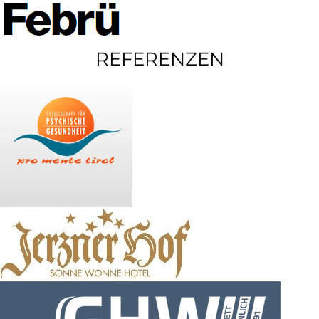
REFERENZEN