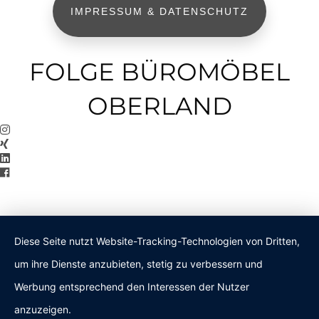
IMPRESSUM & DATENSCHUTZ
FOLGE BÜROMÖBEL
OBERLAND
Diese Seite nutzt Website-Tracking-Technologien von Dritten,
um ihre Dienste anzubieten, stetig zu verbessern und
Werbung entsprechend den Interessen der Nutzer
anzuzeigen.