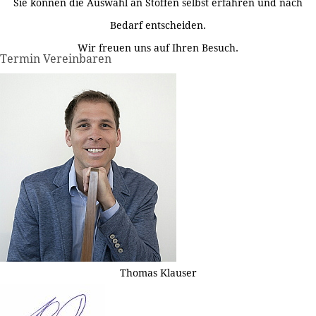
Sie können die Auswahl an Stoffen selbst erfahren und nach
Bedarf entscheiden.
Wir freuen uns auf Ihren Besuch.
Termin Vereinbaren
Thomas Klauser