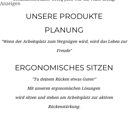
Anzeigen
UNSERE PRODUKTE
PLANUNG
"Wenn der Arbeitsplatz zum Vergnügen wird, wird das Leben zur
Freude"
ERGONOMISCHES SITZEN
"Tu deinem Rücken etwas Gutes!"
Mit unseren ergonomischen Lösungen
wird sitzen und stehen am Arbeitsplatz zur aktiven
Rückenstärkung.