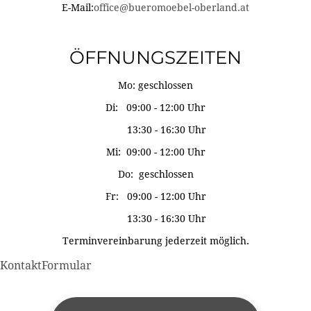
E-Mail:
office@bueromoebel-oberland.at
ÖFFNUNGSZEITEN
Mo: geschlossen
Di: 09:00 - 12:00 Uhr
13:30 - 16:30 Uhr
Mi: 09:00 - 12:00 Uhr
Do: geschlossen
Fr: 09:00 - 12:00 Uhr
13:30 - 16:30 Uhr
Terminvereinbarung jederzeit möglich.
KontaktFormular