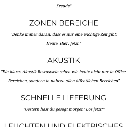
Freude"
ZONEN BEREICHE
"Denke immer daran, dass es nur eine wichtige Zeit gibt:
Heute. Hier. Jetzt."
AKUSTIK
"Ein klares Akustik-Bewustsein sehen wir heute nicht nur in Office-
Bereichen, sondern in nahezu allen öffentlichen Bereichen"
SCHNELLE LIEFERUNG
"Gestern hast du gesagt morgen: Los jetzt!"
LEUCHTEN UND ELEKTRISCHES