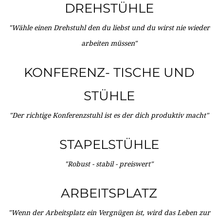
DREHSTÜHLE
"Wähle einen Drehstuhl den du liebst und du wirst nie wieder
arbeiten müssen"
KONFERENZ- TISCHE UND
STÜHLE
"Der richtige Konferenzstuhl ist es der dich produktiv macht"
STAPELSTÜHLE
"Robust - stabil - preiswert"
ARBEITSPLATZ
"Wenn der Arbeitsplatz ein Vergnügen ist, wird das Leben zur