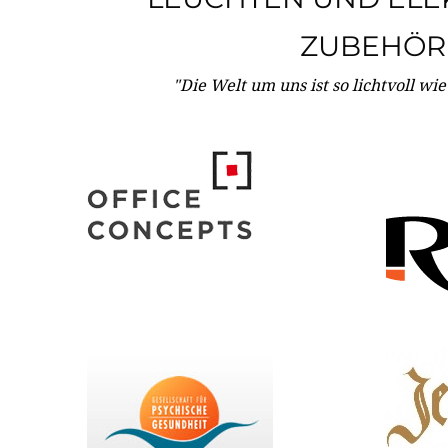
ZUBEHÖR
"Die Welt um uns ist so lichtvoll wi