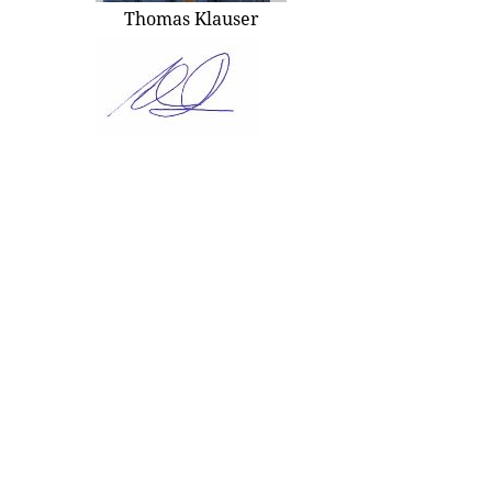
Thomas Klauser