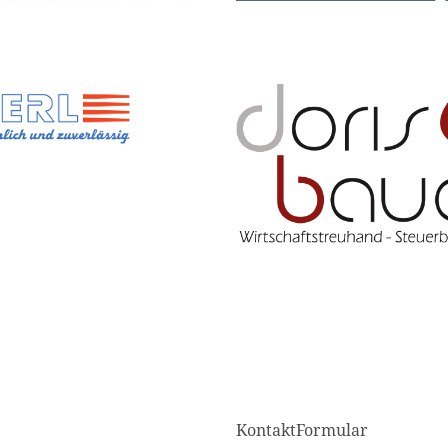
KontaktFormular