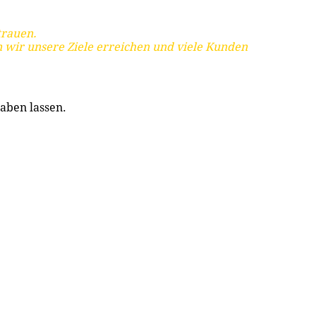
trauen.
 wir unsere Ziele erreichen und viele Kunden
aben lassen.