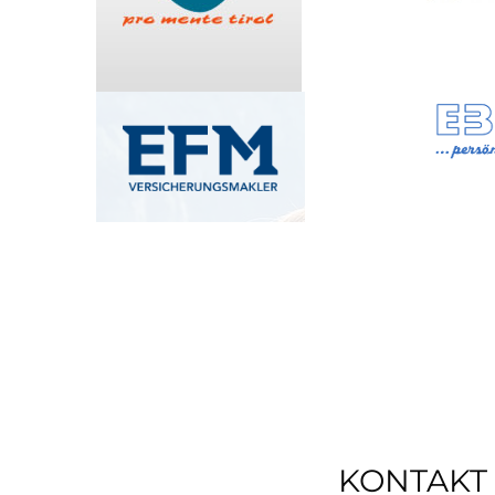
KONTAKT