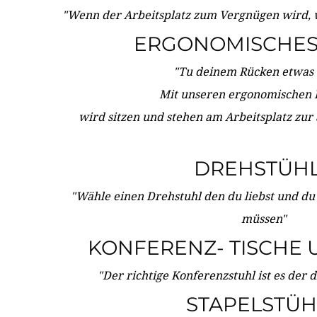
"Wenn der Arbeitsplatz zum Vergnügen wird, 
ERGONOMISCHES 
"Tu deinem Rücken etwas 
Mit unseren ergonomischen
wird sitzen und stehen am Arbeitsplatz zur
DREHSTÜH
"Wähle einen Drehstuhl den du liebst und du
müssen"
KONFERENZ- TISCHE 
"Der richtige Konferenzstuhl ist es der 
STAPELSTÜH