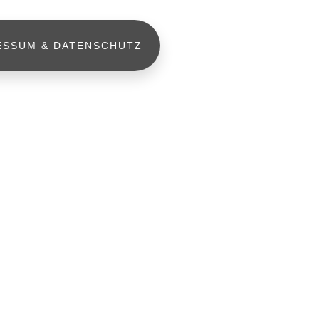
ESSUM & DATENSCHUTZ