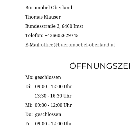
Büromöbel Oberland
Thomas Klauser
Bundesstraße 3, 6460 Imst
Telefon: +436602629745
E-Mail:
office@bueromoebel-oberland.at
ÖFFNUNGSZE
Mo: geschlossen
Di: 09:00 - 12:00 Uhr
13:30 - 16:30 Uhr
Mi: 09:00 - 12:00 Uhr
Do: geschlossen
Fr: 09:00 - 12:00 Uhr