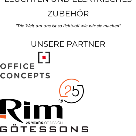
ZUBEHÖR
"Die Welt um uns ist so lichtvoll wie wir sie machen"
UNSERE PARTNER