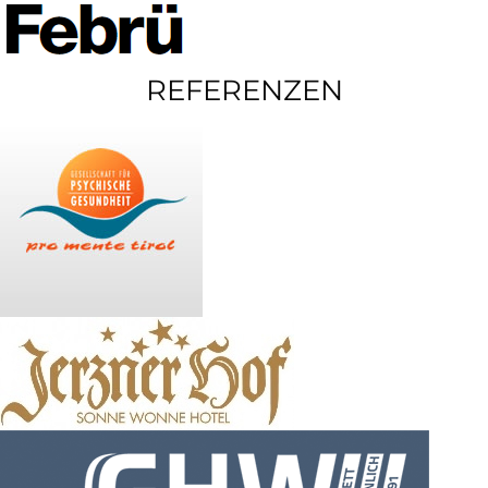
REFERENZEN