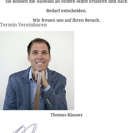
Sie können die Auswahl an Stoffen selbst erfahren und nach
Bedarf entscheiden.
Wir freuen uns auf Ihren Besuch.
Termin Vereinbaren
Thomas Klauser