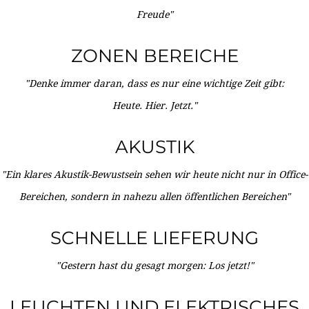
Freude"
ZONEN BEREICHE
"Denke immer daran, dass es nur eine wichtige Zeit gibt:
Heute. Hier. Jetzt."
AKUSTIK
"Ein klares Akustik-Bewustsein sehen wir heute nicht nur in Office-
Bereichen, sondern in nahezu allen öffentlichen Bereichen"
SCHNELLE LIEFERUNG
"Gestern hast du gesagt morgen: Los jetzt!"
LEUCHTEN UND ELEKTRISCHES