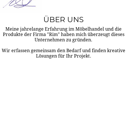
ÜBER UNS
Meine jahrelange Erfahrung im Möbelhandel und die
Produkte der Firma "Rim" haben mich überzeugt dieses
Unternehmen zu gründen.
Wir erfassen gemeinsam den Bedarf und finden kreative
Lösungen für Ihr Projekt.