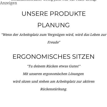
Anzeigen
UNSERE PRODUKTE
PLANUNG
"Wenn der Arbeitsplatz zum Vergnügen wird, wird das Leben zur
Freude"
ERGONOMISCHES SITZEN
"Tu deinem Rücken etwas Gutes!"
Mit unseren ergonomischen Lösungen
wird sitzen und stehen am Arbeitsplatz zur aktiven
Rückenstärkung.