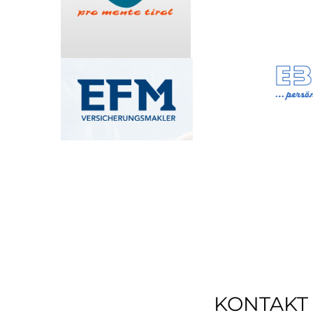
KONTAKT