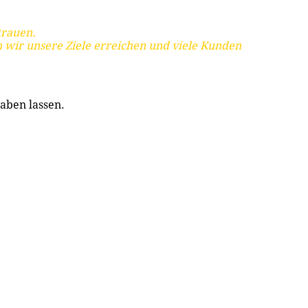
trauen.
 wir unsere Ziele erreichen und viele Kunden
aben lassen.