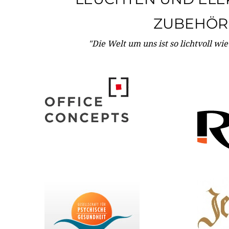
ZUBEHÖR
"Die Welt um uns ist so lichtvoll wi