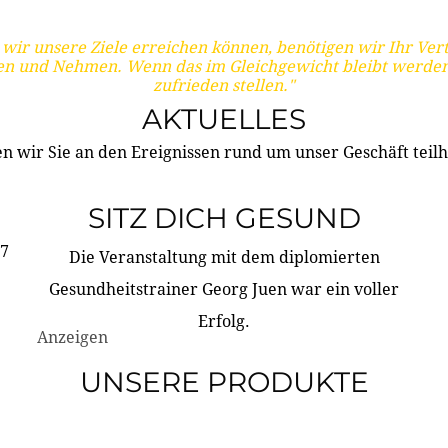
wir unsere Ziele erreichen können, benötigen wir Ihr Ver
en und Nehmen. Wenn das im Gleichgewicht bleibt werden
zufrieden stellen."
AKTUELLES
n wir Sie an den Ereignissen rund um unser Geschäft teilh
SITZ DICH GESUND
17
Die Veranstaltung mit dem diplomierten
Gesundheitstrainer Georg Juen war ein voller
Erfolg.
Anzeigen
UNSERE PRODUKTE