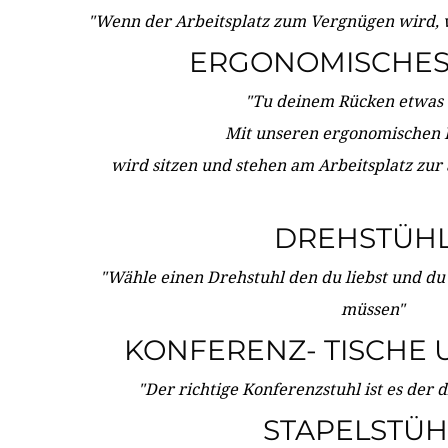
"Wenn der Arbeitsplatz zum Vergnügen wird, 
ERGONOMISCHES 
"Tu deinem Rücken etwas 
Mit unseren ergonomischen
wird sitzen und stehen am Arbeitsplatz zur
DREHSTÜH
"Wähle einen Drehstuhl den du liebst und du
müssen"
KONFERENZ- TISCHE 
"Der richtige Konferenzstuhl ist es der 
STAPELSTÜH