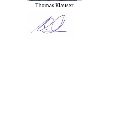
Thomas Klauser