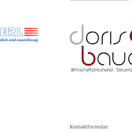
KontaktFormular