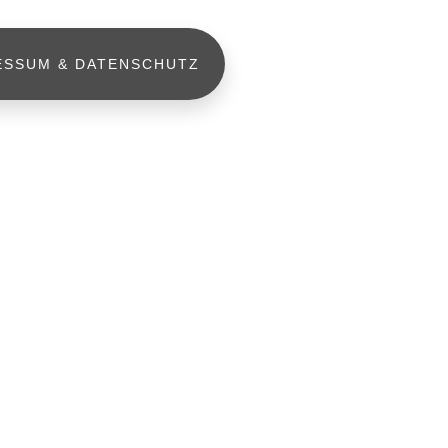
ESSUM & DATENSCHUTZ