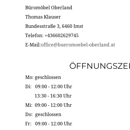
Büromöbel Oberland
Thomas Klauser
Bundesstraße 3, 6460 Imst
Telefon: +436602629745
E-Mail:
office@bueromoebel-oberland.at
ÖFFNUNGSZE
Mo: geschlossen
Di: 09:00 - 12:00 Uhr
13:30 - 16:30 Uhr
Mi: 09:00 - 12:00 Uhr
Do: geschlossen
Fr: 09:00 - 12:00 Uhr