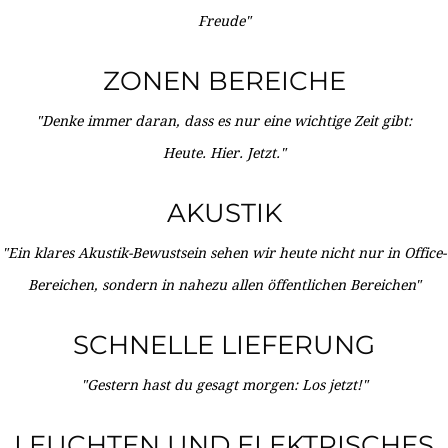
Freude"
ZONEN BEREICHE
"Denke immer daran, dass es nur eine wichtige Zeit gibt:
Heute. Hier. Jetzt."
AKUSTIK
"Ein klares Akustik-Bewustsein sehen wir heute nicht nur in Office-
Bereichen, sondern in nahezu allen öffentlichen Bereichen"
SCHNELLE LIEFERUNG
"Gestern hast du gesagt morgen: Los jetzt!"
LEUCHTEN UND ELEKTRISCHES