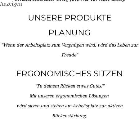
Anzeigen
UNSERE PRODUKTE
PLANUNG
"Wenn der Arbeitsplatz zum Vergnügen wird, wird das Leben zur
Freude"
ERGONOMISCHES SITZEN
"Tu deinem Rücken etwas Gutes!"
Mit unseren ergonomischen Lösungen
wird sitzen und stehen am Arbeitsplatz zur aktiven
Rückenstärkung.