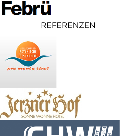
REFERENZEN