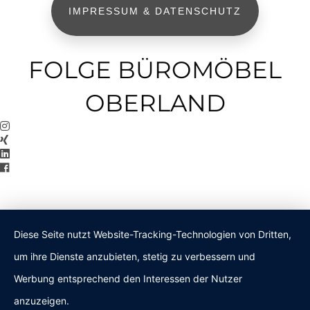
IMPRESSUM & DATENSCHUTZ
FOLGE BÜROMÖBEL
OBERLAND
Diese Seite nutzt Website-Tracking-Technologien von Dritten,
um ihre Dienste anzubieten, stetig zu verbessern und
Werbung entsprechend den Interessen der Nutzer
anzuzeigen.