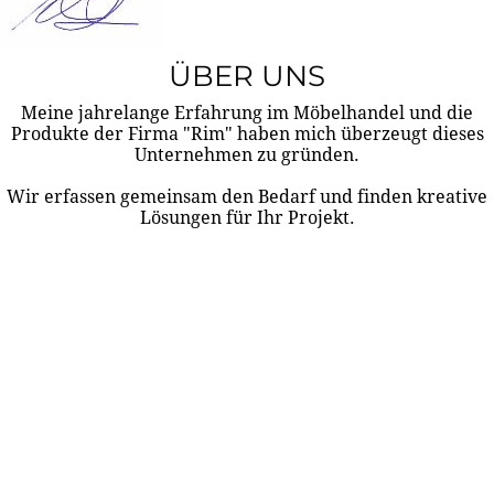
ÜBER UNS
Meine jahrelange Erfahrung im Möbelhandel und die
Produkte der Firma "Rim" haben mich überzeugt dieses
Unternehmen zu gründen.
Wir erfassen gemeinsam den Bedarf und finden kreative
Lösungen für Ihr Projekt.