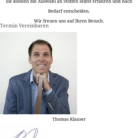
Sie können die Auswahl an Stoffen selbst erfahren und nach
Bedarf entscheiden.
Wir freuen uns auf Ihren Besuch.
Termin Vereinbaren
Thomas Klauser