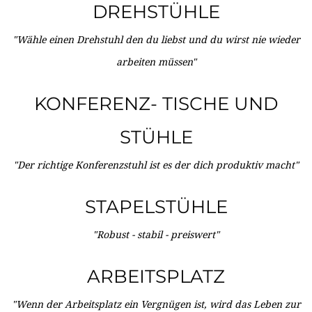
DREHSTÜHLE
"Wähle einen Drehstuhl den du liebst und du wirst nie wieder
arbeiten müssen"
KONFERENZ- TISCHE UND
STÜHLE
"Der richtige Konferenzstuhl ist es der dich produktiv macht"
STAPELSTÜHLE
"Robust - stabil - preiswert"
ARBEITSPLATZ
"Wenn der Arbeitsplatz ein Vergnügen ist, wird das Leben zur