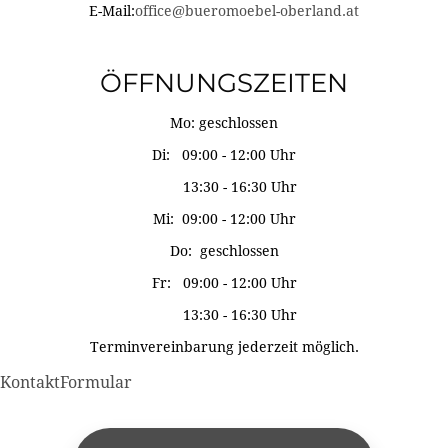
E-Mail:
office@bueromoebel-oberland.at
ÖFFNUNGSZEITEN
Mo: geschlossen
Di: 09:00 - 12:00 Uhr
13:30 - 16:30 Uhr
Mi: 09:00 - 12:00 Uhr
Do: geschlossen
Fr: 09:00 - 12:00 Uhr
13:30 - 16:30 Uhr
Terminvereinbarung jederzeit möglich.
KontaktFormular