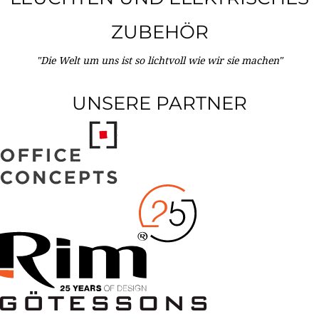
ZUBEHÖR
"Die Welt um uns ist so lichtvoll wie wir sie machen"
UNSERE PARTNER