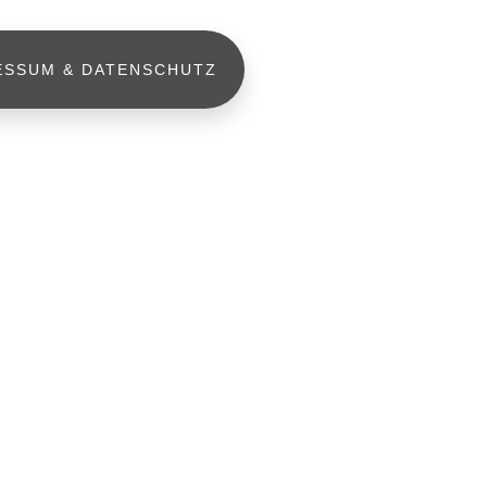
ESSUM & DATENSCHUTZ