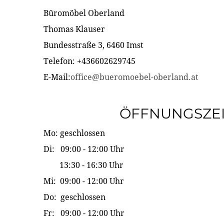
Büromöbel Oberland
Thomas Klauser
Bundesstraße 3, 6460 Imst
Telefon: +436602629745
E-Mail:
office@bueromoebel-oberland.at
ÖFFNUNGSZE
Mo: geschlossen
Di: 09:00 - 12:00 Uhr
13:30 - 16:30 Uhr
Mi: 09:00 - 12:00 Uhr
Do: geschlossen
Fr: 09:00 - 12:00 Uhr