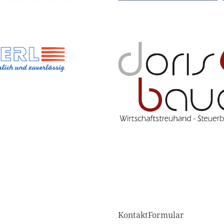
KontaktFormular