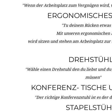
"Wenn der Arbeitsplatz zum Vergnügen wird, 
ERGONOMISCHES 
"Tu deinem Rücken etwas 
Mit unseren ergonomischen
wird sitzen und stehen am Arbeitsplatz zur
DREHSTÜH
"Wähle einen Drehstuhl den du liebst und du
müssen"
KONFERENZ- TISCHE 
"Der richtige Konferenzstuhl ist es der 
STAPELSTÜH