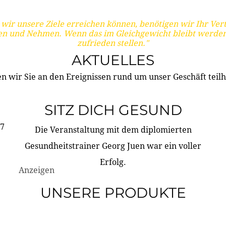
wir unsere Ziele erreichen können, benötigen wir Ihr Ver
en und Nehmen. Wenn das im Gleichgewicht bleibt werden
zufrieden stellen."
AKTUELLES
n wir Sie an den Ereignissen rund um unser Geschäft teilh
SITZ DICH GESUND
17
Die Veranstaltung mit dem diplomierten
Gesundheitstrainer Georg Juen war ein voller
Erfolg.
Anzeigen
UNSERE PRODUKTE