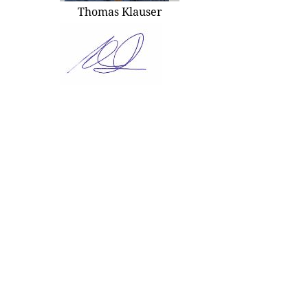
Thomas Klauser