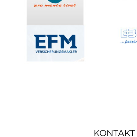
KONTAKT