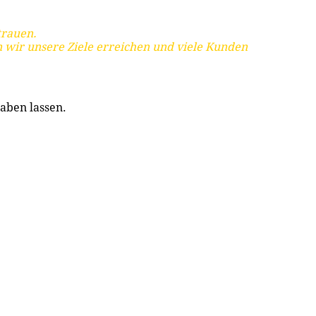
trauen.
 wir unsere Ziele erreichen und viele Kunden
aben lassen.