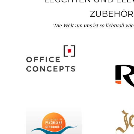
ZUBEHÖR
"Die Welt um uns ist so lichtvoll wi