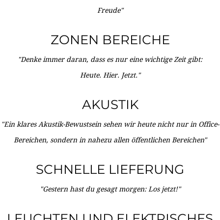
Freude"
ZONEN BEREICHE
"Denke immer daran, dass es nur eine wichtige Zeit gibt:
Heute. Hier. Jetzt."
AKUSTIK
"Ein klares Akustik-Bewustsein sehen wir heute nicht nur in Office-
Bereichen, sondern in nahezu allen öffentlichen Bereichen"
SCHNELLE LIEFERUNG
"Gestern hast du gesagt morgen: Los jetzt!"
LEUCHTEN UND ELEKTRISCHES