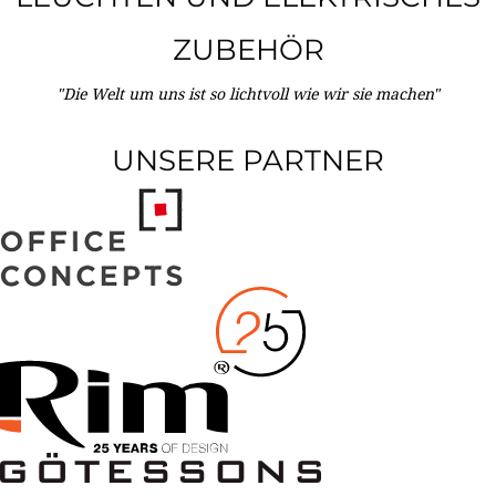
ZUBEHÖR
"Die Welt um uns ist so lichtvoll wie wir sie machen"
UNSERE PARTNER