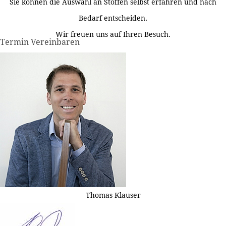
Sie können die Auswahl an Stoffen selbst erfahren und nach
Bedarf entscheiden.
Wir freuen uns auf Ihren Besuch.
Termin Vereinbaren
Thomas Klauser