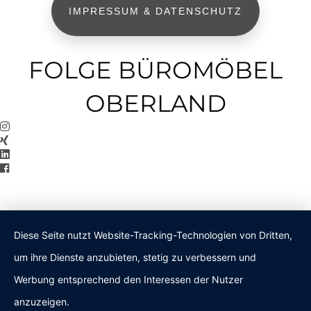
IMPRESSUM & DATENSCHUTZ
FOLGE BÜROMÖBEL
OBERLAND
Diese Seite nutzt Website-Tracking-Technologien von Dritten,
um ihre Dienste anzubieten, stetig zu verbessern und
Werbung entsprechend den Interessen der Nutzer
anzuzeigen.