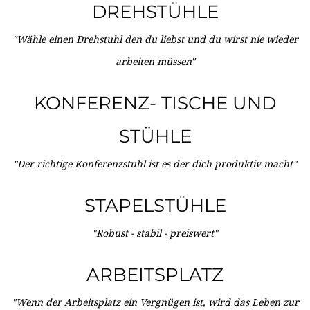
DREHSTÜHLE
"Wähle einen Drehstuhl den du liebst und du wirst nie wieder
arbeiten müssen"
KONFERENZ- TISCHE UND
STÜHLE
"Der richtige Konferenzstuhl ist es der dich produktiv macht"
STAPELSTÜHLE
"Robust - stabil - preiswert"
ARBEITSPLATZ
"Wenn der Arbeitsplatz ein Vergnügen ist, wird das Leben zur