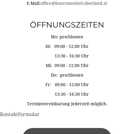
E-Mail:
office@bueromoebel-oberland.at
ÖFFNUNGSZEITEN
Mo: geschlossen
Di: 09:00 - 12:00 Uhr
13:30 - 16:30 Uhr
Mi: 09:00 - 12:00 Uhr
Do: geschlossen
Fr: 09:00 - 12:00 Uhr
13:30 - 16:30 Uhr
Terminvereinbarung jederzeit möglich.
KontaktFormular