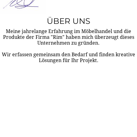
ÜBER UNS
Meine jahrelange Erfahrung im Möbelhandel und die
Produkte der Firma "Rim" haben mich überzeugt dieses
Unternehmen zu gründen.
Wir erfassen gemeinsam den Bedarf und finden kreative
Lösungen für Ihr Projekt.