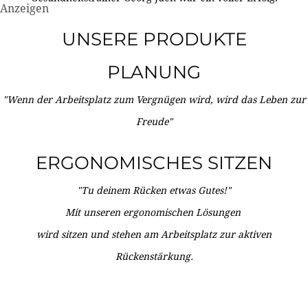
Anzeigen
UNSERE PRODUKTE
PLANUNG
"Wenn der Arbeitsplatz zum Vergnügen wird, wird das Leben zur
Freude"
ERGONOMISCHES SITZEN
"Tu deinem Rücken etwas Gutes!"
Mit unseren ergonomischen Lösungen
wird sitzen und stehen am Arbeitsplatz zur aktiven
Rückenstärkung.