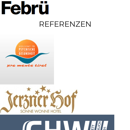
REFERENZEN