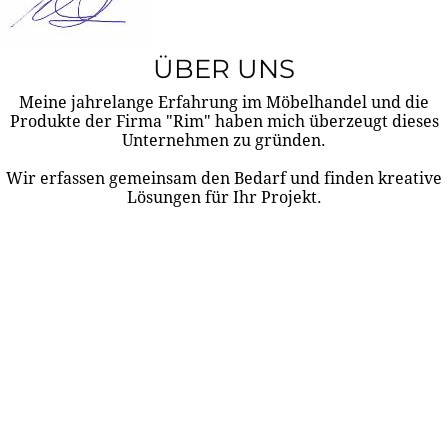
ÜBER UNS
Meine jahrelange Erfahrung im Möbelhandel und die
Produkte der Firma "Rim" haben mich überzeugt dieses
Unternehmen zu gründen.
Wir erfassen gemeinsam den Bedarf und finden kreative
Lösungen für Ihr Projekt.