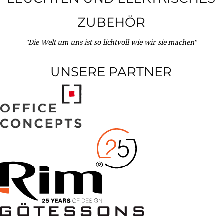
ZUBEHÖR
"Die Welt um uns ist so lichtvoll wie wir sie machen"
UNSERE PARTNER