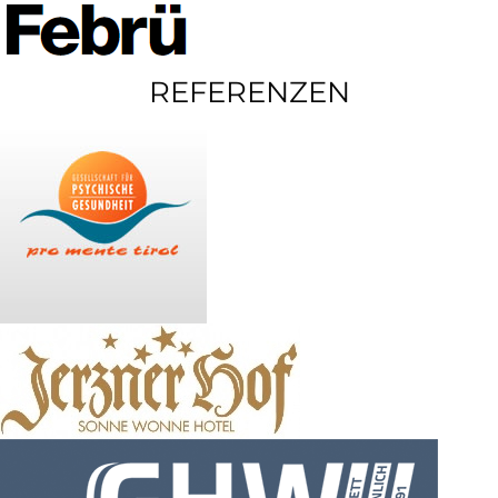
REFERENZEN