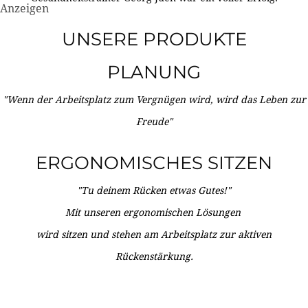
Anzeigen
UNSERE PRODUKTE
PLANUNG
"Wenn der Arbeitsplatz zum Vergnügen wird, wird das Leben zur
Freude"
ERGONOMISCHES SITZEN
"Tu deinem Rücken etwas Gutes!"
Mit unseren ergonomischen Lösungen
wird sitzen und stehen am Arbeitsplatz zur aktiven
Rückenstärkung.