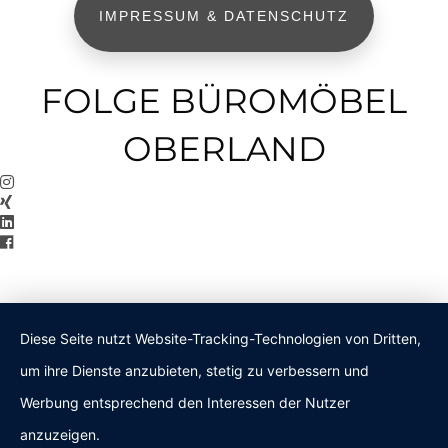
IMPRESSUM & DATENSCHUTZ
FOLGE BÜROMÖBEL
OBERLAND
Diese Seite nutzt Website-Tracking-Technologien von Dritten,
um ihre Dienste anzubieten, stetig zu verbessern und
Werbung entsprechend den Interessen der Nutzer
anzuzeigen.