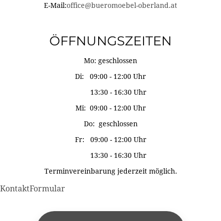
E-Mail:
office@bueromoebel-oberland.at
ÖFFNUNGSZEITEN
Mo: geschlossen
Di: 09:00 - 12:00 Uhr
13:30 - 16:30 Uhr
Mi: 09:00 - 12:00 Uhr
Do: geschlossen
Fr: 09:00 - 12:00 Uhr
13:30 - 16:30 Uhr
Terminvereinbarung jederzeit möglich.
KontaktFormular