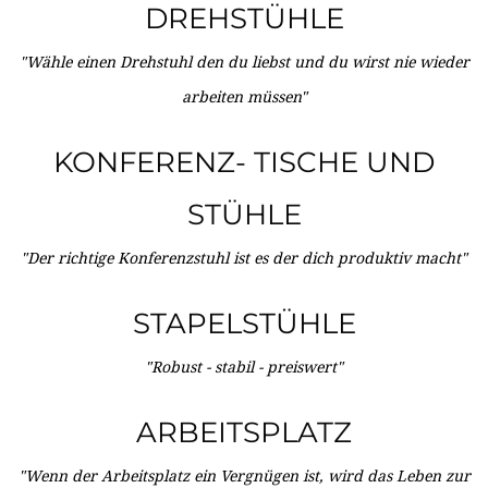
DREHSTÜHLE
"Wähle einen Drehstuhl den du liebst und du wirst nie wieder
arbeiten müssen"
KONFERENZ- TISCHE UND
STÜHLE
"Der richtige Konferenzstuhl ist es der dich produktiv macht"
STAPELSTÜHLE
"Robust - stabil - preiswert"
ARBEITSPLATZ
"Wenn der Arbeitsplatz ein Vergnügen ist, wird das Leben zur