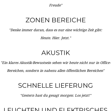
Freude"
ZONEN BEREICHE
"Denke immer daran, dass es nur eine wichtige Zeit gibt:
Heute. Hier. Jetzt."
AKUSTIK
"Ein klares Akustik-Bewustsein sehen wir heute nicht nur in Office-
Bereichen, sondern in nahezu allen öffentlichen Bereichen"
SCHNELLE LIEFERUNG
"Gestern hast du gesagt morgen: Los jetzt!"
LEUCHTEN UND ELEKTRISCHES