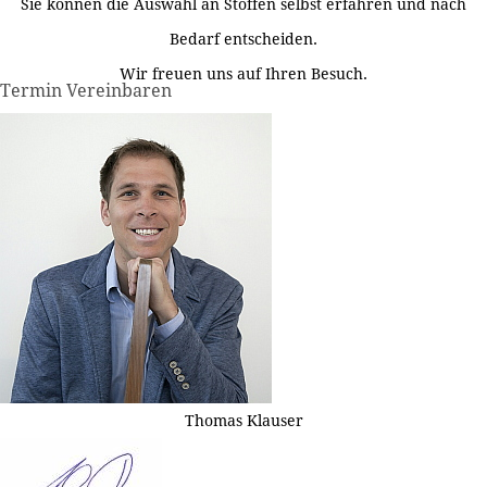
Sie können die Auswahl an Stoffen selbst erfahren und nach
Bedarf entscheiden.
Wir freuen uns auf Ihren Besuch.
Termin Vereinbaren
Thomas Klauser