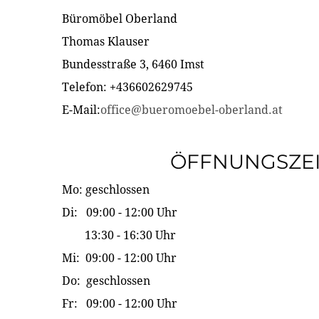
Büromöbel Oberland
Thomas Klauser
Bundesstraße 3, 6460 Imst
Telefon: +436602629745
E-Mail:
office@bueromoebel-oberland.at
ÖFFNUNGSZE
Mo: geschlossen
Di: 09:00 - 12:00 Uhr
13:30 - 16:30 Uhr
Mi: 09:00 - 12:00 Uhr
Do: geschlossen
Fr: 09:00 - 12:00 Uhr