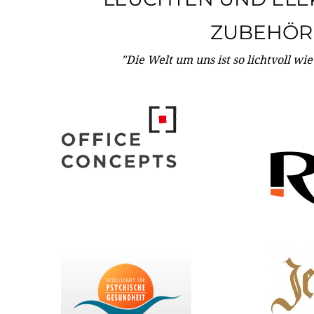
ZUBEHÖR
"Die Welt um uns ist so lichtvoll wi