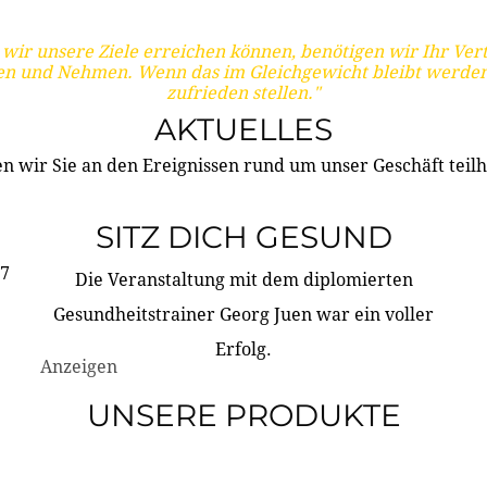
wir unsere Ziele erreichen können, benötigen wir Ihr Ver
en und Nehmen. Wenn das im Gleichgewicht bleibt werden
zufrieden stellen."
AKTUELLES
n wir Sie an den Ereignissen rund um unser Geschäft teilh
SITZ DICH GESUND
17
Die Veranstaltung mit dem diplomierten
Gesundheitstrainer Georg Juen war ein voller
Erfolg.
Anzeigen
UNSERE PRODUKTE