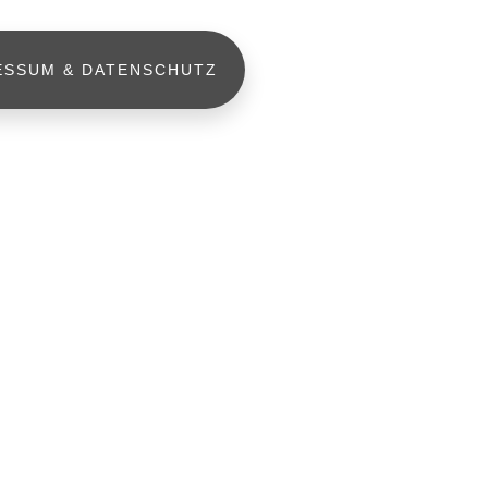
ESSUM & DATENSCHUTZ