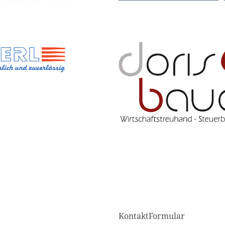
KontaktFormular