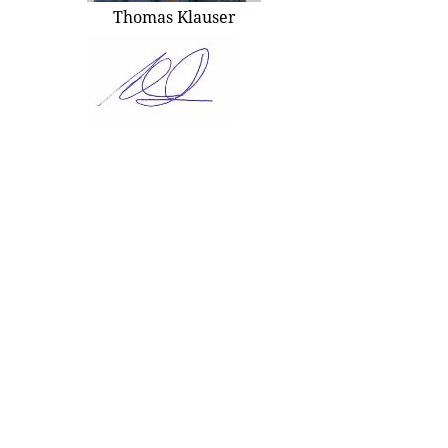
Thomas Klauser