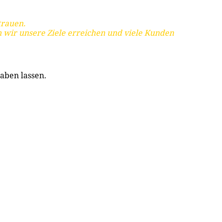
trauen.
 wir unsere Ziele erreichen und viele Kunden
aben lassen.