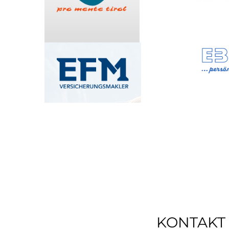
KONTAKT