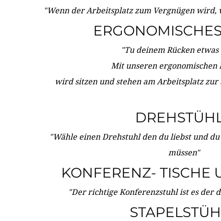
"Wenn der Arbeitsplatz zum Vergnügen wird, 
ERGONOMISCHES 
"Tu deinem Rücken etwas 
Mit unseren ergonomischen
wird sitzen und stehen am Arbeitsplatz zur
DREHSTÜH
"Wähle einen Drehstuhl den du liebst und du
müssen"
KONFERENZ- TISCHE 
"Der richtige Konferenzstuhl ist es der 
STAPELSTÜH