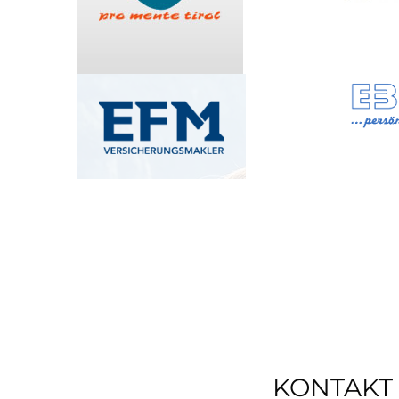
KONTAKT