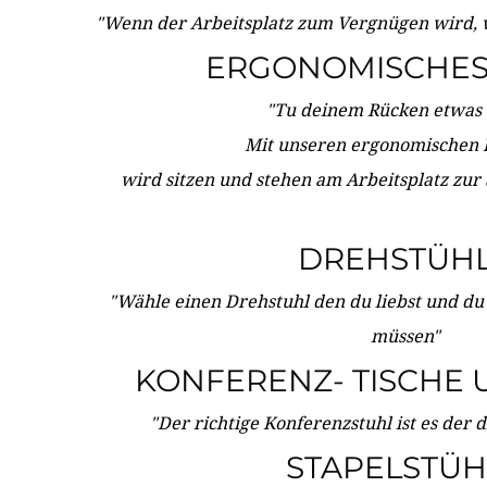
"Wenn der Arbeitsplatz zum Vergnügen wird, 
ERGONOMISCHES 
"Tu deinem Rücken etwas 
Mit unseren ergonomischen
wird sitzen und stehen am Arbeitsplatz zur
DREHSTÜH
"Wähle einen Drehstuhl den du liebst und du
müssen"
KONFERENZ- TISCHE 
"Der richtige Konferenzstuhl ist es der 
STAPELSTÜH