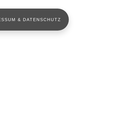
ESSUM & DATENSCHUTZ