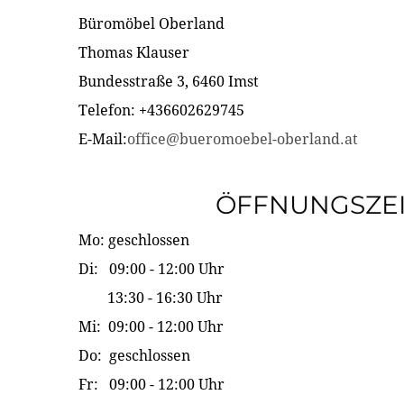
Büromöbel Oberland
Thomas Klauser
Bundesstraße 3, 6460 Imst
Telefon: +436602629745
E-Mail:
office@bueromoebel-oberland.at
ÖFFNUNGSZE
Mo: geschlossen
Di: 09:00 - 12:00 Uhr
13:30 - 16:30 Uhr
Mi: 09:00 - 12:00 Uhr
Do: geschlossen
Fr: 09:00 - 12:00 Uhr