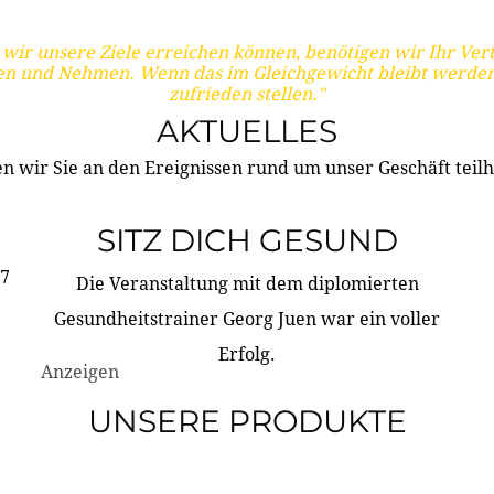
wir unsere Ziele erreichen können, benötigen wir Ihr Ver
en und Nehmen. Wenn das im Gleichgewicht bleibt werden
zufrieden stellen."
AKTUELLES
n wir Sie an den Ereignissen rund um unser Geschäft teilh
SITZ DICH GESUND
17
Die Veranstaltung mit dem diplomierten
Gesundheitstrainer Georg Juen war ein voller
Erfolg.
Anzeigen
UNSERE PRODUKTE