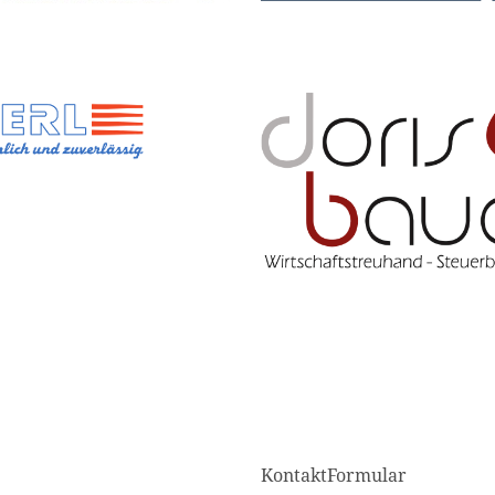
KontaktFormular