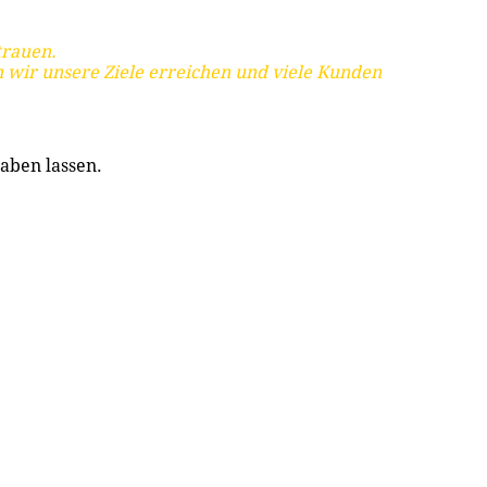
trauen.
 wir unsere Ziele erreichen und viele Kunden
aben lassen.