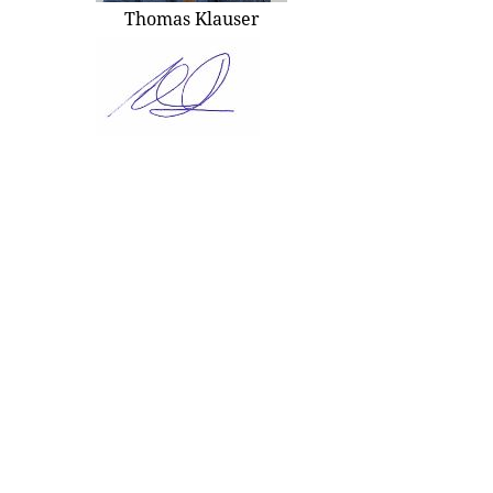
Thomas Klauser