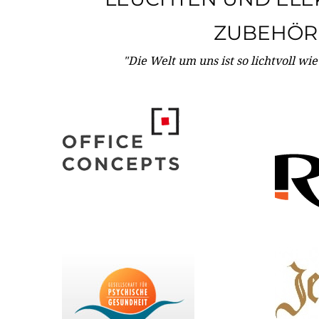
ZUBEHÖR
"Die Welt um uns ist so lichtvoll wi