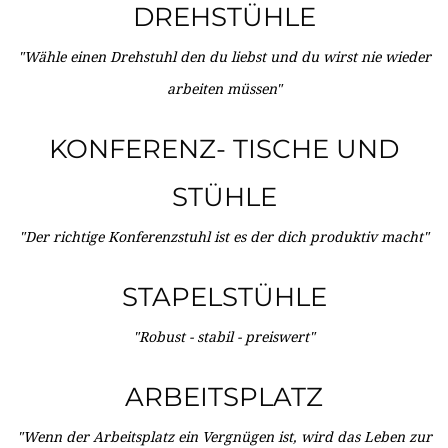
DREHSTÜHLE
"Wähle einen Drehstuhl den du liebst und du wirst nie wieder
arbeiten müssen"
KONFERENZ- TISCHE UND
STÜHLE
"Der richtige Konferenzstuhl ist es der dich produktiv macht"
STAPELSTÜHLE
"Robust - stabil - preiswert"
ARBEITSPLATZ
"Wenn der Arbeitsplatz ein Vergnügen ist, wird das Leben zur