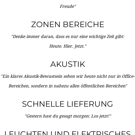
Freude"
ZONEN BEREICHE
"Denke immer daran, dass es nur eine wichtige Zeit gibt:
Heute. Hier. Jetzt."
AKUSTIK
"Ein klares Akustik-Bewustsein sehen wir heute nicht nur in Office-
Bereichen, sondern in nahezu allen öffentlichen Bereichen"
SCHNELLE LIEFERUNG
"Gestern hast du gesagt morgen: Los jetzt!"
LEUCHTEN UND ELEKTRISCHES