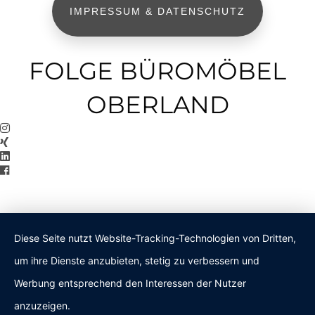
IMPRESSUM & DATENSCHUTZ
FOLGE BÜROMÖBEL
OBERLAND
Diese Seite nutzt Website-Tracking-Technologien von Dritten,
um ihre Dienste anzubieten, stetig zu verbessern und
Werbung entsprechend den Interessen der Nutzer
anzuzeigen.