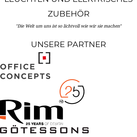
ZUBEHÖR
"Die Welt um uns ist so lichtvoll wie wir sie machen"
UNSERE PARTNER