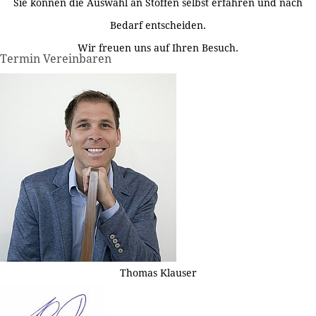
Sie können die Auswahl an Stoffen selbst erfahren und nach
Bedarf entscheiden.
Wir freuen uns auf Ihren Besuch.
Termin Vereinbaren
Thomas Klauser