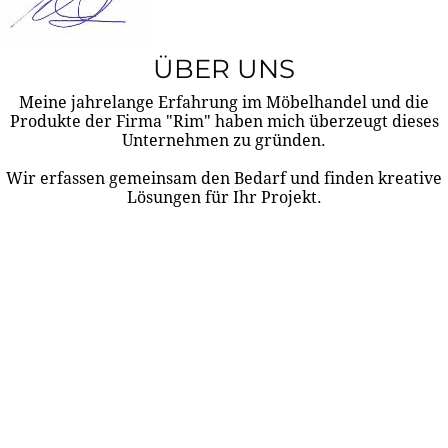
ÜBER UNS
Meine jahrelange Erfahrung im Möbelhandel und die
Produkte der Firma "Rim" haben mich überzeugt dieses
Unternehmen zu gründen.
Wir erfassen gemeinsam den Bedarf und finden kreative
Lösungen für Ihr Projekt.