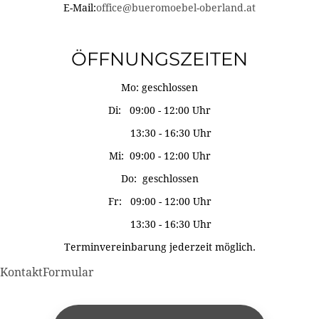
E-Mail:
office@bueromoebel-oberland.at
ÖFFNUNGSZEITEN
Mo: geschlossen
Di: 09:00 - 12:00 Uhr
13:30 - 16:30 Uhr
Mi: 09:00 - 12:00 Uhr
Do: geschlossen
Fr: 09:00 - 12:00 Uhr
13:30 - 16:30 Uhr
Terminvereinbarung jederzeit möglich.
KontaktFormular