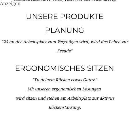
Anzeigen
UNSERE PRODUKTE
PLANUNG
"Wenn der Arbeitsplatz zum Vergnügen wird, wird das Leben zur
Freude"
ERGONOMISCHES SITZEN
"Tu deinem Rücken etwas Gutes!"
Mit unseren ergonomischen Lösungen
wird sitzen und stehen am Arbeitsplatz zur aktiven
Rückenstärkung.