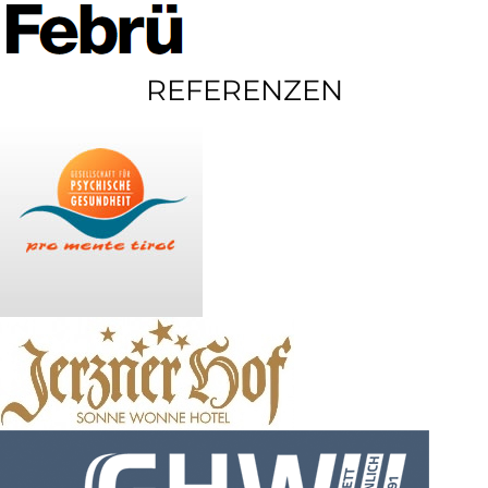
REFERENZEN