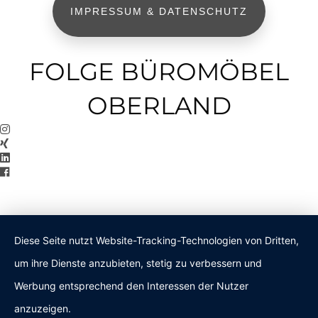
IMPRESSUM & DATENSCHUTZ
FOLGE BÜROMÖBEL
OBERLAND
Diese Seite nutzt Website-Tracking-Technologien von Dritten,
um ihre Dienste anzubieten, stetig zu verbessern und
Werbung entsprechend den Interessen der Nutzer
anzuzeigen.