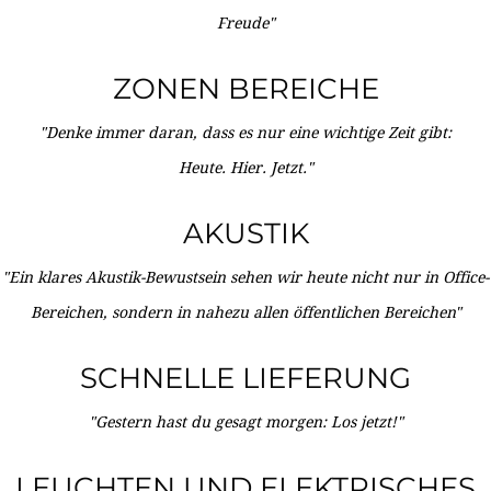
Freude"
ZONEN BEREICHE
"Denke immer daran, dass es nur eine wichtige Zeit gibt:
Heute. Hier. Jetzt."
AKUSTIK
"Ein klares Akustik-Bewustsein sehen wir heute nicht nur in Office-
Bereichen, sondern in nahezu allen öffentlichen Bereichen"
SCHNELLE LIEFERUNG
"Gestern hast du gesagt morgen: Los jetzt!"
LEUCHTEN UND ELEKTRISCHES