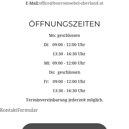
E-Mail:
office@bueromoebel-oberland.at
ÖFFNUNGSZEITEN
Mo: geschlossen
Di: 09:00 - 12:00 Uhr
13:30 - 16:30 Uhr
Mi: 09:00 - 12:00 Uhr
Do: geschlossen
Fr: 09:00 - 12:00 Uhr
13:30 - 16:30 Uhr
Terminvereinbarung jederzeit möglich.
KontaktFormular