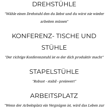
DREHSTÜHLE
"Wähle einen Drehstuhl den du liebst und du wirst nie wieder
arbeiten müssen"
KONFERENZ- TISCHE UND
STÜHLE
"Der richtige Konferenzstuhl ist es der dich produktiv macht"
STAPELSTÜHLE
"Robust - stabil - preiswert"
ARBEITSPLATZ
"Wenn der Arbeitsplatz ein Vergnügen ist, wird das Leben zur