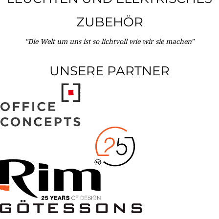
ZUBEHÖR
"Die Welt um uns ist so lichtvoll wie wir sie machen"
UNSERE PARTNER