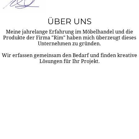
ÜBER UNS
Meine jahrelange Erfahrung im Möbelhandel und die
Produkte der Firma "Rim" haben mich überzeugt dieses
Unternehmen zu gründen.
Wir erfassen gemeinsam den Bedarf und finden kreative
Lösungen für Ihr Projekt.