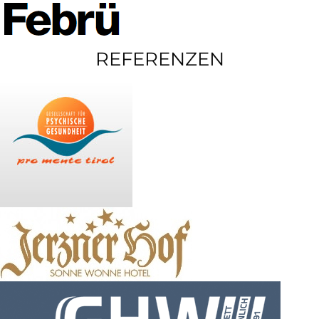
REFERENZEN