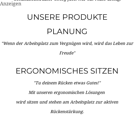
Anzeigen
UNSERE PRODUKTE
PLANUNG
"Wenn der Arbeitsplatz zum Vergnügen wird, wird das Leben zur
Freude"
ERGONOMISCHES SITZEN
"Tu deinem Rücken etwas Gutes!"
Mit unseren ergonomischen Lösungen
wird sitzen und stehen am Arbeitsplatz zur aktiven
Rückenstärkung.