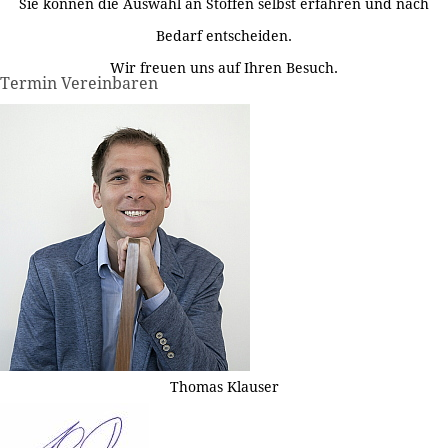
Sie können die Auswahl an Stoffen selbst erfahren und nach
Bedarf entscheiden.
Wir freuen uns auf Ihren Besuch.
Termin Vereinbaren
Thomas Klauser