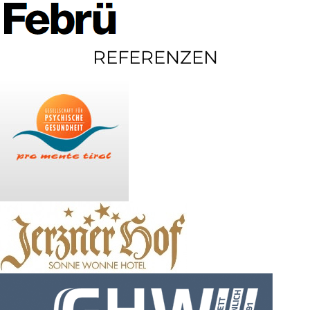
REFERENZEN