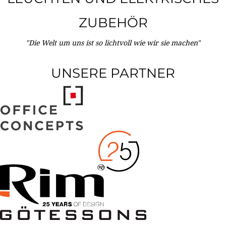
ZUBEHÖR
"Die Welt um uns ist so lichtvoll wie wir sie machen"
UNSERE PARTNER