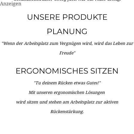
Anzeigen
UNSERE PRODUKTE
PLANUNG
"Wenn der Arbeitsplatz zum Vergnügen wird, wird das Leben zur
Freude"
ERGONOMISCHES SITZEN
"Tu deinem Rücken etwas Gutes!"
Mit unseren ergonomischen Lösungen
wird sitzen und stehen am Arbeitsplatz zur aktiven
Rückenstärkung.