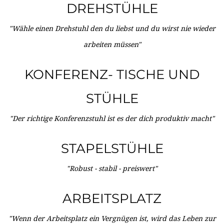
DREHSTÜHLE
"Wähle einen Drehstuhl den du liebst und du wirst nie wieder
arbeiten müssen"
KONFERENZ- TISCHE UND
STÜHLE
"Der richtige Konferenzstuhl ist es der dich produktiv macht"
STAPELSTÜHLE
"Robust - stabil - preiswert"
ARBEITSPLATZ
"Wenn der Arbeitsplatz ein Vergnügen ist, wird das Leben zur