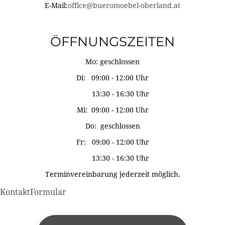
E-Mail:
office@bueromoebel-oberland.at
ÖFFNUNGSZEITEN
Mo: geschlossen
Di: 09:00 - 12:00 Uhr
13:30 - 16:30 Uhr
Mi: 09:00 - 12:00 Uhr
Do: geschlossen
Fr: 09:00 - 12:00 Uhr
13:30 - 16:30 Uhr
Terminvereinbarung jederzeit möglich.
KontaktFormular