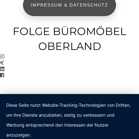
IMPRESSUM & DATENSCHUTZ
FOLGE BÜROMÖBEL
OBERLAND
Diese Seite nutzt Website-Tracking-Technologien von Dritten,
um ihre Dienste anzubieten, stetig zu verbessern und
Werbung entsprechend den Interessen der Nutzer
anzuzeigen.