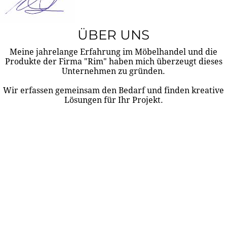
ÜBER UNS
Meine jahrelange Erfahrung im Möbelhandel und die
Produkte der Firma "Rim" haben mich überzeugt dieses
Unternehmen zu gründen.
Wir erfassen gemeinsam den Bedarf und finden kreative
Lösungen für Ihr Projekt.