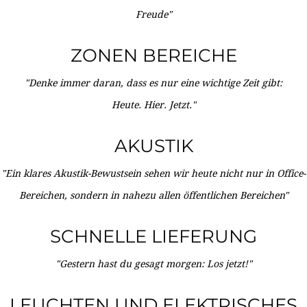
Freude"
ZONEN BEREICHE
"Denke immer daran, dass es nur eine wichtige Zeit gibt:
Heute. Hier. Jetzt."
AKUSTIK
"Ein klares Akustik-Bewustsein sehen wir heute nicht nur in Office-
Bereichen, sondern in nahezu allen öffentlichen Bereichen"
SCHNELLE LIEFERUNG
"Gestern hast du gesagt morgen: Los jetzt!"
LEUCHTEN UND ELEKTRISCHES