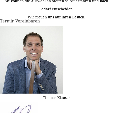
Sie können die Auswahl an Stoffen selbst erfahren und nach
Bedarf entscheiden.
Wir freuen uns auf Ihren Besuch.
Termin Vereinbaren
Thomas Klauser