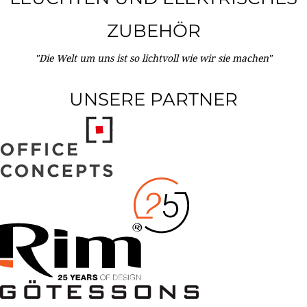
ZUBEHÖR
"Die Welt um uns ist so lichtvoll wie wir sie machen"
UNSERE PARTNER