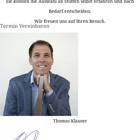
Sie können die Auswahl an Stoffen selbst erfahren und nach
Bedarf entscheiden.
Wir freuen uns auf Ihren Besuch.
Termin Vereinbaren
Thomas Klauser