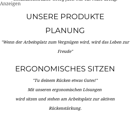
Anzeigen
UNSERE PRODUKTE
PLANUNG
"Wenn der Arbeitsplatz zum Vergnügen wird, wird das Leben zur
Freude"
ERGONOMISCHES SITZEN
"Tu deinem Rücken etwas Gutes!"
Mit unseren ergonomischen Lösungen
wird sitzen und stehen am Arbeitsplatz zur aktiven
Rückenstärkung.