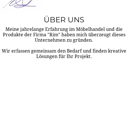
ÜBER UNS
Meine jahrelange Erfahrung im Möbelhandel und die
Produkte der Firma "Rim" haben mich überzeugt dieses
Unternehmen zu gründen.
Wir erfassen gemeinsam den Bedarf und finden kreative
Lösungen für Ihr Projekt.