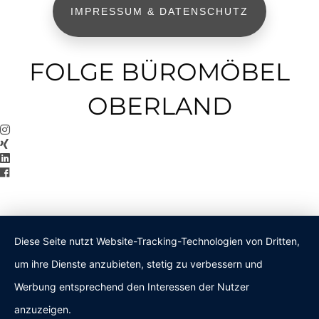
IMPRESSUM & DATENSCHUTZ
FOLGE BÜROMÖBEL
OBERLAND
Diese Seite nutzt Website-Tracking-Technologien von Dritten,
um ihre Dienste anzubieten, stetig zu verbessern und
Werbung entsprechend den Interessen der Nutzer
anzuzeigen.