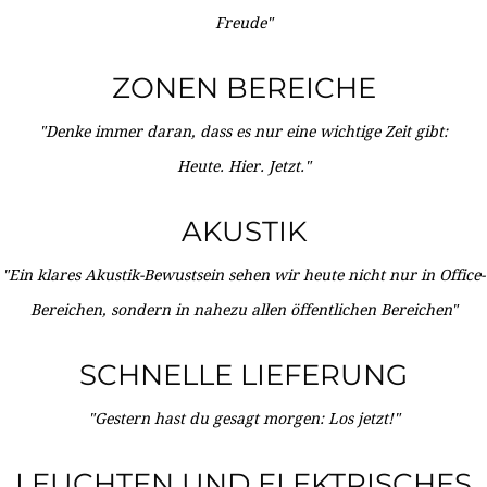
Freude"
ZONEN BEREICHE
"Denke immer daran, dass es nur eine wichtige Zeit gibt:
Heute. Hier. Jetzt."
AKUSTIK
"Ein klares Akustik-Bewustsein sehen wir heute nicht nur in Office-
Bereichen, sondern in nahezu allen öffentlichen Bereichen"
SCHNELLE LIEFERUNG
"Gestern hast du gesagt morgen: Los jetzt!"
LEUCHTEN UND ELEKTRISCHES