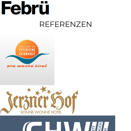
REFERENZEN