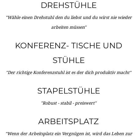
DREHSTÜHLE
"Wähle einen Drehstuhl den du liebst und du wirst nie wieder
arbeiten müssen"
KONFERENZ- TISCHE UND
STÜHLE
"Der richtige Konferenzstuhl ist es der dich produktiv macht"
STAPELSTÜHLE
"Robust - stabil - preiswert"
ARBEITSPLATZ
"Wenn der Arbeitsplatz ein Vergnügen ist, wird das Leben zur