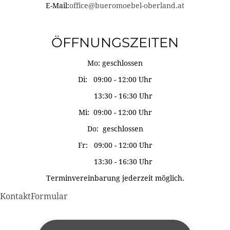
E-Mail:
office@bueromoebel-oberland.at
ÖFFNUNGSZEITEN
Mo: geschlossen
Di: 09:00 - 12:00 Uhr
13:30 - 16:30 Uhr
Mi: 09:00 - 12:00 Uhr
Do: geschlossen
Fr: 09:00 - 12:00 Uhr
13:30 - 16:30 Uhr
Terminvereinbarung jederzeit möglich.
KontaktFormular