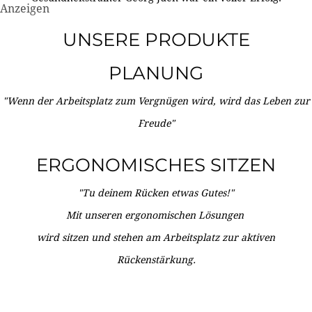
Anzeigen
UNSERE PRODUKTE
PLANUNG
"Wenn der Arbeitsplatz zum Vergnügen wird, wird das Leben zur
Freude"
ERGONOMISCHES SITZEN
"Tu deinem Rücken etwas Gutes!"
Mit unseren ergonomischen Lösungen
wird sitzen und stehen am Arbeitsplatz zur aktiven
Rückenstärkung.