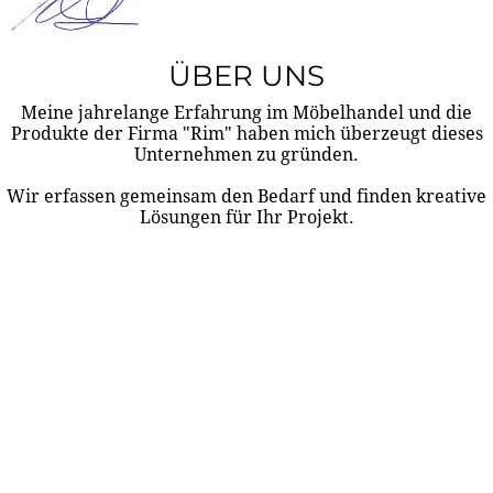
ÜBER UNS
Meine jahrelange Erfahrung im Möbelhandel und die
Produkte der Firma "Rim" haben mich überzeugt dieses
Unternehmen zu gründen.
Wir erfassen gemeinsam den Bedarf und finden kreative
Lösungen für Ihr Projekt.