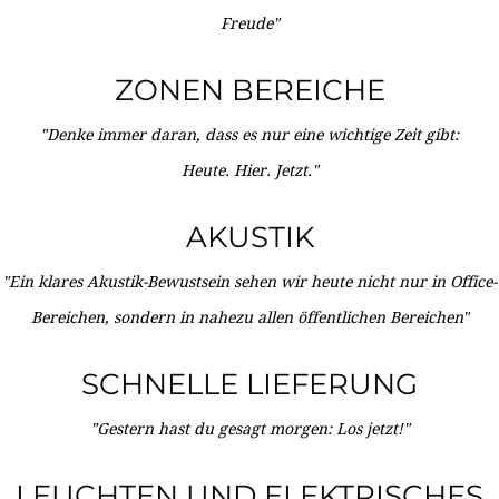
Freude"
ZONEN BEREICHE
"Denke immer daran, dass es nur eine wichtige Zeit gibt:
Heute. Hier. Jetzt."
AKUSTIK
"Ein klares Akustik-Bewustsein sehen wir heute nicht nur in Office-
Bereichen, sondern in nahezu allen öffentlichen Bereichen"
SCHNELLE LIEFERUNG
"Gestern hast du gesagt morgen: Los jetzt!"
LEUCHTEN UND ELEKTRISCHES