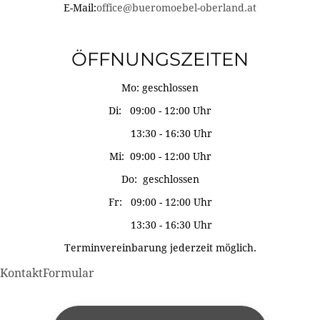
E-Mail:
office@bueromoebel-oberland.at
ÖFFNUNGSZEITEN
Mo: geschlossen
Di: 09:00 - 12:00 Uhr
13:30 - 16:30 Uhr
Mi: 09:00 - 12:00 Uhr
Do: geschlossen
Fr: 09:00 - 12:00 Uhr
13:30 - 16:30 Uhr
Terminvereinbarung jederzeit möglich.
KontaktFormular