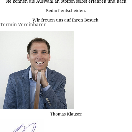
Sie können die Auswahl an Stoffen selbst erfahren und nach
Bedarf entscheiden.
Wir freuen uns auf Ihren Besuch.
Termin Vereinbaren
Thomas Klauser