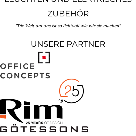
ZUBEHÖR
"Die Welt um uns ist so lichtvoll wie wir sie machen"
UNSERE PARTNER