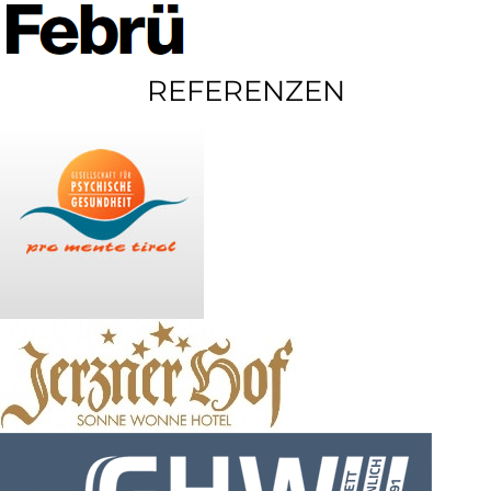
REFERENZEN