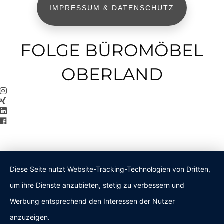
IMPRESSUM & DATENSCHUTZ
FOLGE BÜROMÖBEL
OBERLAND
Diese Seite nutzt Website-Tracking-Technologien von Dritten,
um ihre Dienste anzubieten, stetig zu verbessern und
Werbung entsprechend den Interessen der Nutzer
anzuzeigen.