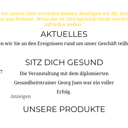
wir unsere Ziele erreichen können, benötigen wir Ihr Ver
en und Nehmen. Wenn das im Gleichgewicht bleibt werden
zufrieden stellen."
AKTUELLES
n wir Sie an den Ereignissen rund um unser Geschäft teilh
SITZ DICH GESUND
17
Die Veranstaltung mit dem diplomierten
Gesundheitstrainer Georg Juen war ein voller
Erfolg.
Anzeigen
UNSERE PRODUKTE