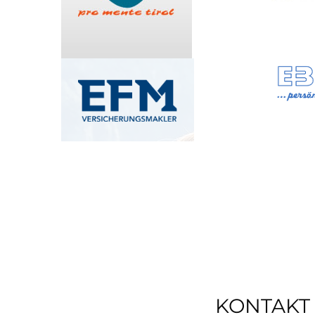
KONTAKT