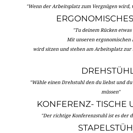
"Wenn der Arbeitsplatz zum Vergnügen wird, 
ERGONOMISCHES 
"Tu deinem Rücken etwas 
Mit unseren ergonomischen
wird sitzen und stehen am Arbeitsplatz zur
DREHSTÜH
"Wähle einen Drehstuhl den du liebst und du
müssen"
KONFERENZ- TISCHE 
"Der richtige Konferenzstuhl ist es der 
STAPELSTÜH