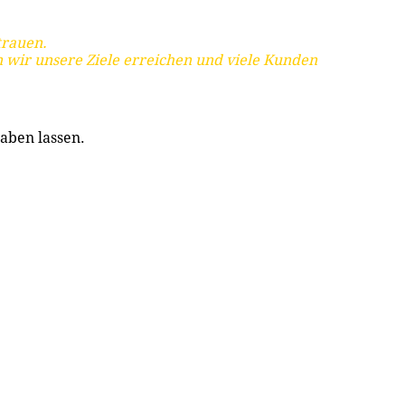
trauen.
 wir unsere Ziele erreichen und viele Kunden
aben lassen.