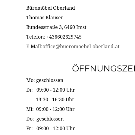
Büromöbel Oberland
Thomas Klauser
Bundesstraße 3, 6460 Imst
Telefon: +436602629745
E-Mail:
office@bueromoebel-oberland.at
ÖFFNUNGSZE
Mo: geschlossen
Di: 09:00 - 12:00 Uhr
13:30 - 16:30 Uhr
Mi: 09:00 - 12:00 Uhr
Do: geschlossen
Fr: 09:00 - 12:00 Uhr