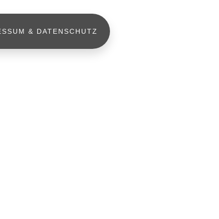
ESSUM & DATENSCHUTZ