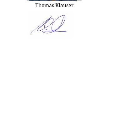
Thomas Klauser