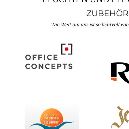
ZUBEHÖR
"Die Welt um uns ist so lichtvoll wi