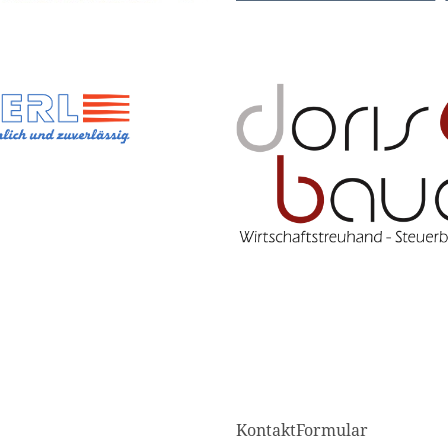
KontaktFormular