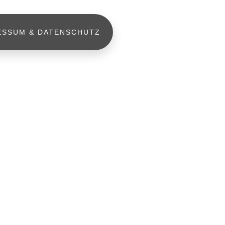
ESSUM & DATENSCHUTZ