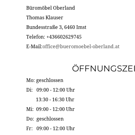
Büromöbel Oberland
Thomas Klauser
Bundesstraße 3, 6460 Imst
Telefon: +436602629745
E-Mail:
office@bueromoebel-oberland.at
ÖFFNUNGSZE
Mo: geschlossen
Di: 09:00 - 12:00 Uhr
13:30 - 16:30 Uhr
Mi: 09:00 - 12:00 Uhr
Do: geschlossen
Fr: 09:00 - 12:00 Uhr