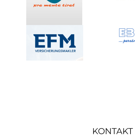
KONTAKT