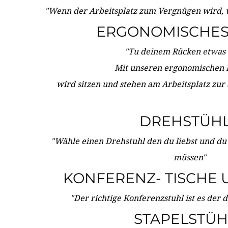
"Wenn der Arbeitsplatz zum Vergnügen wird, 
ERGONOMISCHES 
"Tu deinem Rücken etwas 
Mit unseren ergonomischen
wird sitzen und stehen am Arbeitsplatz zur
DREHSTÜH
"Wähle einen Drehstuhl den du liebst und du
müssen"
KONFERENZ- TISCHE 
"Der richtige Konferenzstuhl ist es der 
STAPELSTÜH