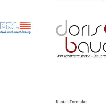
KontaktFormular