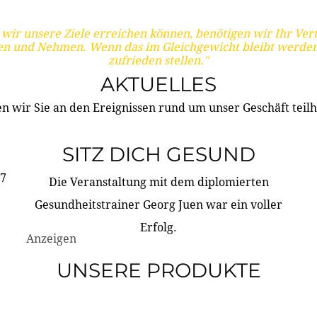
wir unsere Ziele erreichen können, benötigen wir Ihr Ver
en und Nehmen. Wenn das im Gleichgewicht bleibt werden
zufrieden stellen."
AKTUELLES
n wir Sie an den Ereignissen rund um unser Geschäft teilh
SITZ DICH GESUND
17
Die Veranstaltung mit dem diplomierten
Gesundheitstrainer Georg Juen war ein voller
Erfolg.
Anzeigen
UNSERE PRODUKTE