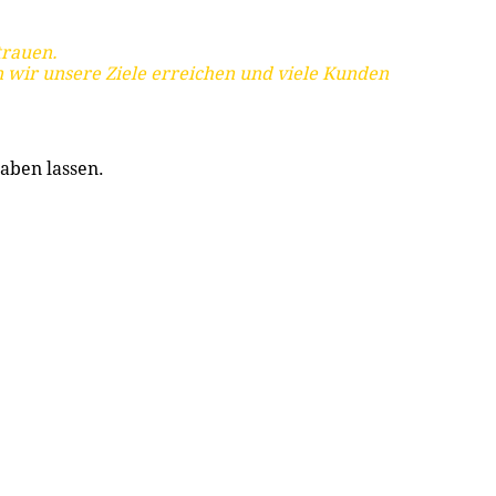
trauen.
 wir unsere Ziele erreichen und viele Kunden
aben lassen.