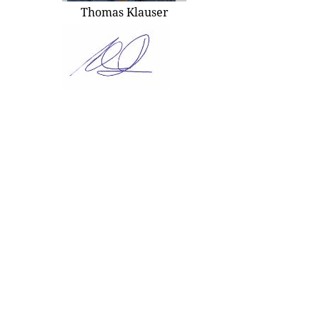
Thomas Klauser