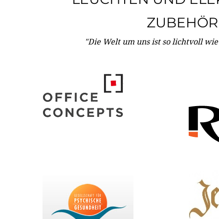
ZUBEHÖR
"Die Welt um uns ist so lichtvoll wi