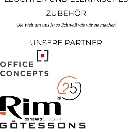
ZUBEHÖR
"Die Welt um uns ist so lichtvoll wie wir sie machen"
UNSERE PARTNER