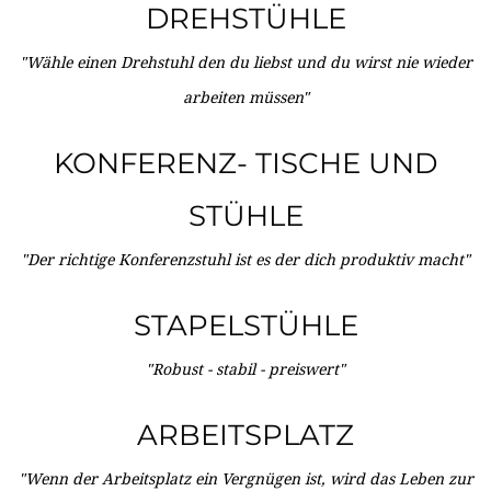
DREHSTÜHLE
"Wähle einen Drehstuhl den du liebst und du wirst nie wieder
arbeiten müssen"
KONFERENZ- TISCHE UND
STÜHLE
"Der richtige Konferenzstuhl ist es der dich produktiv macht"
STAPELSTÜHLE
"Robust - stabil - preiswert"
ARBEITSPLATZ
"Wenn der Arbeitsplatz ein Vergnügen ist, wird das Leben zur