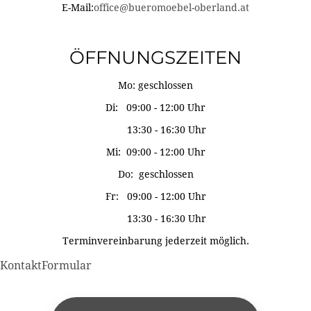
E-Mail:
office@bueromoebel-oberland.at
ÖFFNUNGSZEITEN
Mo: geschlossen
Di: 09:00 - 12:00 Uhr
13:30 - 16:30 Uhr
Mi: 09:00 - 12:00 Uhr
Do: geschlossen
Fr: 09:00 - 12:00 Uhr
13:30 - 16:30 Uhr
Terminvereinbarung jederzeit möglich.
KontaktFormular