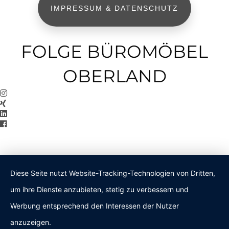
IMPRESSUM & DATENSCHUTZ
FOLGE BÜROMÖBEL
OBERLAND
Diese Seite nutzt Website-Tracking-Technologien von Dritten,
um ihre Dienste anzubieten, stetig zu verbessern und
Werbung entsprechend den Interessen der Nutzer
anzuzeigen.