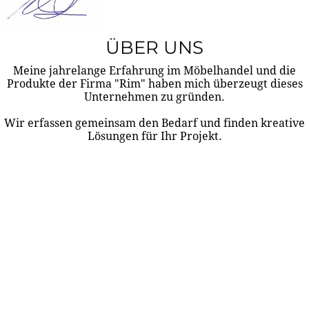
ÜBER UNS
Meine jahrelange Erfahrung im Möbelhandel und die
Produkte der Firma "Rim" haben mich überzeugt dieses
Unternehmen zu gründen.
Wir erfassen gemeinsam den Bedarf und finden kreative
Lösungen für Ihr Projekt.