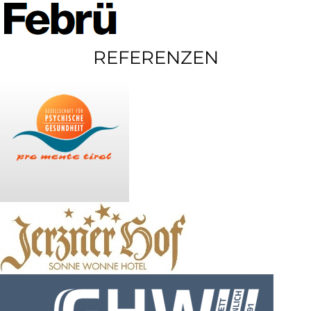
REFERENZEN