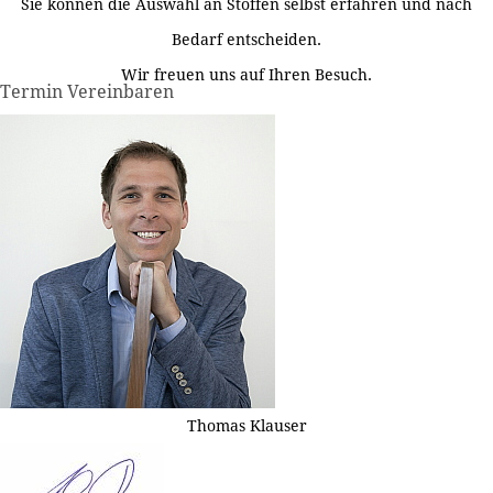
Sie können die Auswahl an Stoffen selbst erfahren und nach
Bedarf entscheiden.
Wir freuen uns auf Ihren Besuch.
Termin Vereinbaren
Thomas Klauser