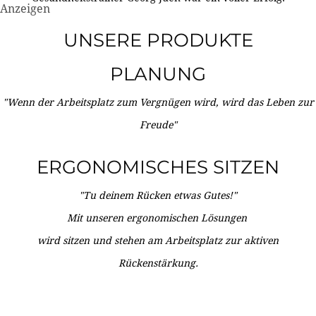
Anzeigen
UNSERE PRODUKTE
PLANUNG
"Wenn der Arbeitsplatz zum Vergnügen wird, wird das Leben zur
Freude"
ERGONOMISCHES SITZEN
"Tu deinem Rücken etwas Gutes!"
Mit unseren ergonomischen Lösungen
wird sitzen und stehen am Arbeitsplatz zur aktiven
Rückenstärkung.