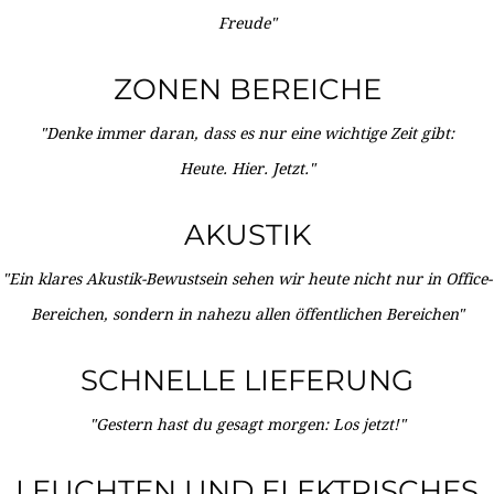
Freude"
ZONEN BEREICHE
"Denke immer daran, dass es nur eine wichtige Zeit gibt:
Heute. Hier. Jetzt."
AKUSTIK
"Ein klares Akustik-Bewustsein sehen wir heute nicht nur in Office-
Bereichen, sondern in nahezu allen öffentlichen Bereichen"
SCHNELLE LIEFERUNG
"Gestern hast du gesagt morgen: Los jetzt!"
LEUCHTEN UND ELEKTRISCHES