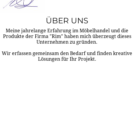
ÜBER UNS
Meine jahrelange Erfahrung im Möbelhandel und die
Produkte der Firma "Rim" haben mich überzeugt dieses
Unternehmen zu gründen.
Wir erfassen gemeinsam den Bedarf und finden kreative
Lösungen für Ihr Projekt.