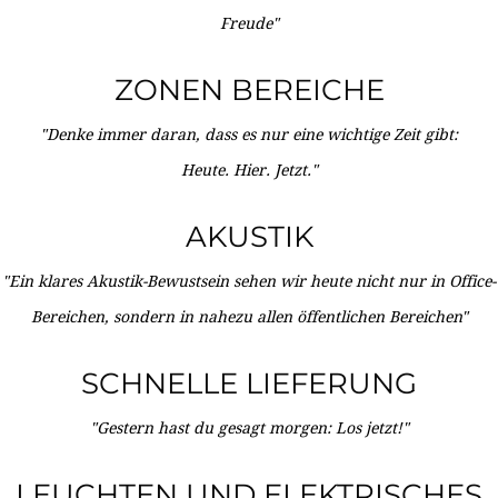
Freude"
ZONEN BEREICHE
"Denke immer daran, dass es nur eine wichtige Zeit gibt:
Heute. Hier. Jetzt."
AKUSTIK
"Ein klares Akustik-Bewustsein sehen wir heute nicht nur in Office-
Bereichen, sondern in nahezu allen öffentlichen Bereichen"
SCHNELLE LIEFERUNG
"Gestern hast du gesagt morgen: Los jetzt!"
LEUCHTEN UND ELEKTRISCHES