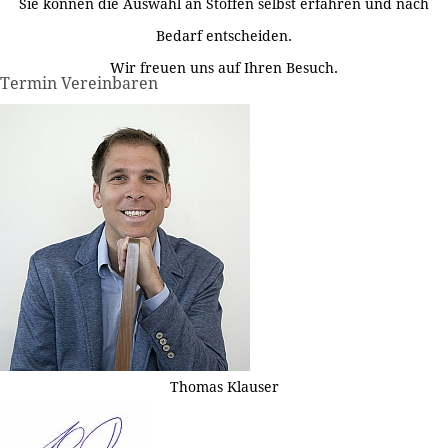
Sie können die Auswahl an Stoffen selbst erfahren und nach
Bedarf entscheiden.
Wir freuen uns auf Ihren Besuch.
Termin Vereinbaren
Thomas Klauser