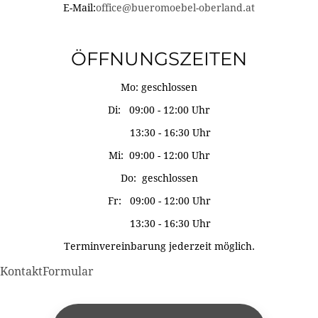
E-Mail:
office@bueromoebel-oberland.at
ÖFFNUNGSZEITEN
Mo: geschlossen
Di: 09:00 - 12:00 Uhr
13:30 - 16:30 Uhr
Mi: 09:00 - 12:00 Uhr
Do: geschlossen
Fr: 09:00 - 12:00 Uhr
13:30 - 16:30 Uhr
Terminvereinbarung jederzeit möglich.
KontaktFormular