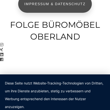
IMPRESSUM & DATENSCHUTZ
FOLGE BÜROMÖBEL
OBERLAND
Diese Seite nutzt Website-Tracking-Technologien von Dritten,
um ihre Dienste anzubieten, stetig zu verbessern und
Werbung entsprechend den Interessen der Nutzer
anzuzeigen.