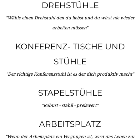
DREHSTÜHLE
"Wähle einen Drehstuhl den du liebst und du wirst nie wieder
arbeiten müssen"
KONFERENZ- TISCHE UND
STÜHLE
"Der richtige Konferenzstuhl ist es der dich produktiv macht"
STAPELSTÜHLE
"Robust - stabil - preiswert"
ARBEITSPLATZ
"Wenn der Arbeitsplatz ein Vergnügen ist, wird das Leben zur