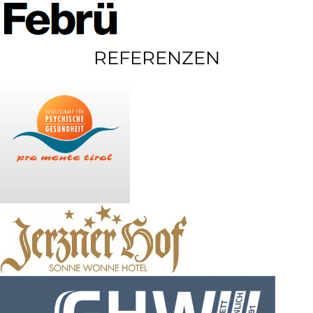
REFERENZEN