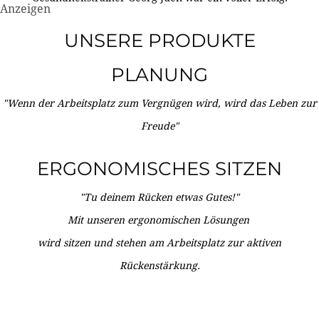
Anzeigen
UNSERE PRODUKTE
PLANUNG
"Wenn der Arbeitsplatz zum Vergnügen wird, wird das Leben zur
Freude"
ERGONOMISCHES SITZEN
"Tu deinem Rücken etwas Gutes!"
Mit unseren ergonomischen Lösungen
wird sitzen und stehen am Arbeitsplatz zur aktiven
Rückenstärkung.