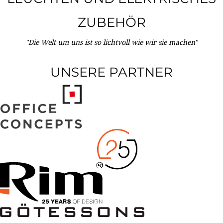
ZUBEHÖR
"Die Welt um uns ist so lichtvoll wie wir sie machen"
UNSERE PARTNER