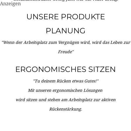
Anzeigen
UNSERE PRODUKTE
PLANUNG
"Wenn der Arbeitsplatz zum Vergnügen wird, wird das Leben zur
Freude"
ERGONOMISCHES SITZEN
"Tu deinem Rücken etwas Gutes!"
Mit unseren ergonomischen Lösungen
wird sitzen und stehen am Arbeitsplatz zur aktiven
Rückenstärkung.