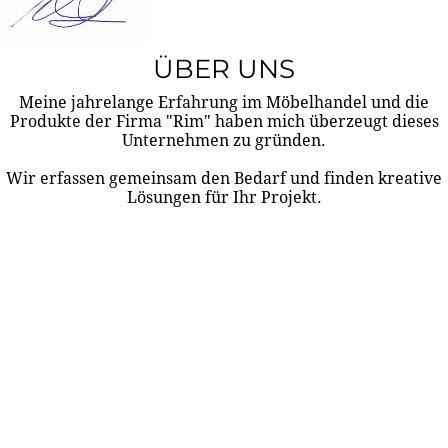
ÜBER UNS
Meine jahrelange Erfahrung im Möbelhandel und die
Produkte der Firma "Rim" haben mich überzeugt dieses
Unternehmen zu gründen.
Wir erfassen gemeinsam den Bedarf und finden kreative
Lösungen für Ihr Projekt.