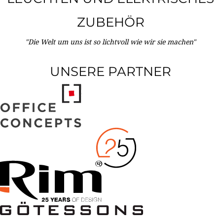
ZUBEHÖR
"Die Welt um uns ist so lichtvoll wie wir sie machen"
UNSERE PARTNER