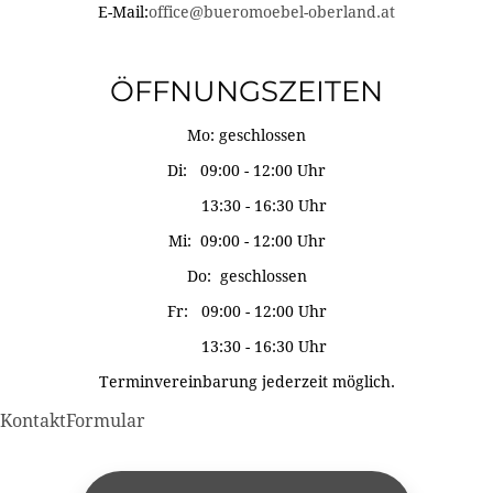
E-Mail:
office@bueromoebel-oberland.at
ÖFFNUNGSZEITEN
Mo: geschlossen
Di: 09:00 - 12:00 Uhr
13:30 - 16:30 Uhr
Mi: 09:00 - 12:00 Uhr
Do: geschlossen
Fr: 09:00 - 12:00 Uhr
13:30 - 16:30 Uhr
Terminvereinbarung jederzeit möglich.
KontaktFormular