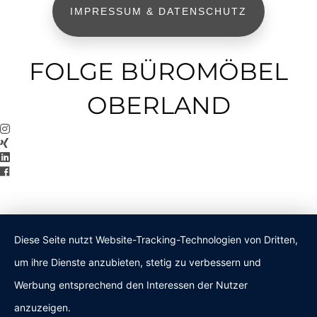
IMPRESSUM & DATENSCHUTZ
FOLGE BÜROMÖBEL
OBERLAND
Diese Seite nutzt Website-Tracking-Technologien von Dritten,
um ihre Dienste anzubieten, stetig zu verbessern und
Werbung entsprechend den Interessen der Nutzer
anzuzeigen.