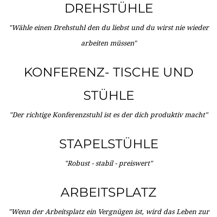
DREHSTÜHLE
"Wähle einen Drehstuhl den du liebst und du wirst nie wieder
arbeiten müssen"
KONFERENZ- TISCHE UND
STÜHLE
"Der richtige Konferenzstuhl ist es der dich produktiv macht"
STAPELSTÜHLE
"Robust - stabil - preiswert"
ARBEITSPLATZ
"Wenn der Arbeitsplatz ein Vergnügen ist, wird das Leben zur