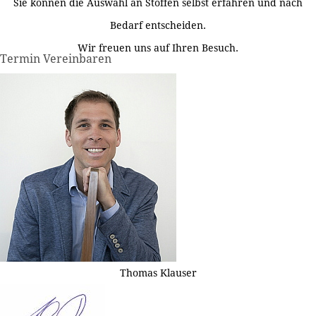
Sie können die Auswahl an Stoffen selbst erfahren und nach
Bedarf entscheiden.
Wir freuen uns auf Ihren Besuch.
Termin Vereinbaren
Thomas Klauser