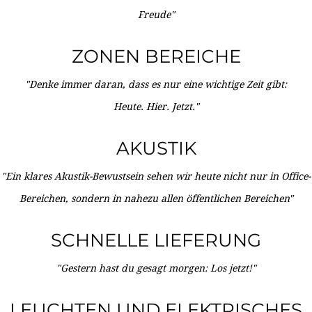
Freude"
ZONEN BEREICHE
"Denke immer daran, dass es nur eine wichtige Zeit gibt:
Heute. Hier. Jetzt."
AKUSTIK
"Ein klares Akustik-Bewustsein sehen wir heute nicht nur in Office-
Bereichen, sondern in nahezu allen öffentlichen Bereichen"
SCHNELLE LIEFERUNG
"Gestern hast du gesagt morgen: Los jetzt!"
LEUCHTEN UND ELEKTRISCHES