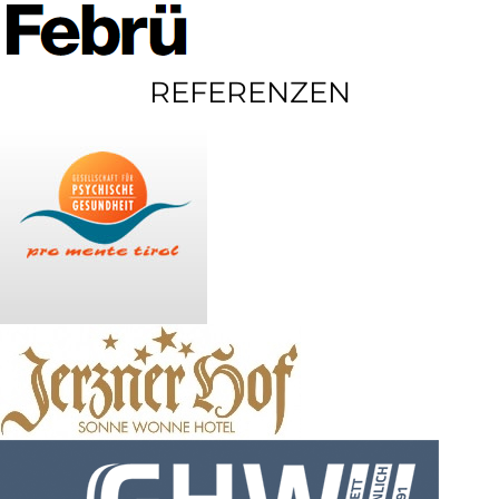
REFERENZEN