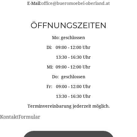
E-Mail:
office@bueromoebel-oberland.at
ÖFFNUNGSZEITEN
Mo: geschlossen
Di: 09:00 - 12:00 Uhr
13:30 - 16:30 Uhr
Mi: 09:00 - 12:00 Uhr
Do: geschlossen
Fr: 09:00 - 12:00 Uhr
13:30 - 16:30 Uhr
Terminvereinbarung jederzeit möglich.
KontaktFormular