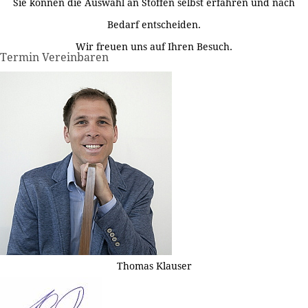
Sie können die Auswahl an Stoffen selbst erfahren und nach
Bedarf entscheiden.
Wir freuen uns auf Ihren Besuch.
Termin Vereinbaren
Thomas Klauser