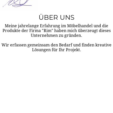
ÜBER UNS
Meine jahrelange Erfahrung im Möbelhandel und die
Produkte der Firma "Rim" haben mich überzeugt dieses
Unternehmen zu gründen.
Wir erfassen gemeinsam den Bedarf und finden kreative
Lösungen für Ihr Projekt.