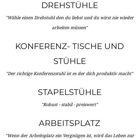
DREHSTÜHLE
"Wähle einen Drehstuhl den du liebst und du wirst nie wieder
arbeiten müssen"
KONFERENZ- TISCHE UND
STÜHLE
"Der richtige Konferenzstuhl ist es der dich produktiv macht"
STAPELSTÜHLE
"Robust - stabil - preiswert"
ARBEITSPLATZ
"Wenn der Arbeitsplatz ein Vergnügen ist, wird das Leben zur