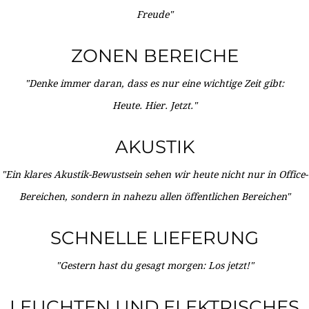
Freude"
ZONEN BEREICHE
"Denke immer daran, dass es nur eine wichtige Zeit gibt:
Heute. Hier. Jetzt."
AKUSTIK
"Ein klares Akustik-Bewustsein sehen wir heute nicht nur in Office-
Bereichen, sondern in nahezu allen öffentlichen Bereichen"
SCHNELLE LIEFERUNG
"Gestern hast du gesagt morgen: Los jetzt!"
LEUCHTEN UND ELEKTRISCHES