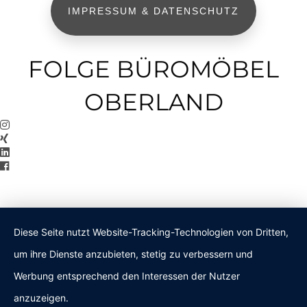
IMPRESSUM & DATENSCHUTZ
FOLGE BÜROMÖBEL
OBERLAND
Diese Seite nutzt Website-Tracking-Technologien von Dritten,
um ihre Dienste anzubieten, stetig zu verbessern und
Werbung entsprechend den Interessen der Nutzer
anzuzeigen.