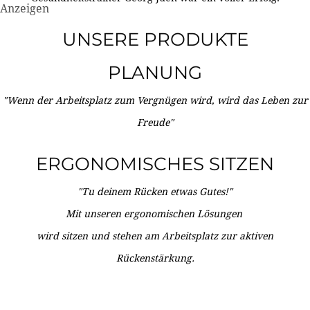
Anzeigen
UNSERE PRODUKTE
PLANUNG
"Wenn der Arbeitsplatz zum Vergnügen wird, wird das Leben zur
Freude"
ERGONOMISCHES SITZEN
"Tu deinem Rücken etwas Gutes!"
Mit unseren ergonomischen Lösungen
wird sitzen und stehen am Arbeitsplatz zur aktiven
Rückenstärkung.