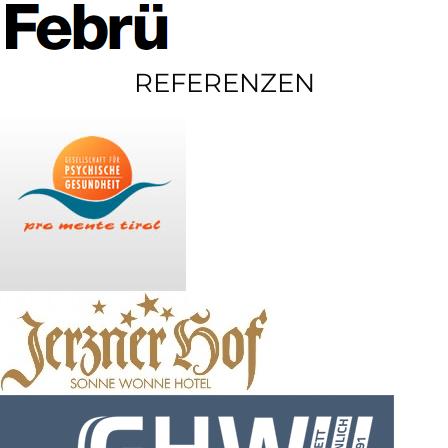
REFERENZEN