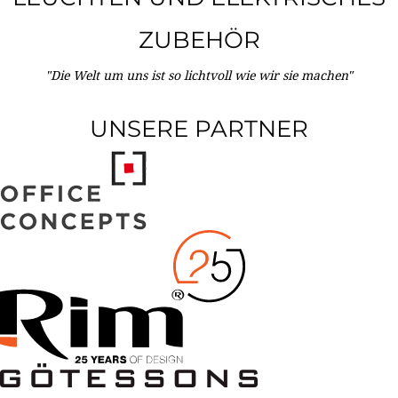
ZUBEHÖR
"Die Welt um uns ist so lichtvoll wie wir sie machen"
UNSERE PARTNER