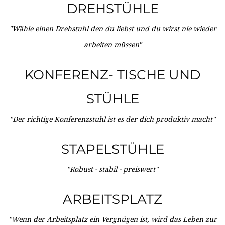
DREHSTÜHLE
"Wähle einen Drehstuhl den du liebst und du wirst nie wieder
arbeiten müssen"
KONFERENZ- TISCHE UND
STÜHLE
"Der richtige Konferenzstuhl ist es der dich produktiv macht"
STAPELSTÜHLE
"Robust - stabil - preiswert"
ARBEITSPLATZ
"Wenn der Arbeitsplatz ein Vergnügen ist, wird das Leben zur