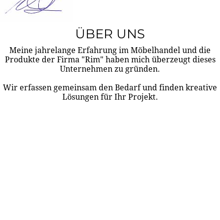
ÜBER UNS
Meine jahrelange Erfahrung im Möbelhandel und die
Produkte der Firma "Rim" haben mich überzeugt dieses
Unternehmen zu gründen.
Wir erfassen gemeinsam den Bedarf und finden kreative
Lösungen für Ihr Projekt.