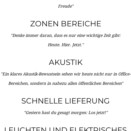
Freude"
ZONEN BEREICHE
"Denke immer daran, dass es nur eine wichtige Zeit gibt:
Heute. Hier. Jetzt."
AKUSTIK
"Ein klares Akustik-Bewustsein sehen wir heute nicht nur in Office-
Bereichen, sondern in nahezu allen öffentlichen Bereichen"
SCHNELLE LIEFERUNG
"Gestern hast du gesagt morgen: Los jetzt!"
LEUCHTEN UND ELEKTRISCHES