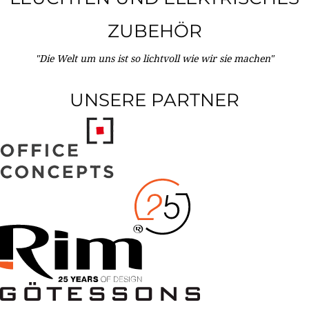
ZUBEHÖR
"Die Welt um uns ist so lichtvoll wie wir sie machen"
UNSERE PARTNER