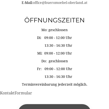
E-Mail:
office@bueromoebel-oberland.at
ÖFFNUNGSZEITEN
Mo: geschlossen
Di: 09:00 - 12:00 Uhr
13:30 - 16:30 Uhr
Mi: 09:00 - 12:00 Uhr
Do: geschlossen
Fr: 09:00 - 12:00 Uhr
13:30 - 16:30 Uhr
Terminvereinbarung jederzeit möglich.
KontaktFormular