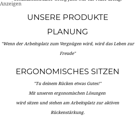
Anzeigen
UNSERE PRODUKTE
PLANUNG
"Wenn der Arbeitsplatz zum Vergnügen wird, wird das Leben zur
Freude"
ERGONOMISCHES SITZEN
"Tu deinem Rücken etwas Gutes!"
Mit unseren ergonomischen Lösungen
wird sitzen und stehen am Arbeitsplatz zur aktiven
Rückenstärkung.