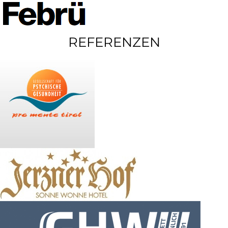
REFERENZEN