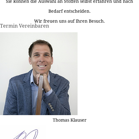
Sie können die Auswahl an Stoffen selbst erfahren und nach
Bedarf entscheiden.
Wir freuen uns auf Ihren Besuch.
Termin Vereinbaren
Thomas Klauser