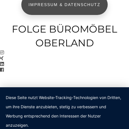
IMPRESSUM & DATENSCHUTZ
FOLGE BÜROMÖBEL
OBERLAND
Diese Seite nutzt Website-Tracking-Technologien von Dritten,
um ihre Dienste anzubieten, stetig zu verbessern und
Werbung entsprechend den Interessen der Nutzer
anzuzeigen.