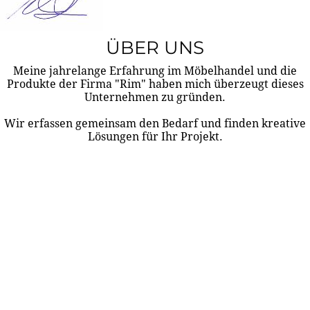
ÜBER UNS
Meine jahrelange Erfahrung im Möbelhandel und die
Produkte der Firma "Rim" haben mich überzeugt dieses
Unternehmen zu gründen.
Wir erfassen gemeinsam den Bedarf und finden kreative
Lösungen für Ihr Projekt.