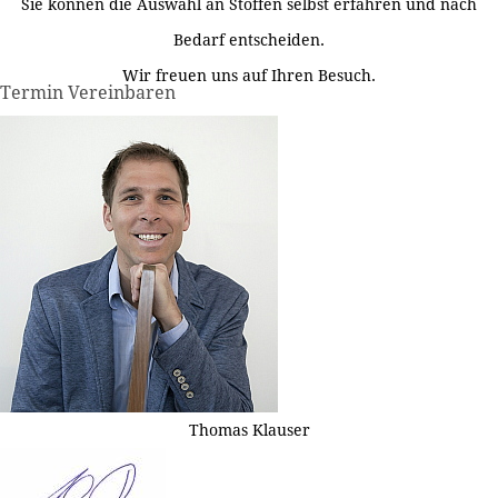
Sie können die Auswahl an Stoffen selbst erfahren und nach
Bedarf entscheiden.
Wir freuen uns auf Ihren Besuch.
Termin Vereinbaren
Thomas Klauser