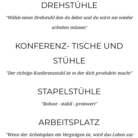
DREHSTÜHLE
"Wähle einen Drehstuhl den du liebst und du wirst nie wieder
arbeiten müssen"
KONFERENZ- TISCHE UND
STÜHLE
"Der richtige Konferenzstuhl ist es der dich produktiv macht"
STAPELSTÜHLE
"Robust - stabil - preiswert"
ARBEITSPLATZ
"Wenn der Arbeitsplatz ein Vergnügen ist, wird das Leben zur