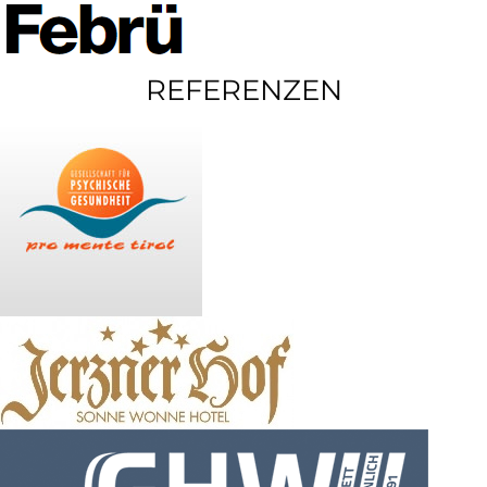
REFERENZEN