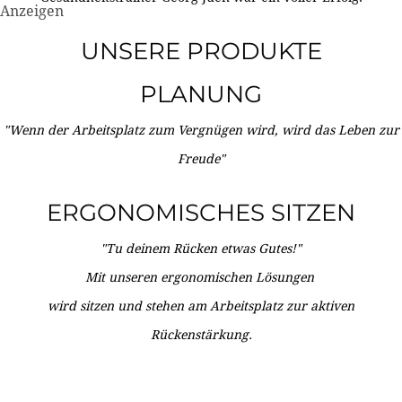
Anzeigen
UNSERE PRODUKTE
PLANUNG
"Wenn der Arbeitsplatz zum Vergnügen wird, wird das Leben zur
Freude"
ERGONOMISCHES SITZEN
"Tu deinem Rücken etwas Gutes!"
Mit unseren ergonomischen Lösungen
wird sitzen und stehen am Arbeitsplatz zur aktiven
Rückenstärkung.