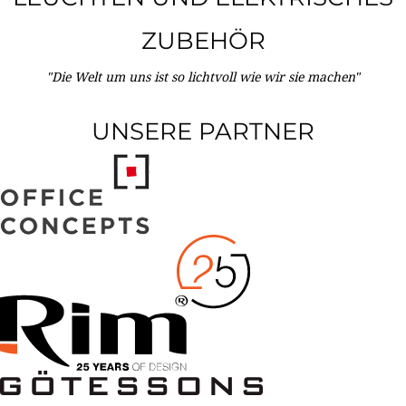
ZUBEHÖR
"Die Welt um uns ist so lichtvoll wie wir sie machen"
UNSERE PARTNER