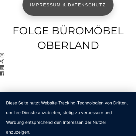
IMPRESSUM & DATENSCHUTZ
FOLGE BÜROMÖBEL
OBERLAND
Diese Seite nutzt Website-Tracking-Technologien von Dritten,
um ihre Dienste anzubieten, stetig zu verbessern und
Werbung entsprechend den Interessen der Nutzer
anzuzeigen.