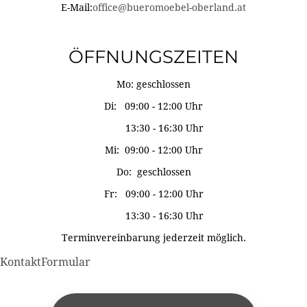
E-Mail:
office@bueromoebel-oberland.at
ÖFFNUNGSZEITEN
Mo: geschlossen
Di: 09:00 - 12:00 Uhr
13:30 - 16:30 Uhr
Mi: 09:00 - 12:00 Uhr
Do: geschlossen
Fr: 09:00 - 12:00 Uhr
13:30 - 16:30 Uhr
Terminvereinbarung jederzeit möglich.
KontaktFormular