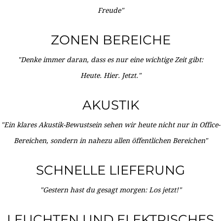
Freude"
ZONEN BEREICHE
"Denke immer daran, dass es nur eine wichtige Zeit gibt:
Heute. Hier. Jetzt."
AKUSTIK
"Ein klares Akustik-Bewustsein sehen wir heute nicht nur in Office-
Bereichen, sondern in nahezu allen öffentlichen Bereichen"
SCHNELLE LIEFERUNG
"Gestern hast du gesagt morgen: Los jetzt!"
LEUCHTEN UND ELEKTRISCHES